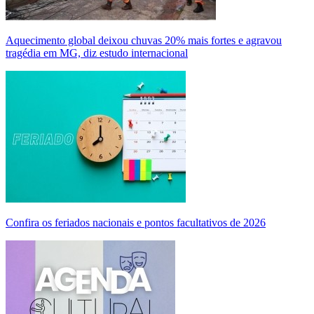
Aquecimento global deixou chuvas 20% mais fortes e agravou
tragédia em MG, diz estudo internacional
Confira os feriados nacionais e pontos facultativos de 2026