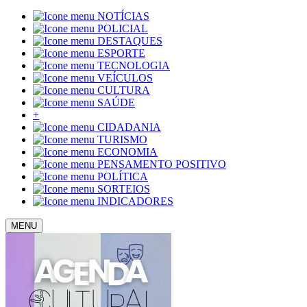
NOTÍCIAS
POLICIAL
DESTAQUES
ESPORTE
TECNOLOGIA
VEÍCULOS
CULTURA
SAÚDE
+
CIDADANIA
TURISMO
ECONOMIA
PENSAMENTO POSITIVO
POLÍTICA
SORTEIOS
INDICADORES
MENU