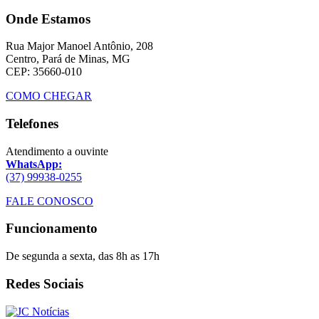
Onde Estamos
Rua Major Manoel Antônio, 208
Centro, Pará de Minas, MG
CEP: 35660-010
COMO CHEGAR
Telefones
Atendimento a ouvinte
WhatsApp:
(37) 99938-0255
FALE CONOSCO
Funcionamento
De segunda a sexta, das 8h as 17h
Redes Sociais