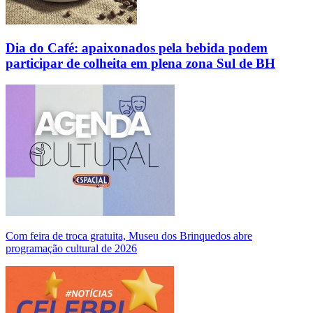
Dia do Café: apaixonados pela bebida podem
participar de colheita em plena zona Sul de BH
Com feira de troca gratuita, Museu dos Brinquedos abre
programação cultural de 2026