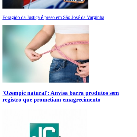
Foragido da Justiça é preso em São José da Varginha
'Ozempic natural': Anvisa barra produtos sem
registro que prometiam emagrecimento