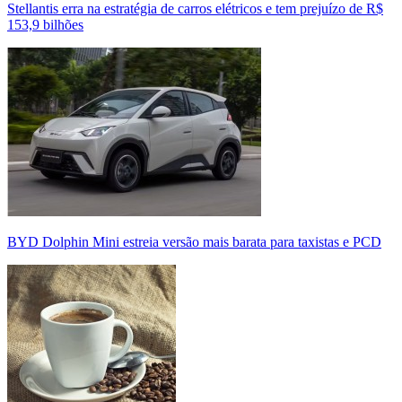
Stellantis erra na estratégia de carros elétricos e tem prejuízo de R$
153,9 bilhões
BYD Dolphin Mini estreia versão mais barata para taxistas e PCD