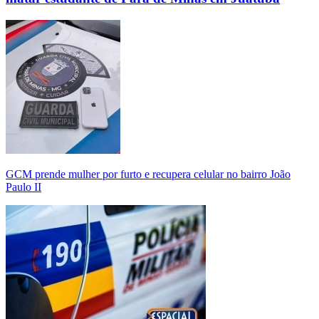
GCM prende mulher por furto e recupera celular no bairro João
Paulo II