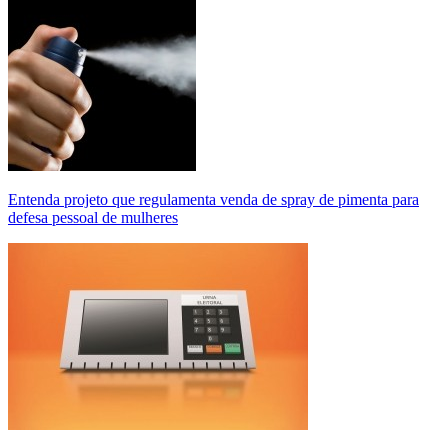
Entenda projeto que regulamenta venda de spray de pimenta para
defesa pessoal de mulheres