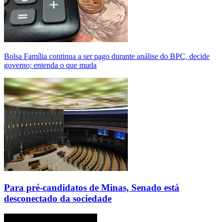
Bolsa Família continua a ser pago durante análise do BPC, decide
governo; entenda o que muda
Para pré-candidatos de Minas, Senado está
desconectado da sociedade