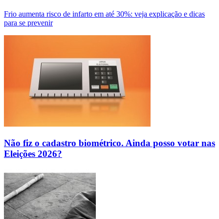
Frio aumenta risco de infarto em até 30%: veja explicação e dicas
para se prevenir
Não fiz o cadastro biométrico. Ainda posso votar nas
Eleições 2026?