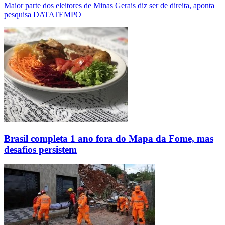
Maior parte dos eleitores de Minas Gerais diz ser de direita, aponta
pesquisa DATATEMPO
Brasil completa 1 ano fora do Mapa da Fome, mas
desafios persistem