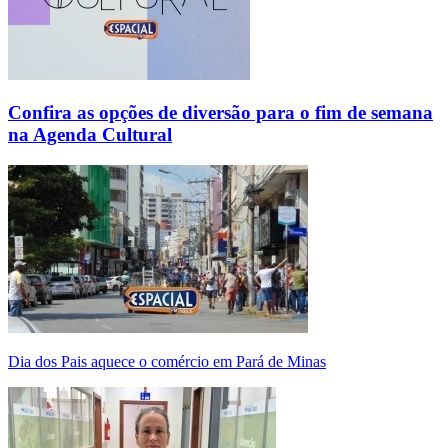
Confira as opções de diversão para o fim de semana
na Agenda Cultural
Dia dos Pais aquece o comércio em Pará de Minas