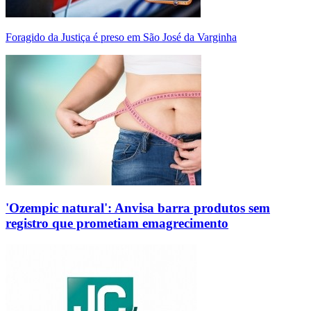
Foragido da Justiça é preso em São José da Varginha
'Ozempic natural': Anvisa barra produtos sem
registro que prometiam emagrecimento