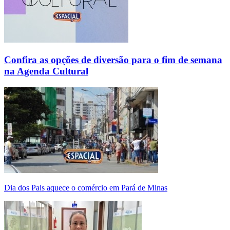
Confira as opções de diversão para o fim de semana
na Agenda Cultural
Dia dos Pais aquece o comércio em Pará de Minas