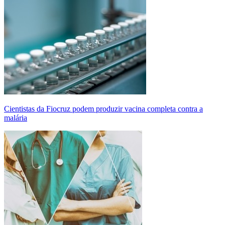
Cientistas da Fiocruz podem produzir vacina completa contra a
malária