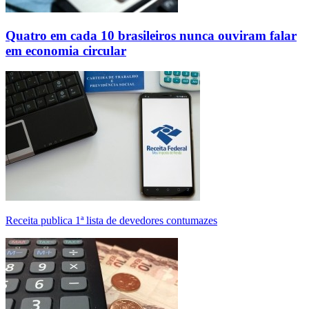
Quatro em cada 10 brasileiros nunca ouviram falar
em economia circular
Receita publica 1ª lista de devedores contumazes