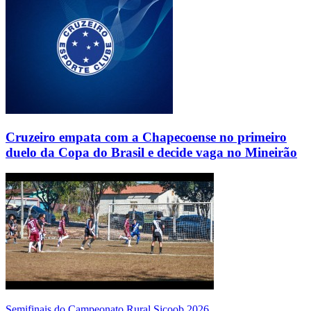
Cruzeiro empata com a Chapecoense no primeiro
duelo da Copa do Brasil e decide vaga no Mineirão
Semifinais do Campeonato Rural Sicoob 2026