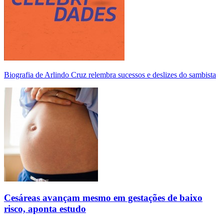
Biografia de Arlindo Cruz relembra sucessos e deslizes do sambista
Cesáreas avançam mesmo em gestações de baixo
risco, aponta estudo