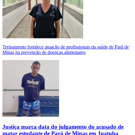
Treinamento fortalece atuação de profissionais da saúde de Pará de
Minas na prevenção de doenças alimentares
Justiça marca data do julgamento do acusado de
matar estudante de Pará de Minas em Juatuba