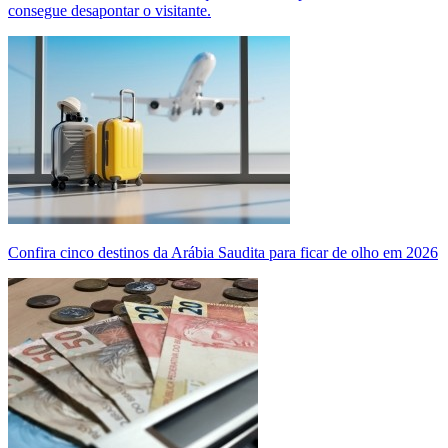
consegue desapontar o visitante.
Confira cinco destinos da Arábia Saudita para ficar de olho em 2026