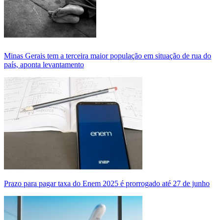
Minas Gerais tem a terceira maior população em situação de rua do
país, aponta levantamento
Prazo para pagar taxa do Enem 2025 é prorrogado até 27 de junho