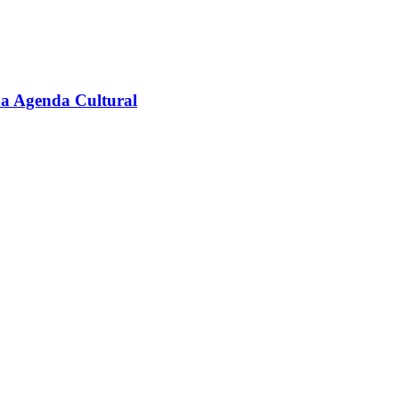
na Agenda Cultural