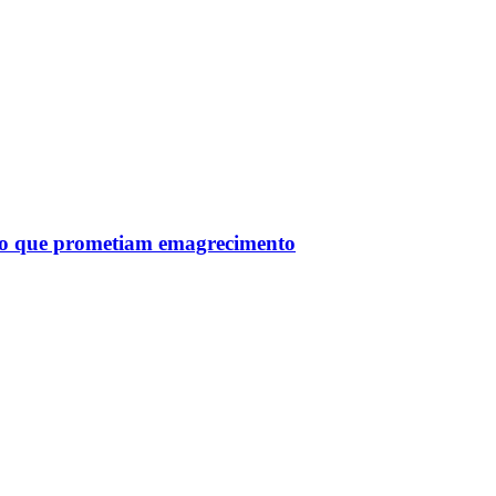
tro que prometiam emagrecimento