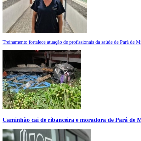
Treinamento fortalece atuação de profissionais da saúde de Pará de 
Caminhão cai de ribanceira e moradora de Pará de 