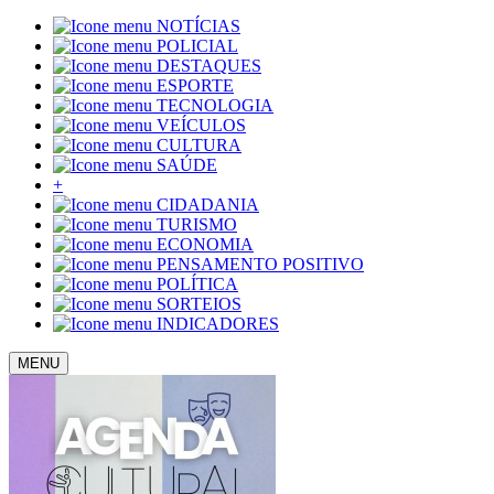
NOTÍCIAS
POLICIAL
DESTAQUES
ESPORTE
TECNOLOGIA
VEÍCULOS
CULTURA
SAÚDE
+
CIDADANIA
TURISMO
ECONOMIA
PENSAMENTO POSITIVO
POLÍTICA
SORTEIOS
INDICADORES
MENU