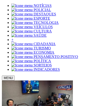
NOTÍCIAS
POLICIAL
DESTAQUES
ESPORTE
TECNOLOGIA
VEÍCULOS
CULTURA
SAÚDE
+
CIDADANIA
TURISMO
ECONOMIA
PENSAMENTO POSITIVO
POLÍTICA
SORTEIOS
INDICADORES
MENU