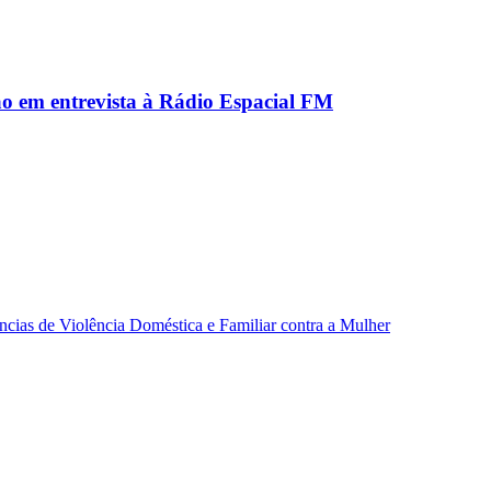
ão em entrevista à Rádio Espacial FM
ncias de Violência Doméstica e Familiar contra a Mulher