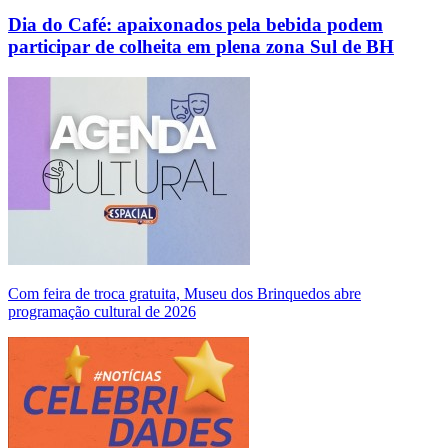
Dia do Café: apaixonados pela bebida podem
participar de colheita em plena zona Sul de BH
Com feira de troca gratuita, Museu dos Brinquedos abre
programação cultural de 2026