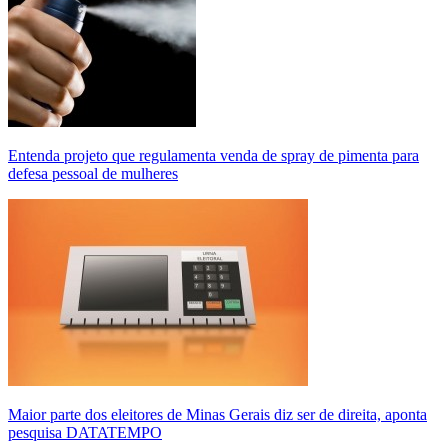
Entenda projeto que regulamenta venda de spray de pimenta para
defesa pessoal de mulheres
Maior parte dos eleitores de Minas Gerais diz ser de direita, aponta
pesquisa DATATEMPO