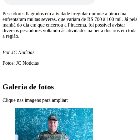
Pescadores flagrados em atividade irregular durante a piracema
enfrentaram multas severas, que variam de R$ 700 à 100 mil. Já pela
manhã do dia em que encerrou a Piracema, foi possível avistar
diversos pescadores voltando às atividades na beira dos rios em toda
a região.
Por JC Notícias
Fotos: JC Notícias
Galeria de fotos
Clique nas imagens para ampliar: