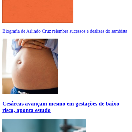
Biografia de Arlindo Cruz relembra sucessos e deslizes do sambista
Cesáreas avançam mesmo em gestações de baixo
risco, aponta estudo