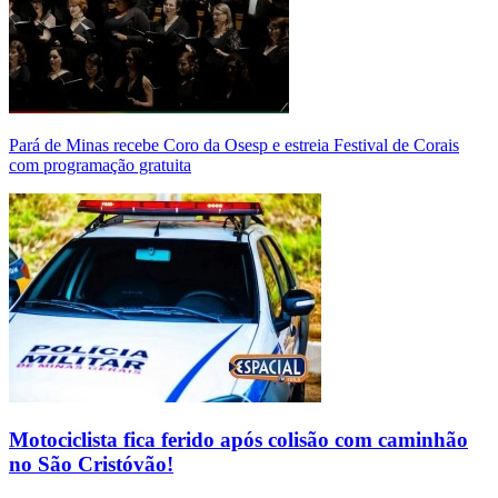
Pará de Minas recebe Coro da Osesp e estreia Festival de Corais
com programação gratuita
Motociclista fica ferido após colisão com caminhão
no São Cristóvão!