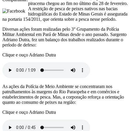
piracema chegou ao fim no último dia 28 de fevereiro.
A restrição de pesca de peixes nativos nas bacias
hidrográficas do Estado de Minas Gerais é assegurada
na portaria 154/2011, que orienta sobre a pesca nesse período.
Diversas ações foram realizadas pelo 3° Grupamento da Polícia
Militar Ambiental em Pará de Minas desde o ano passado. Sargento
Adriano Dutra, fez um balanço dos trabalhos realizados durante o
período de defeso:
Clique e ouço Adriano Dutra
As ações da Polícia de Meio Ambiente se concentraram nos
patrulhamentos às margens do Rio Paraopeba e em comércios e
estabelecimentos de pesca. Mas, a corporação reforça a orientação
quanto ao consumo de peixes na região:
Clique e ouço Adriano Dutra