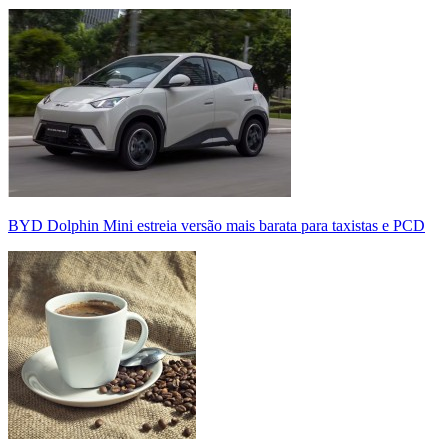
BYD Dolphin Mini estreia versão mais barata para taxistas e PCD