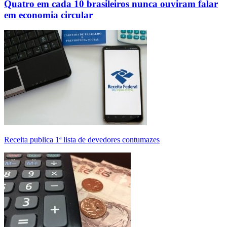
Quatro em cada 10 brasileiros nunca ouviram falar
em economia circular
Receita publica 1ª lista de devedores contumazes