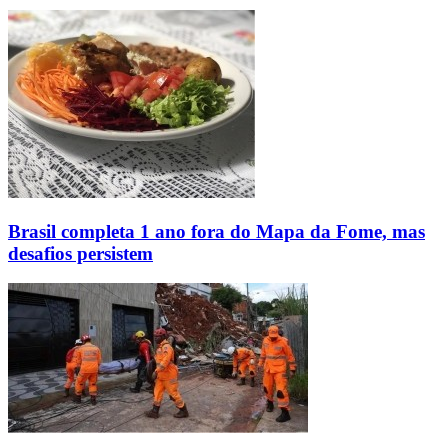
Brasil completa 1 ano fora do Mapa da Fome, mas
desafios persistem