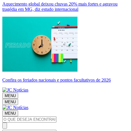
Aquecimento global deixou chuvas 20% mais fortes e agravou
tragédia em MG, diz estudo internacional
Confira os feriados nacionais e pontos facultativos de 2026
MENU
MENU
MENU