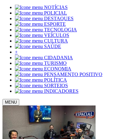
NOTÍCIAS
POLICIAL
DESTAQUES
ESPORTE
TECNOLOGIA
VEÍCULOS
CULTURA
SAÚDE
+
CIDADANIA
TURISMO
ECONOMIA
PENSAMENTO POSITIVO
POLÍTICA
SORTEIOS
INDICADORES
MENU