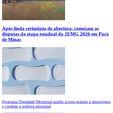
Após linda cerimônia de abertura, começam as
disputas da etapa estadual do JEMG 2026 em Pará
de Minas
Programa Dignidade Menstrual amplia acesso gratuito a absorventes
e combate a pobreza menstrual