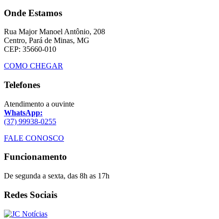
Onde Estamos
Rua Major Manoel Antônio, 208
Centro, Pará de Minas, MG
CEP: 35660-010
COMO CHEGAR
Telefones
Atendimento a ouvinte
WhatsApp:
(37) 99938-0255
FALE CONOSCO
Funcionamento
De segunda a sexta, das 8h as 17h
Redes Sociais