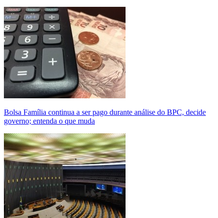
Bolsa Família continua a ser pago durante análise do BPC, decide
governo; entenda o que muda