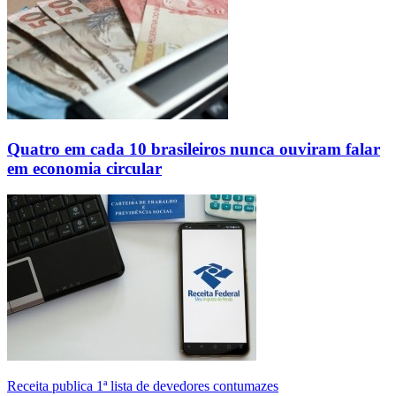
Quatro em cada 10 brasileiros nunca ouviram falar
em economia circular
Receita publica 1ª lista de devedores contumazes