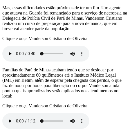
Mas, essas dificuldades estão próximas de ter um fim. Um agente
que atuava na Guarda foi remanejado para o serviço de necropsia na
Delegacia de Polícia Civil de Pará de Minas. Vanderson Cristiano
realizou um curso de preparação para a nova demanda, que em
breve vai atender parte da população:
Clique e ouça Vanderson Cristiano de Oliveira
Famílias de Pará de Minas acabam tendo que se deslocar por
aproximadamente 60 quilômetros até o Instituto Médico Legal
(IML) em Betim, além de esperar pela chegada dos peritos, o que
faz demorar por horas para liberação do corpo. Vanderson ainda
pontua quais aprendizados serão aplicados nos atendimentos no
local:
Clique e ouça Vanderson Cristiano de Oliveira