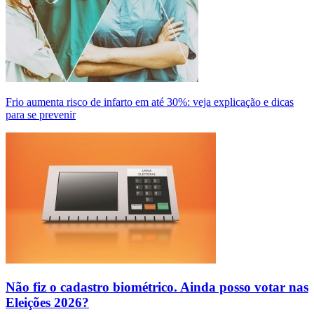
Frio aumenta risco de infarto em até 30%: veja explicação e dicas
para se prevenir
Não fiz o cadastro biométrico. Ainda posso votar nas
Eleições 2026?