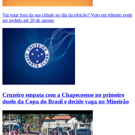
Vai estar fora da sua cidade no dia da eleição? Voto em trânsito pode
ser pedido até 20 de agosto
Cruzeiro empata com a Chapecoense no primeiro
duelo da Copa do Brasil e decide vaga no Mineirão