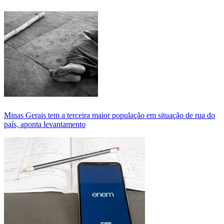
Minas Gerais tem a terceira maior população em situação de rua do
país, aponta levantamento