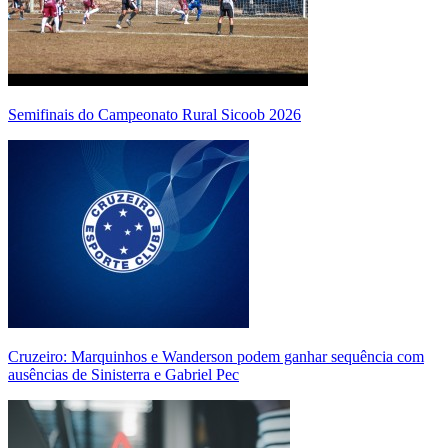
Semifinais do Campeonato Rural Sicoob 2026
Cruzeiro: Marquinhos e Wanderson podem ganhar sequência com
ausências de Sinisterra e Gabriel Pec