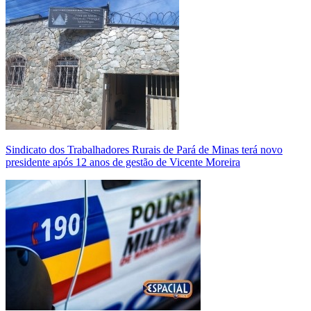
Sindicato dos Trabalhadores Rurais de Pará de Minas terá novo
presidente após 12 anos de gestão de Vicente Moreira