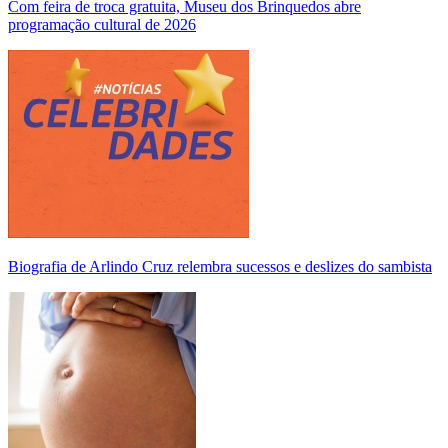
Com feira de troca gratuita, Museu dos Brinquedos abre
programação cultural de 2026
Biografia de Arlindo Cruz relembra sucessos e deslizes do sambista