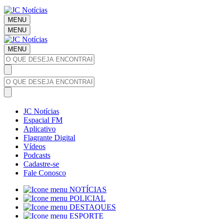
MENU
MENU
MENU
JC Notícias
Espacial FM
Aplicativo
Flagrante Digital
Vídeos
Podcasts
Cadastre-se
Fale Conosco
NOTÍCIAS
POLICIAL
DESTAQUES
ESPORTE