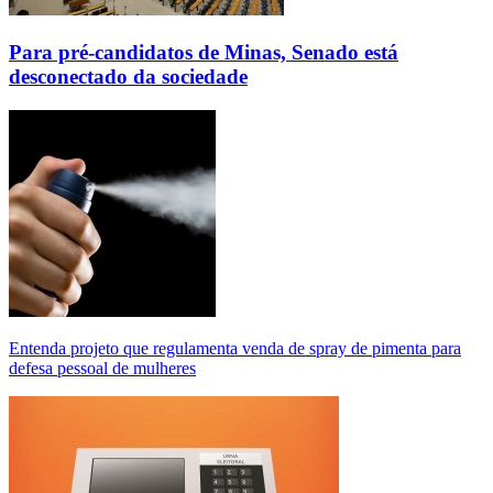
Para pré-candidatos de Minas, Senado está
desconectado da sociedade
Entenda projeto que regulamenta venda de spray de pimenta para
defesa pessoal de mulheres