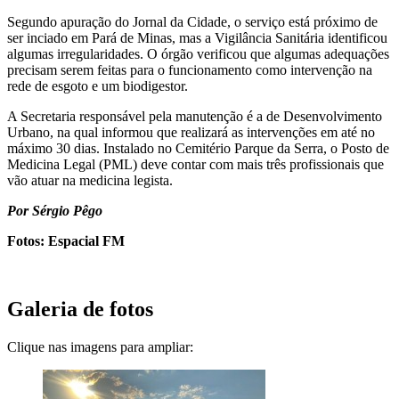
Segundo apuração do Jornal da Cidade, o serviço está próximo de
ser inciado em Pará de Minas, mas a Vigilância Sanitária identificou
algumas irregularidades. O órgão verificou que algumas adequações
precisam serem feitas para o funcionamento como intervenção na
rede de esgoto e um biodigestor.
A Secretaria responsável pela manutenção é a de Desenvolvimento
Urbano, na qual informou que realizará as intervenções em até no
máximo 30 dias. Instalado no Cemitério Parque da Serra, o Posto de
Medicina Legal (PML) deve contar com mais três profissionais que
vão atuar na medicina legista.
Por Sérgio Pêgo
Fotos: Espacial FM
Galeria de fotos
Clique nas imagens para ampliar: