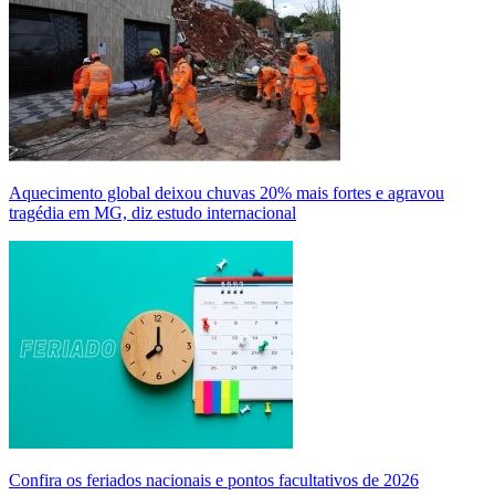
Aquecimento global deixou chuvas 20% mais fortes e agravou
tragédia em MG, diz estudo internacional
Confira os feriados nacionais e pontos facultativos de 2026