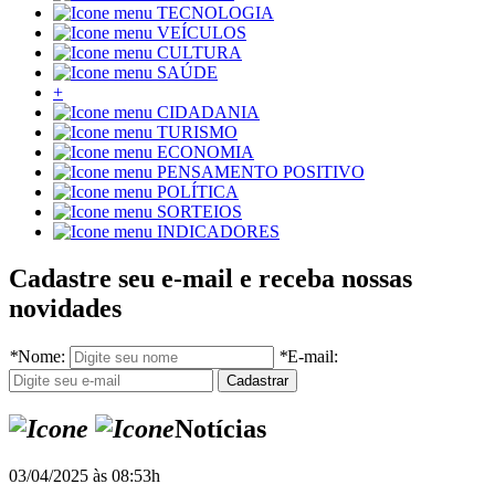
TECNOLOGIA
VEÍCULOS
CULTURA
SAÚDE
+
CIDADANIA
TURISMO
ECONOMIA
PENSAMENTO POSITIVO
POLÍTICA
SORTEIOS
INDICADORES
Cadastre seu e-mail e receba nossas
novidades
*
Nome:
*
E-mail:
Notícias
03/04/2025 às 08:53h