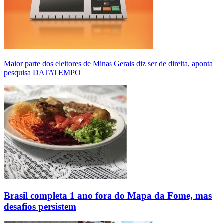
Maior parte dos eleitores de Minas Gerais diz ser de direita, aponta
pesquisa DATATEMPO
Brasil completa 1 ano fora do Mapa da Fome, mas
desafios persistem