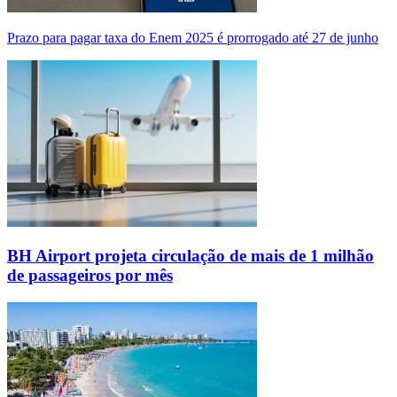
Prazo para pagar taxa do Enem 2025 é prorrogado até 27 de junho
BH Airport projeta circulação de mais de 1 milhão
de passageiros por mês