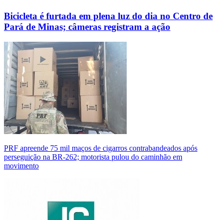
Bicicleta é furtada em plena luz do dia no Centro de
Pará de Minas; câmeras registram a ação
PRF apreende 75 mil maços de cigarros contrabandeados após
perseguição na BR-262; motorista pulou do caminhão em
movimento