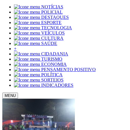
NOTÍCIAS
POLICIAL
DESTAQUES
ESPORTE
TECNOLOGIA
VEÍCULOS
CULTURA
SAÚDE
+
CIDADANIA
TURISMO
ECONOMIA
PENSAMENTO POSITIVO
POLÍTICA
SORTEIOS
INDICADORES
MENU