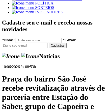
POLÍTICA
SORTEIOS
INDICADORES
Cadastre seu e-mail e receba nossas
novidades
*
Nome:
*
E-mail:
Notícias
10/06/2026 às 08:53h
Praça do bairro São José
recebe revitalização através de
parceria entre Estação do
Saber, grupo de Capoeira e