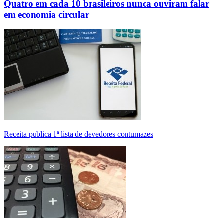
Quatro em cada 10 brasileiros nunca ouviram falar
em economia circular
Receita publica 1ª lista de devedores contumazes