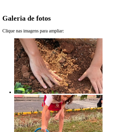
Galeria de fotos
Clique nas imagens para ampliar: