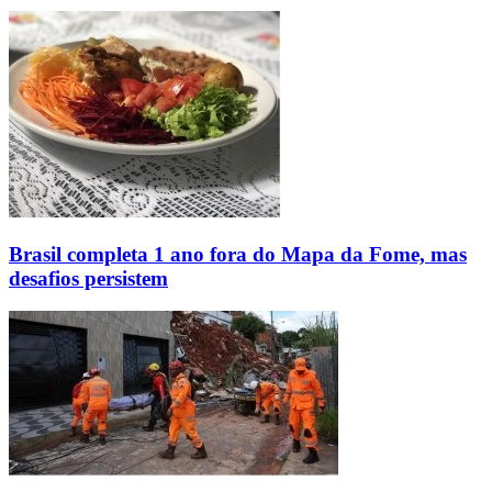
Brasil completa 1 ano fora do Mapa da Fome, mas
desafios persistem