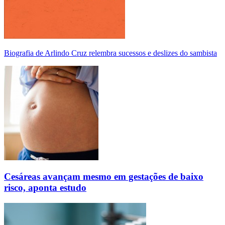
Biografia de Arlindo Cruz relembra sucessos e deslizes do sambista
Cesáreas avançam mesmo em gestações de baixo
risco, aponta estudo