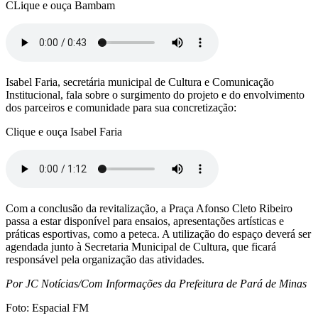
CLique e ouça Bambam
Isabel Faria, secretária municipal de Cultura e Comunicação
Institucional, fala sobre o surgimento do projeto e do envolvimento
dos parceiros e comunidade para sua concretização:
Clique e ouça Isabel Faria
Com a conclusão da revitalização, a Praça Afonso Cleto Ribeiro
passa a estar disponível para ensaios, apresentações artísticas e
práticas esportivas, como a peteca. A utilização do espaço deverá ser
agendada junto à Secretaria Municipal de Cultura, que ficará
responsável pela organização das atividades.
Por JC Notícias/Com Informações da Prefeitura de Pará de Minas
Foto: Espacial FM