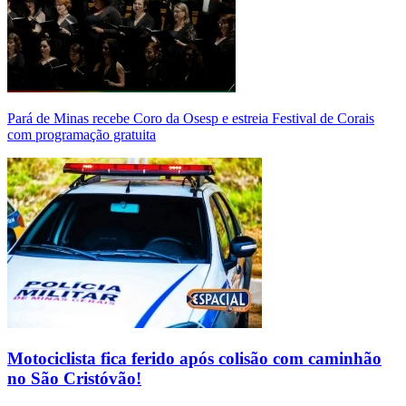
Pará de Minas recebe Coro da Osesp e estreia Festival de Corais
com programação gratuita
Motociclista fica ferido após colisão com caminhão
no São Cristóvão!