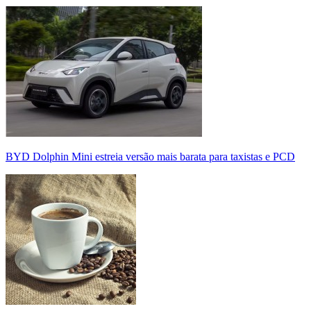
BYD Dolphin Mini estreia versão mais barata para taxistas e PCD