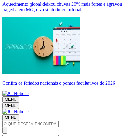
Aquecimento global deixou chuvas 20% mais fortes e agravou
tragédia em MG, diz estudo internacional
Confira os feriados nacionais e pontos facultativos de 2026
MENU
MENU
MENU