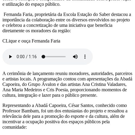
e utilização do espaço público.
Fernanda Faria, proprietária da Escola Estação do Saber destacou a
importância da colaboração entre os diversos envolvidos no projeto
e celebrou a concretização de uma iniciativa que beneficia
diretamente os moradores da região:
CLique e ouça Fernanda Faria
A cerimônia de lançamento reuniu moradores, autoridades, parceiros
e artistas locais. A programação contou com apresentações da Abadá
Capoeira, do Grupo Ávalon e das artistas Ana Cristina Valadares,
Ana Maria Medeiros e Cris Poesia, proporcionando momentos de
cultura, integração e lazer para o público presente.
Representando a Abadá Capoeira, César Santos, conhecido como
Professor Bambam, foi um dos entusiastas do projeto e ressaltou a
relevância dele para a promoção do esporte e da cultura, além de
incentivar a ocupação positiva dos espaços públicos pela
comunidade: