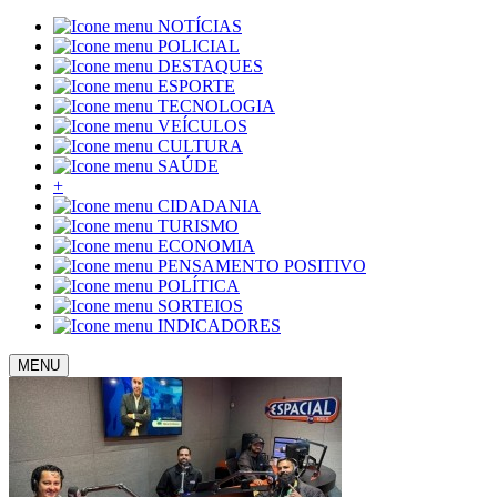
NOTÍCIAS
POLICIAL
DESTAQUES
ESPORTE
TECNOLOGIA
VEÍCULOS
CULTURA
SAÚDE
+
CIDADANIA
TURISMO
ECONOMIA
PENSAMENTO POSITIVO
POLÍTICA
SORTEIOS
INDICADORES
MENU