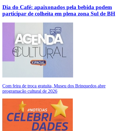
Dia do Café: apaixonados pela bebida podem
participar de colheita em plena zona Sul de BH
Com feira de troca gratuita, Museu dos Brinquedos abre
programação cultural de 2026