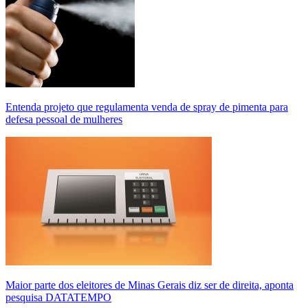
Entenda projeto que regulamenta venda de spray de pimenta para
defesa pessoal de mulheres
Maior parte dos eleitores de Minas Gerais diz ser de direita, aponta
pesquisa DATATEMPO