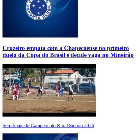
Cruzeiro empata com a Chapecoense no primeiro
duelo da Copa do Brasil e decide vaga no Mineirão
Semifinais do Campeonato Rural Sicoob 2026