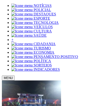
NOTÍCIAS
POLICIAL
DESTAQUES
ESPORTE
TECNOLOGIA
VEÍCULOS
CULTURA
SAÚDE
+
CIDADANIA
TURISMO
ECONOMIA
PENSAMENTO POSITIVO
POLÍTICA
SORTEIOS
INDICADORES
MENU