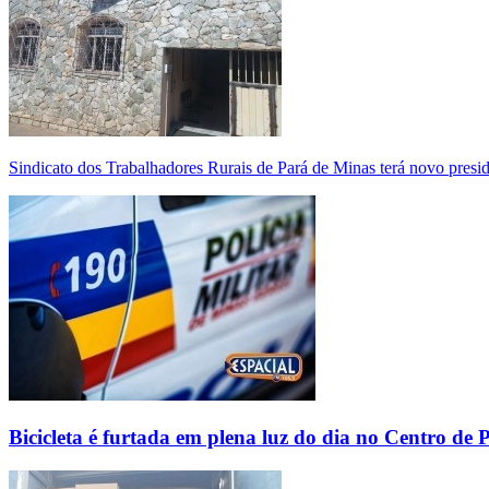
Sindicato dos Trabalhadores Rurais de Pará de Minas terá novo presi
Bicicleta é furtada em plena luz do dia no Centro de