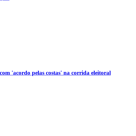
com 'acordo pelas costas' na corrida eleitoral