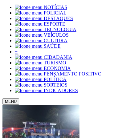
NOTÍCIAS
POLICIAL
DESTAQUES
ESPORTE
TECNOLOGIA
VEÍCULOS
CULTURA
SAÚDE
+
CIDADANIA
TURISMO
ECONOMIA
PENSAMENTO POSITIVO
POLÍTICA
SORTEIOS
INDICADORES
MENU