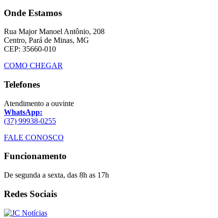
Onde Estamos
Rua Major Manoel Antônio, 208
Centro, Pará de Minas, MG
CEP: 35660-010
COMO CHEGAR
Telefones
Atendimento a ouvinte
WhatsApp:
(37) 99938-0255
FALE CONOSCO
Funcionamento
De segunda a sexta, das 8h as 17h
Redes Sociais