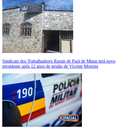
Sindicato dos Trabalhadores Rurais de Pará de Minas terá novo
presidente após 12 anos de gestão de Vicente Moreira