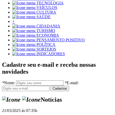
TECNOLOGIA
VEÍCULOS
CULTURA
SAÚDE
+
CIDADANIA
TURISMO
ECONOMIA
PENSAMENTO POSITIVO
POLÍTICA
SORTEIOS
INDICADORES
Cadastre seu e-mail e receba nossas
novidades
*
Nome:
*
E-mail:
Notícias
21/03/2025 às 07:35h