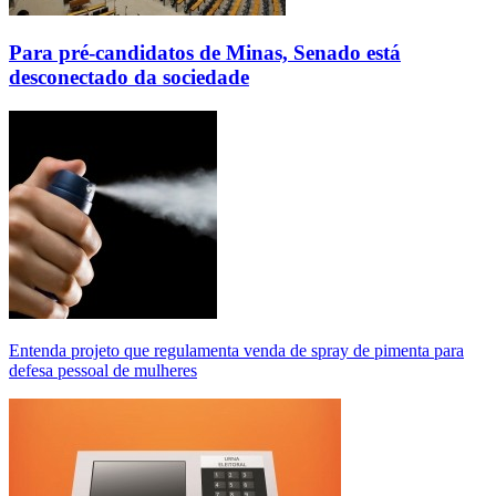
Para pré-candidatos de Minas, Senado está
desconectado da sociedade
Entenda projeto que regulamenta venda de spray de pimenta para
defesa pessoal de mulheres