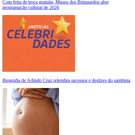
Com feira de troca gratuita, Museu dos Brinquedos abre
programação cultural de 2026
Biografia de Arlindo Cruz relembra sucessos e deslizes do sambista