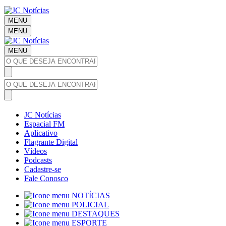
MENU
MENU
MENU
JC Notícias
Espacial FM
Aplicativo
Flagrante Digital
Vídeos
Podcasts
Cadastre-se
Fale Conosco
NOTÍCIAS
POLICIAL
DESTAQUES
ESPORTE