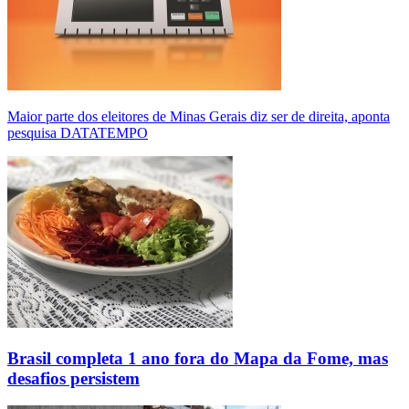
Maior parte dos eleitores de Minas Gerais diz ser de direita, aponta
pesquisa DATATEMPO
Brasil completa 1 ano fora do Mapa da Fome, mas
desafios persistem