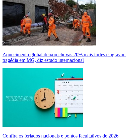
Aquecimento global deixou chuvas 20% mais fortes e agravou
tragédia em MG, diz estudo internacional
Confira os feriados nacionais e pontos facultativos de 2026