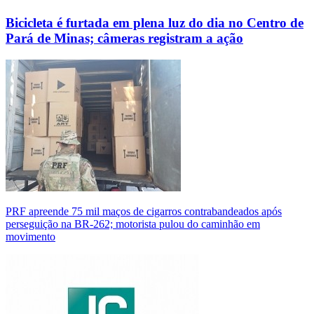
Bicicleta é furtada em plena luz do dia no Centro de
Pará de Minas; câmeras registram a ação
PRF apreende 75 mil maços de cigarros contrabandeados após
perseguição na BR-262; motorista pulou do caminhão em
movimento