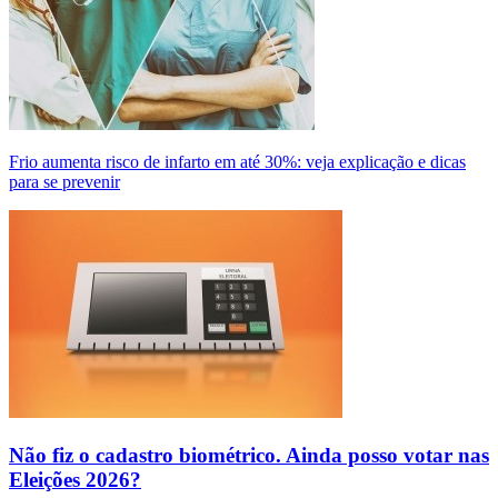
Frio aumenta risco de infarto em até 30%: veja explicação e dicas
para se prevenir
Não fiz o cadastro biométrico. Ainda posso votar nas
Eleições 2026?