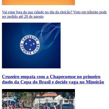
Vai estar fora da sua cidade no dia da eleição? Voto em trânsito pode
ser pedido até 20 de agosto
Cruzeiro empata com a Chapecoense no primeiro
duelo da Copa do Brasil e decide vaga no Mineirão