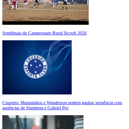
Semifinais do Campeonato Rural Sicoob 2026
Cruzeiro: Marquinhos e Wanderson podem ganhar sequência com
ausências de Sinisterra e Gabriel Pec