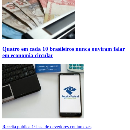
Quatro em cada 10 brasileiros nunca ouviram falar
em economia circular
Receita publica 1ª lista de devedores contumazes