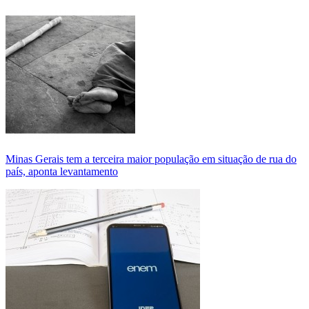
Minas Gerais tem a terceira maior população em situação de rua do
país, aponta levantamento