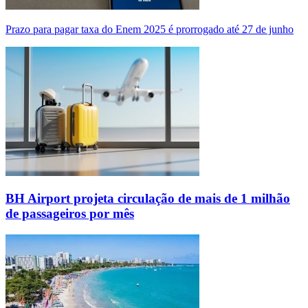
Prazo para pagar taxa do Enem 2025 é prorrogado até 27 de junho
BH Airport projeta circulação de mais de 1 milhão
de passageiros por mês