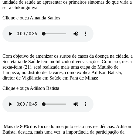
unidade de saúde ao apresentar os primeiros sintomas do que viria a
ser a chikungunya:
Clique e ouça Amanda Santos
Com objetivo de amenizar os surtos de casos da doença na cidade, a
Secretaria de Saúde tem mobilizado diversas ações. Com isso, nesta
sexta-feira (21), será realizada mais uma etapa do Mutirão de
Limpeza, no distrito de Tavares, como explica Adilson Batista,
diretor de Vigilância em Saúde em Pará de Minas:
Clique e ouça Adilson Batista
Mais de 80% dos focos do mosquito estão nas residências. Adilson
Batista, destaca, mais uma vez, a importância da participação da