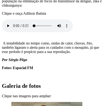
população na eliminação de focos do transmissor da dengue, zika e
chikungunya:
Clique e ouça Adilson Batista
A instabilidade no tempo como, ondas de calor, chuvas, frio,
também ligaram o alerta para os cuidados com o mosquito, já que
esse período é propício para a sua reprodução.
Por Sérgio Pêgo
Fotos: Espacial FM
Galeria de fotos
Clique nas imagens para ampliar: