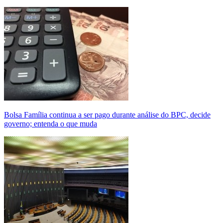
Bolsa Família continua a ser pago durante análise do BPC, decide
governo; entenda o que muda