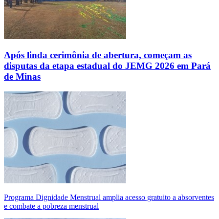
Após linda cerimônia de abertura, começam as
disputas da etapa estadual do JEMG 2026 em Pará
de Minas
Programa Dignidade Menstrual amplia acesso gratuito a absorventes
e combate a pobreza menstrual