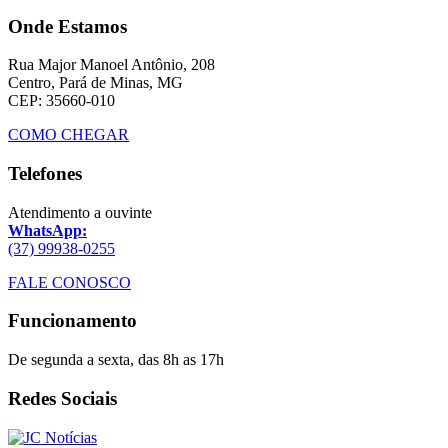
Onde Estamos
Rua Major Manoel Antônio, 208
Centro, Pará de Minas, MG
CEP: 35660-010
COMO CHEGAR
Telefones
Atendimento a ouvinte
WhatsApp:
(37) 99938-0255
FALE CONOSCO
Funcionamento
De segunda a sexta, das 8h as 17h
Redes Sociais