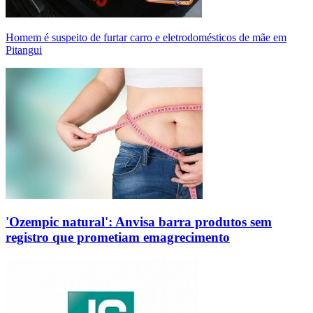
Homem é suspeito de furtar carro e eletrodomésticos de mãe em
Pitangui
'Ozempic natural': Anvisa barra produtos sem
registro que prometiam emagrecimento