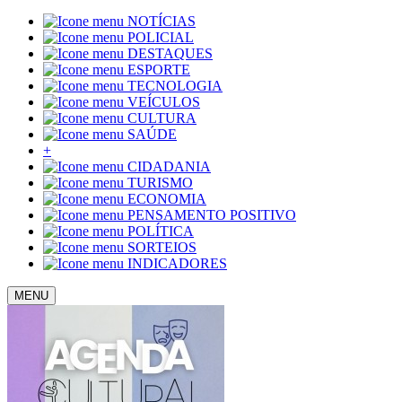
NOTÍCIAS
POLICIAL
DESTAQUES
ESPORTE
TECNOLOGIA
VEÍCULOS
CULTURA
SAÚDE
+
CIDADANIA
TURISMO
ECONOMIA
PENSAMENTO POSITIVO
POLÍTICA
SORTEIOS
INDICADORES
MENU