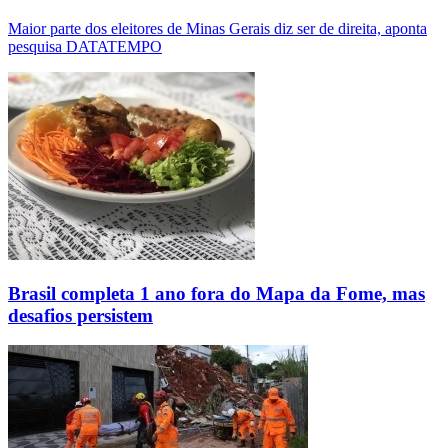
Maior parte dos eleitores de Minas Gerais diz ser de direita, aponta
pesquisa DATATEMPO
Brasil completa 1 ano fora do Mapa da Fome, mas
desafios persistem