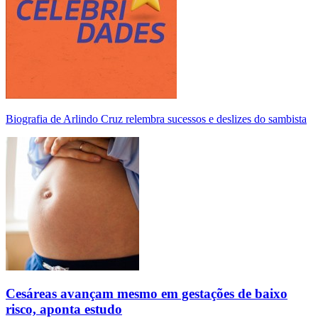
Biografia de Arlindo Cruz relembra sucessos e deslizes do sambista
Cesáreas avançam mesmo em gestações de baixo
risco, aponta estudo