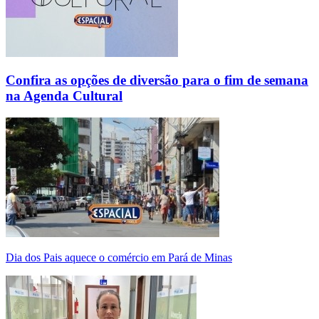
Confira as opções de diversão para o fim de semana
na Agenda Cultural
Dia dos Pais aquece o comércio em Pará de Minas