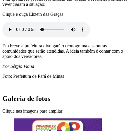
vivenciaram a situação:
Clique e ouça Elizeth das Graças
Em breve a prefeitura divulgará o cronograma das outras
comunidades que serão atendidas. A ideia também é contar com o
apoio dos vereadores.
Por Sérgio Viana
Foto: Prefeitura de Pará de Minas
Galeria de fotos
Clique nas imagens para ampliar: