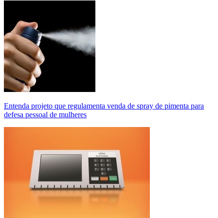
Entenda projeto que regulamenta venda de spray de pimenta para
defesa pessoal de mulheres