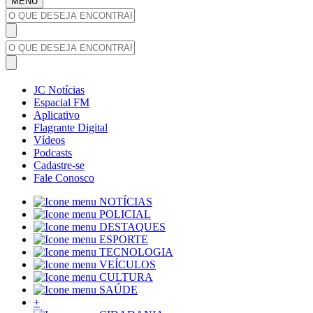
MENU
JC Notícias
Espacial FM
Aplicativo
Flagrante Digital
Vídeos
Podcasts
Cadastre-se
Fale Conosco
NOTÍCIAS
POLICIAL
DESTAQUES
ESPORTE
TECNOLOGIA
VEÍCULOS
CULTURA
SAÚDE
+