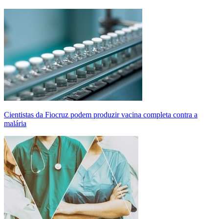
Cientistas da Fiocruz podem produzir vacina completa contra a
malária