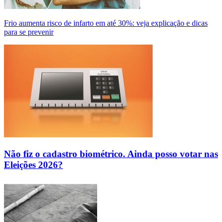
Frio aumenta risco de infarto em até 30%: veja explicação e dicas
para se prevenir
Não fiz o cadastro biométrico. Ainda posso votar nas
Eleições 2026?