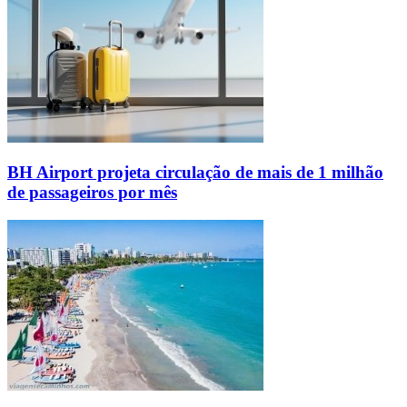
BH Airport projeta circulação de mais de 1 milhão
de passageiros por mês