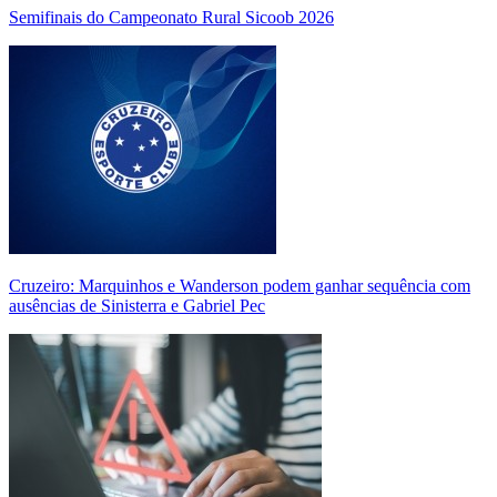
Semifinais do Campeonato Rural Sicoob 2026
Cruzeiro: Marquinhos e Wanderson podem ganhar sequência com
ausências de Sinisterra e Gabriel Pec