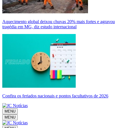
Aquecimento global deixou chuvas 20% mais fortes e agravou
tragédia em MG, diz estudo internacional
Confira os feriados nacionais e pontos facultativos de 2026
MENU
MENU