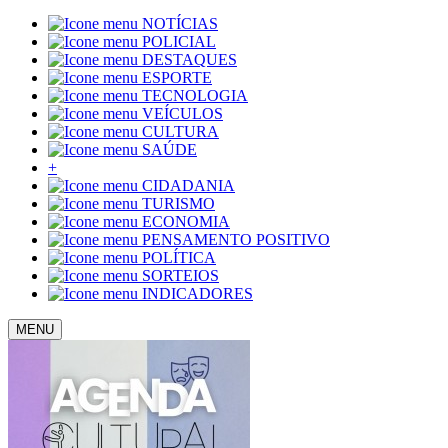
NOTÍCIAS
POLICIAL
DESTAQUES
ESPORTE
TECNOLOGIA
VEÍCULOS
CULTURA
SAÚDE
+
CIDADANIA
TURISMO
ECONOMIA
PENSAMENTO POSITIVO
POLÍTICA
SORTEIOS
INDICADORES
MENU