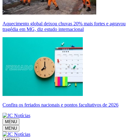
Aquecimento global deixou chuvas 20% mais fortes e agravou
tragédia em MG, diz estudo internacional
Confira os feriados nacionais e pontos facultativos de 2026
MENU
MENU