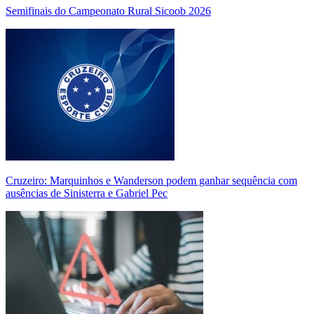
Semifinais do Campeonato Rural Sicoob 2026
Cruzeiro: Marquinhos e Wanderson podem ganhar sequência com
ausências de Sinisterra e Gabriel Pec