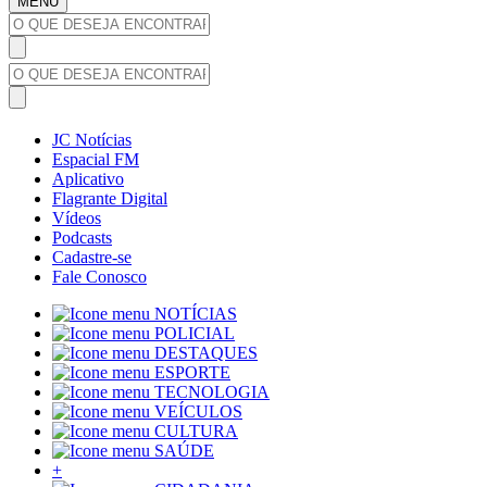
MENU
JC Notícias
Espacial FM
Aplicativo
Flagrante Digital
Vídeos
Podcasts
Cadastre-se
Fale Conosco
NOTÍCIAS
POLICIAL
DESTAQUES
ESPORTE
TECNOLOGIA
VEÍCULOS
CULTURA
SAÚDE
+