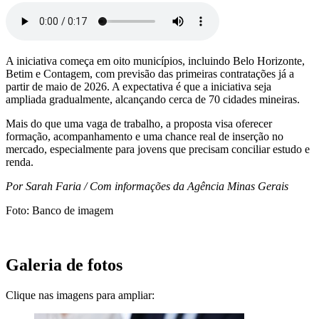
A iniciativa começa em oito municípios, incluindo Belo Horizonte,
Betim e Contagem, com previsão das primeiras contratações já a
partir de maio de 2026. A expectativa é que a iniciativa seja
ampliada gradualmente, alcançando cerca de 70 cidades mineiras.
Mais do que uma vaga de trabalho, a proposta visa oferecer
formação, acompanhamento e uma chance real de inserção no
mercado, especialmente para jovens que precisam conciliar estudo e
renda.
Por Sarah Faria / Com informações da Agência Minas Gerais
Foto: Banco de imagem
Galeria de fotos
Clique nas imagens para ampliar: