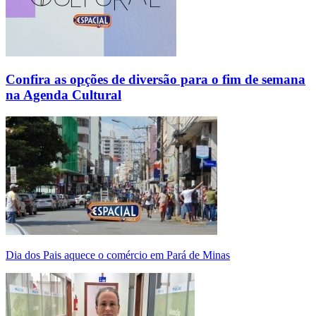
Confira as opções de diversão para o fim de semana
na Agenda Cultural
Dia dos Pais aquece o comércio em Pará de Minas