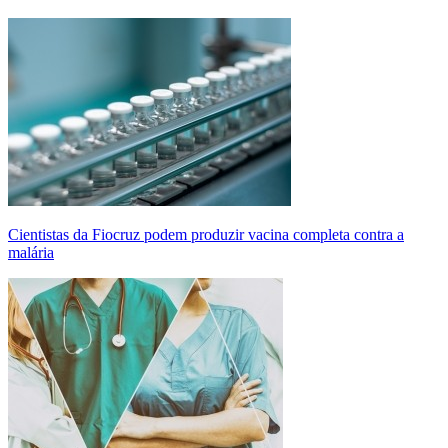
Cientistas da Fiocruz podem produzir vacina completa contra a
malária