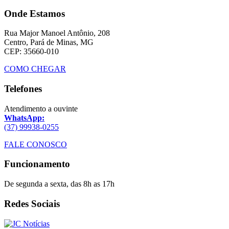
Onde Estamos
Rua Major Manoel Antônio, 208
Centro, Pará de Minas, MG
CEP: 35660-010
COMO CHEGAR
Telefones
Atendimento a ouvinte
WhatsApp:
(37) 99938-0255
FALE CONOSCO
Funcionamento
De segunda a sexta, das 8h as 17h
Redes Sociais