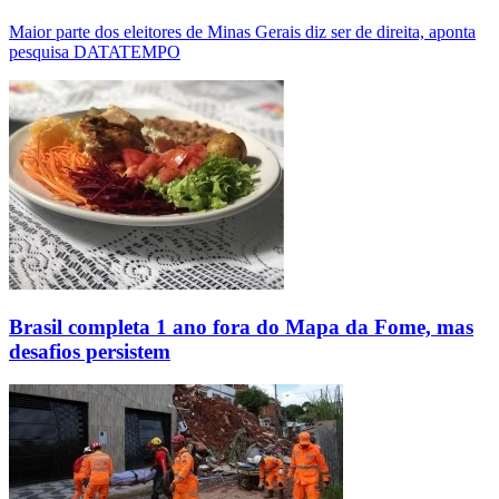
Maior parte dos eleitores de Minas Gerais diz ser de direita, aponta
pesquisa DATATEMPO
Brasil completa 1 ano fora do Mapa da Fome, mas
desafios persistem