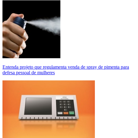
Entenda projeto que regulamenta venda de spray de pimenta para
defesa pessoal de mulheres