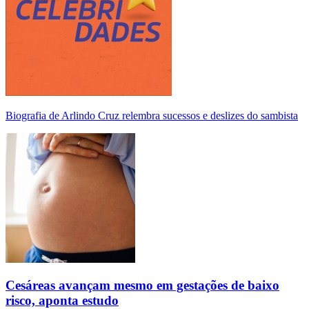
Biografia de Arlindo Cruz relembra sucessos e deslizes do sambista
Cesáreas avançam mesmo em gestações de baixo
risco, aponta estudo