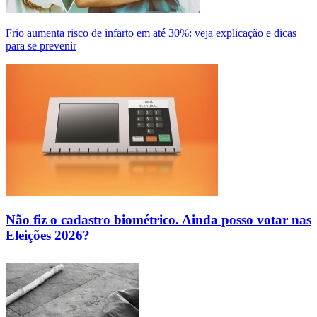
Frio aumenta risco de infarto em até 30%: veja explicação e dicas
para se prevenir
Não fiz o cadastro biométrico. Ainda posso votar nas
Eleições 2026?