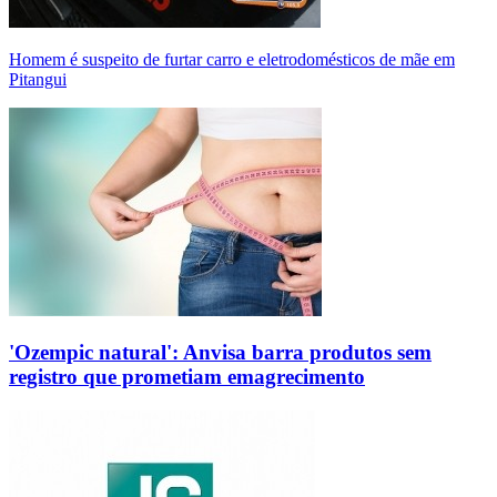
Homem é suspeito de furtar carro e eletrodomésticos de mãe em
Pitangui
'Ozempic natural': Anvisa barra produtos sem
registro que prometiam emagrecimento