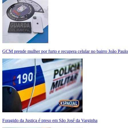
GCM prende mulher por furto e recupera celular no bairro João Paulo
Foragido da Justiça é preso em São José da Varginha