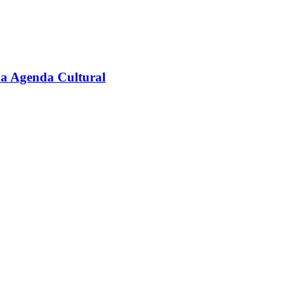
na Agenda Cultural