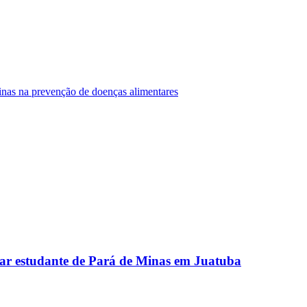
Minas na prevenção de doenças alimentares
ar estudante de Pará de Minas em Juatuba