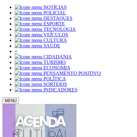
NOTÍCIAS
POLICIAL
DESTAQUES
ESPORTE
TECNOLOGIA
VEÍCULOS
CULTURA
SAÚDE
+
CIDADANIA
TURISMO
ECONOMIA
PENSAMENTO POSITIVO
POLÍTICA
SORTEIOS
INDICADORES
MENU