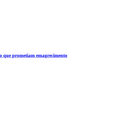
tro que prometiam emagrecimento