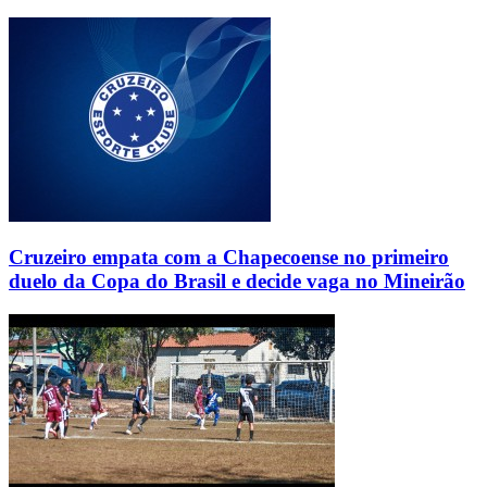
Cruzeiro empata com a Chapecoense no primeiro
duelo da Copa do Brasil e decide vaga no Mineirão