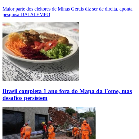
Maior parte dos eleitores de Minas Gerais diz ser de direita, aponta
pesquisa DATATEMPO
Brasil completa 1 ano fora do Mapa da Fome, mas
desafios persistem