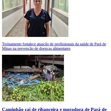
Treinamento fortalece atuação de profissionais da saúde de Pará de
Minas na prevenção de doenças alimentares
Caminhão cai de ribanceira e moradora de Pará de