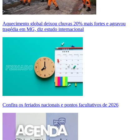
Aquecimento global deixou chuvas 20% mais fortes e agravou
tragédia em MG, diz estudo internacional
Confira os feriados nacionais e pontos facultativos de 2026