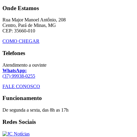
Onde Estamos
Rua Major Manoel Antônio, 208
Centro, Pará de Minas, MG
CEP: 35660-010
COMO CHEGAR
Telefones
Atendimento a ouvinte
WhatsApp:
(37) 99938-0255
FALE CONOSCO
Funcionamento
De segunda a sexta, das 8h as 17h
Redes Sociais