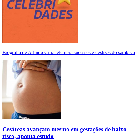
Biografia de Arlindo Cruz relembra sucessos e deslizes do sambista
Cesáreas avançam mesmo em gestações de baixo
risco, aponta estudo