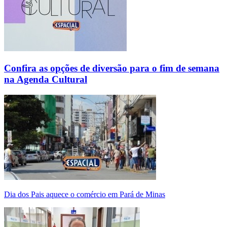
Confira as opções de diversão para o fim de semana
na Agenda Cultural
Dia dos Pais aquece o comércio em Pará de Minas