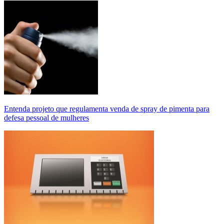
Entenda projeto que regulamenta venda de spray de pimenta para
defesa pessoal de mulheres