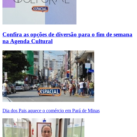
Confira as opções de diversão para o fim de semana
na Agenda Cultural
Dia dos Pais aquece o comércio em Pará de Minas