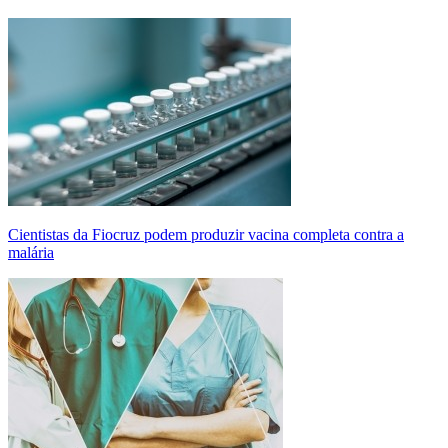
Cientistas da Fiocruz podem produzir vacina completa contra a
malária