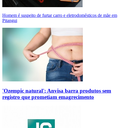
Homem é suspeito de furtar carro e eletrodomésticos de mãe em
Pitangui
'Ozempic natural': Anvisa barra produtos sem
registro que prometiam emagrecimento