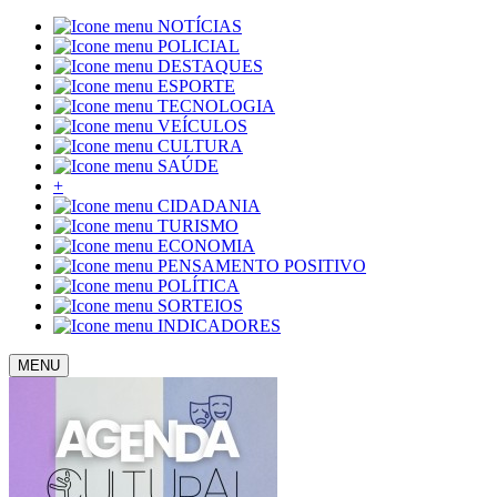
NOTÍCIAS
POLICIAL
DESTAQUES
ESPORTE
TECNOLOGIA
VEÍCULOS
CULTURA
SAÚDE
+
CIDADANIA
TURISMO
ECONOMIA
PENSAMENTO POSITIVO
POLÍTICA
SORTEIOS
INDICADORES
MENU