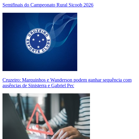
Semifinais do Campeonato Rural Sicoob 2026
Cruzeiro: Marquinhos e Wanderson podem ganhar sequência com
ausências de Sinisterra e Gabriel Pec