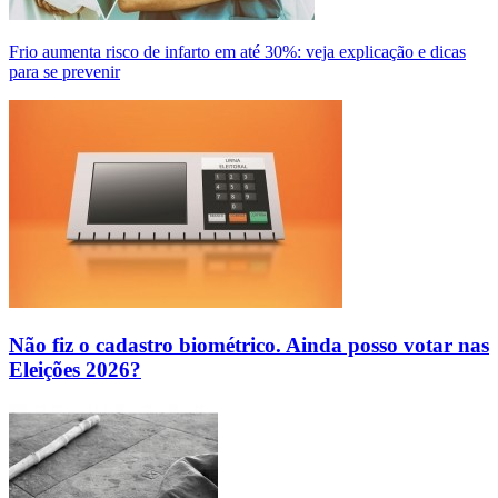
Frio aumenta risco de infarto em até 30%: veja explicação e dicas
para se prevenir
Não fiz o cadastro biométrico. Ainda posso votar nas
Eleições 2026?