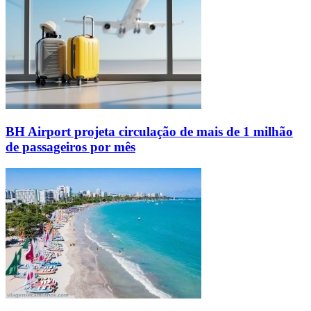
BH Airport projeta circulação de mais de 1 milhão
de passageiros por mês