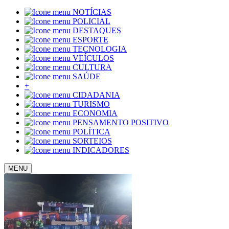
NOTÍCIAS
POLICIAL
DESTAQUES
ESPORTE
TECNOLOGIA
VEÍCULOS
CULTURA
SAÚDE
+
CIDADANIA
TURISMO
ECONOMIA
PENSAMENTO POSITIVO
POLÍTICA
SORTEIOS
INDICADORES
MENU