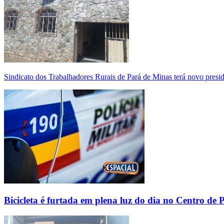
Sindicato dos Trabalhadores Rurais de Pará de Minas terá novo presi
Bicicleta é furtada em plena luz do dia no Centro de