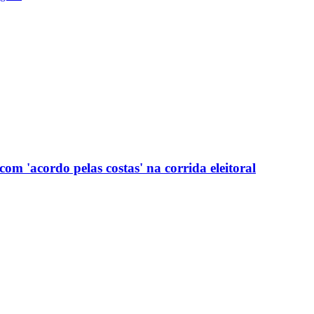
com 'acordo pelas costas' na corrida eleitoral