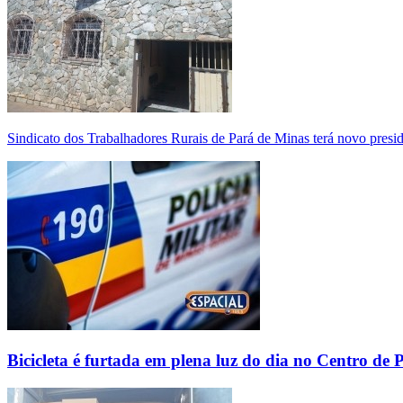
Sindicato dos Trabalhadores Rurais de Pará de Minas terá novo presi
Bicicleta é furtada em plena luz do dia no Centro de