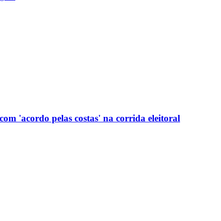
com 'acordo pelas costas' na corrida eleitoral