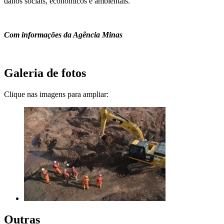
danos sociais, econômicos e ambientais.
Com informações da Agência Minas
Galeria de fotos
Clique nas imagens para ampliar:
Outras