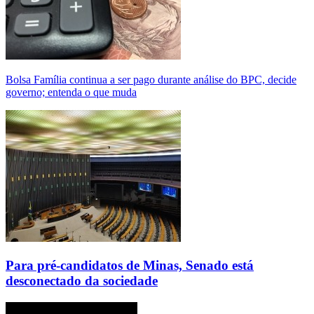
Bolsa Família continua a ser pago durante análise do BPC, decide
governo; entenda o que muda
Para pré-candidatos de Minas, Senado está
desconectado da sociedade