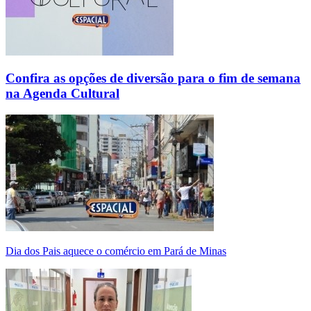
Confira as opções de diversão para o fim de semana
na Agenda Cultural
Dia dos Pais aquece o comércio em Pará de Minas