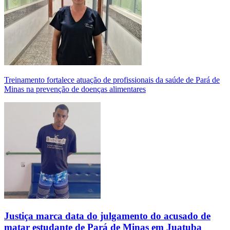
Treinamento fortalece atuação de profissionais da saúde de Pará de
Minas na prevenção de doenças alimentares
Justiça marca data do julgamento do acusado de
matar estudante de Pará de Minas em Juatuba