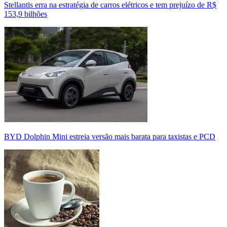
Stellantis erra na estratégia de carros elétricos e tem prejuízo de R$
153,9 bilhões
BYD Dolphin Mini estreia versão mais barata para taxistas e PCD