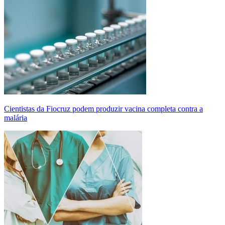
Cientistas da Fiocruz podem produzir vacina completa contra a
malária