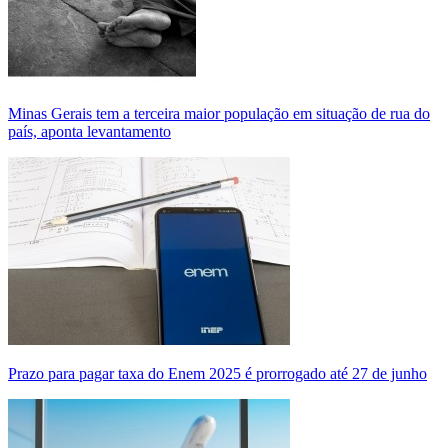
Minas Gerais tem a terceira maior população em situação de rua do
país, aponta levantamento
Prazo para pagar taxa do Enem 2025 é prorrogado até 27 de junho