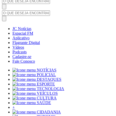
JC Notícias
Espacial FM
Aplicativo
Flagrante Digital
Vídeos
Podcasts
Cadastre-se
Fale Conosco
NOTÍCIAS
POLICIAL
DESTAQUES
ESPORTE
TECNOLOGIA
VEÍCULOS
CULTURA
SAÚDE
+
CIDADANIA