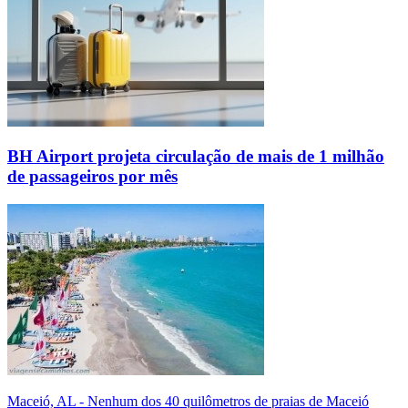
BH Airport projeta circulação de mais de 1 milhão
de passageiros por mês
Maceió, AL - Nenhum dos 40 quilômetros de praias de Maceió