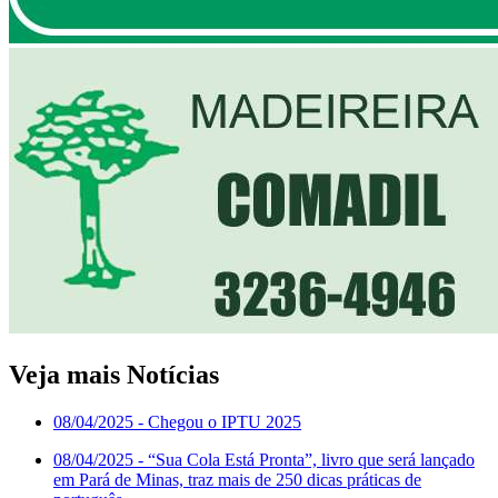
Veja mais Notícias
08/04/2025
- Chegou o IPTU 2025
08/04/2025
- “Sua Cola Está Pronta”, livro que será lançado
em Pará de Minas, traz mais de 250 dicas práticas de