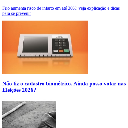
Frio aumenta risco de infarto em até 30%: veja explicação e dicas
para se prevenir
Não fiz o cadastro biométrico. Ainda posso votar nas
Eleições 2026?