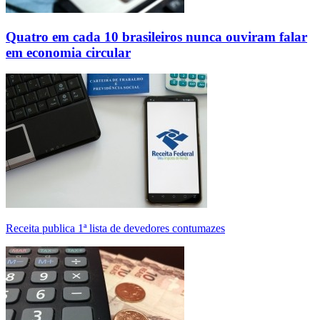
Quatro em cada 10 brasileiros nunca ouviram falar
em economia circular
Receita publica 1ª lista de devedores contumazes