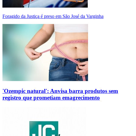
Foragido da Justiça é preso em São José da Varginha
'Ozempic natural': Anvisa barra produtos sem
registro que prometiam emagrecimento