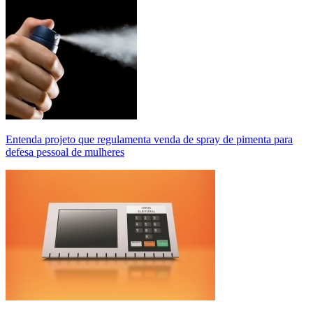
Entenda projeto que regulamenta venda de spray de pimenta para
defesa pessoal de mulheres