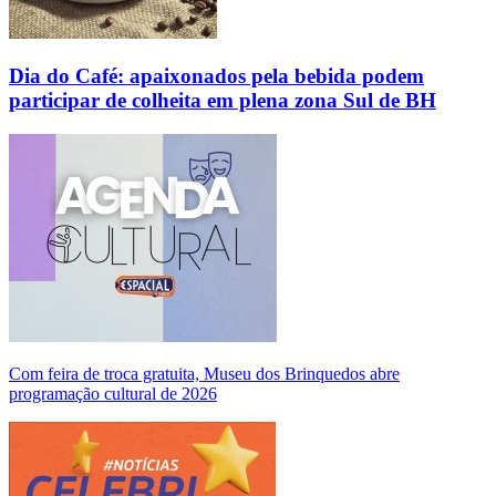
Dia do Café: apaixonados pela bebida podem
participar de colheita em plena zona Sul de BH
Com feira de troca gratuita, Museu dos Brinquedos abre
programação cultural de 2026