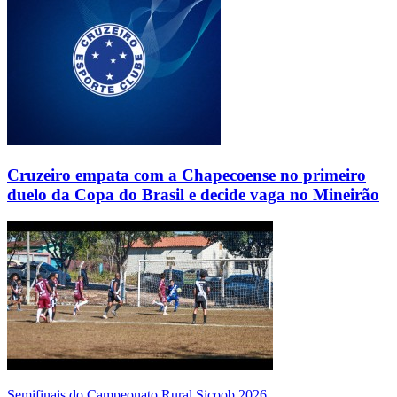
Cruzeiro empata com a Chapecoense no primeiro
duelo da Copa do Brasil e decide vaga no Mineirão
Semifinais do Campeonato Rural Sicoob 2026