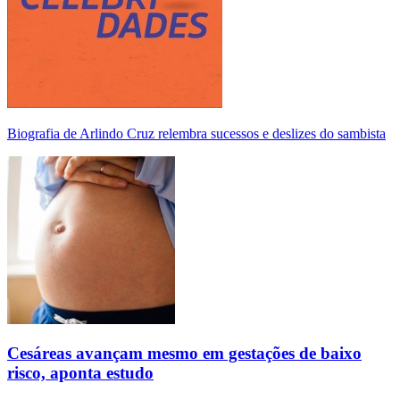
Biografia de Arlindo Cruz relembra sucessos e deslizes do sambista
Cesáreas avançam mesmo em gestações de baixo
risco, aponta estudo