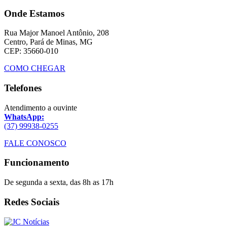
Onde Estamos
Rua Major Manoel Antônio, 208
Centro, Pará de Minas, MG
CEP: 35660-010
COMO CHEGAR
Telefones
Atendimento a ouvinte
WhatsApp:
(37) 99938-0255
FALE CONOSCO
Funcionamento
De segunda a sexta, das 8h as 17h
Redes Sociais