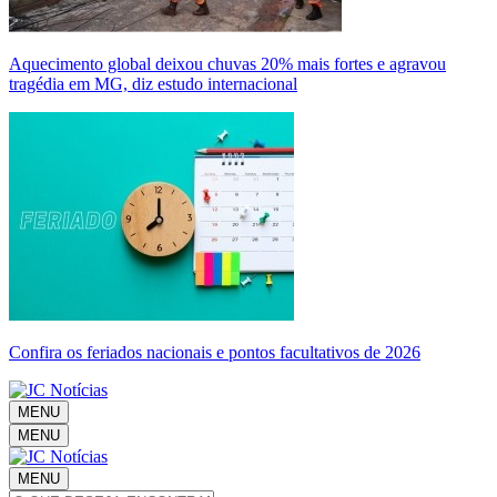
Aquecimento global deixou chuvas 20% mais fortes e agravou
tragédia em MG, diz estudo internacional
Confira os feriados nacionais e pontos facultativos de 2026
MENU
MENU
MENU