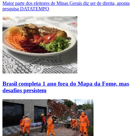
Maior parte dos eleitores de Minas Gerais diz ser de direita, aponta
pesquisa DATATEMPO
Brasil completa 1 ano fora do Mapa da Fome, mas
desafios persistem