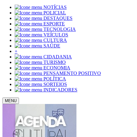
NOTÍCIAS
POLICIAL
DESTAQUES
ESPORTE
TECNOLOGIA
VEÍCULOS
CULTURA
SAÚDE
+
CIDADANIA
TURISMO
ECONOMIA
PENSAMENTO POSITIVO
POLÍTICA
SORTEIOS
INDICADORES
MENU