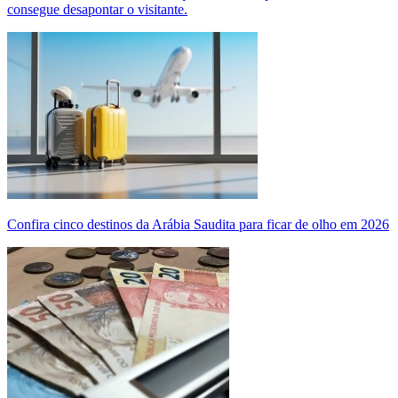
consegue desapontar o visitante.
Confira cinco destinos da Arábia Saudita para ficar de olho em 2026