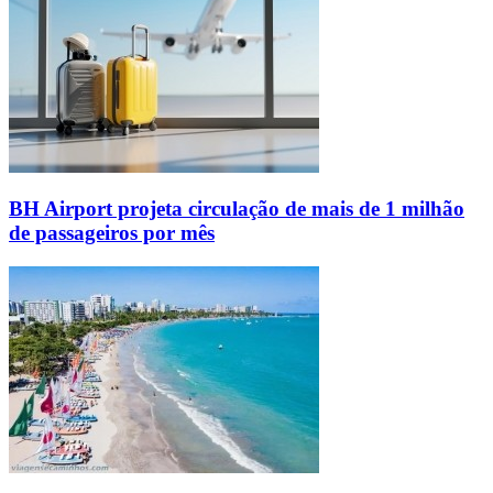
BH Airport projeta circulação de mais de 1 milhão
de passageiros por mês