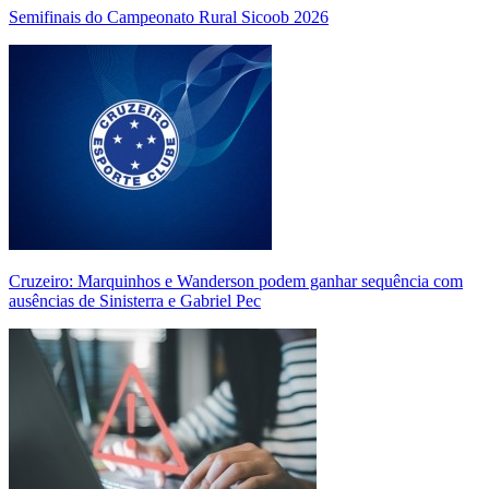
Semifinais do Campeonato Rural Sicoob 2026
Cruzeiro: Marquinhos e Wanderson podem ganhar sequência com
ausências de Sinisterra e Gabriel Pec