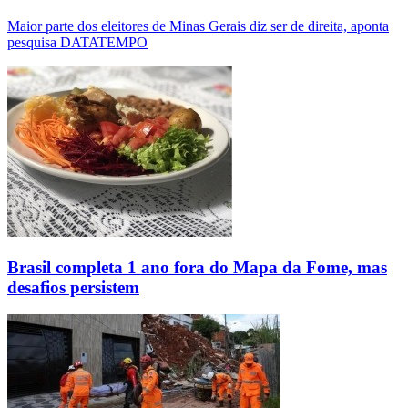
Maior parte dos eleitores de Minas Gerais diz ser de direita, aponta
pesquisa DATATEMPO
Brasil completa 1 ano fora do Mapa da Fome, mas
desafios persistem