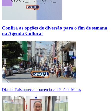
Confira as opções de diversão para o fim de semana
na Agenda Cultural
Dia dos Pais aquece o comércio em Pará de Minas