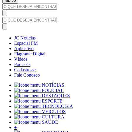
MENU
JC Notícias
Espacial FM
Aplicativo
Flagrante Digital
Vídeos
Podcasts
Cadastre-se
Fale Conosco
NOTÍCIAS
POLICIAL
DESTAQUES
ESPORTE
TECNOLOGIA
VEÍCULOS
CULTURA
SAÚDE
+