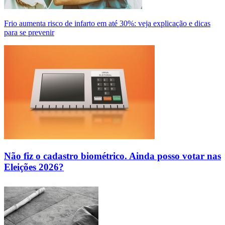
Frio aumenta risco de infarto em até 30%: veja explicação e dicas
para se prevenir
Não fiz o cadastro biométrico. Ainda posso votar nas
Eleições 2026?