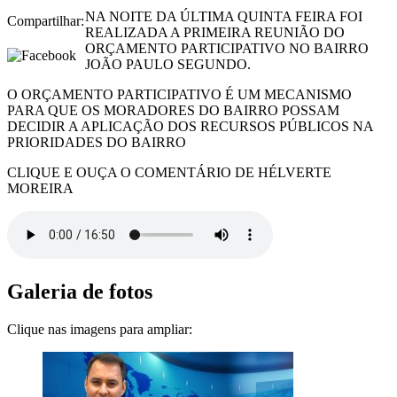
NA NOITE DA ÚLTIMA QUINTA FEIRA FOI
Compartilhar:
REALIZADA A PRIMEIRA REUNIÃO DO
ORÇAMENTO PARTICIPATIVO NO BAIRRO
JOÃO PAULO SEGUNDO.
O ORÇAMENTO PARTICIPATIVO É UM MECANISMO
PARA QUE OS MORADORES DO BAIRRO POSSAM
DECIDIR A APLICAÇÃO DOS RECURSOS PÚBLICOS NA
PRIORIDADES DO BAIRRO
CLIQUE E OUÇA O COMENTÁRIO DE HÉLVERTE
MOREIRA
Galeria de fotos
Clique nas imagens para ampliar: