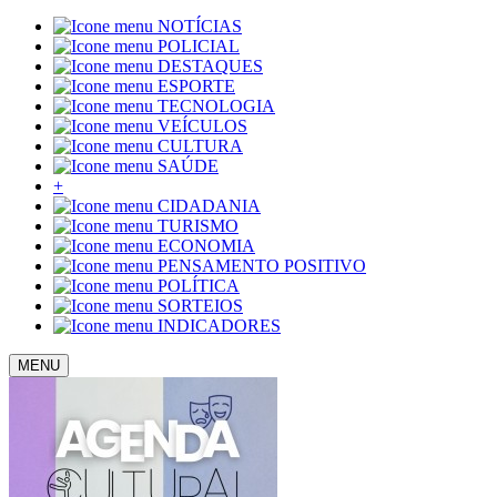
NOTÍCIAS
POLICIAL
DESTAQUES
ESPORTE
TECNOLOGIA
VEÍCULOS
CULTURA
SAÚDE
+
CIDADANIA
TURISMO
ECONOMIA
PENSAMENTO POSITIVO
POLÍTICA
SORTEIOS
INDICADORES
MENU