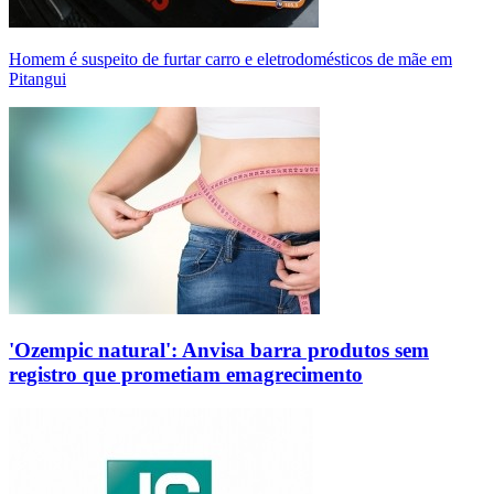
Homem é suspeito de furtar carro e eletrodomésticos de mãe em
Pitangui
'Ozempic natural': Anvisa barra produtos sem
registro que prometiam emagrecimento