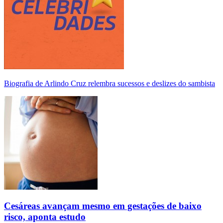
Biografia de Arlindo Cruz relembra sucessos e deslizes do sambista
Cesáreas avançam mesmo em gestações de baixo
risco, aponta estudo