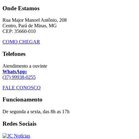
Onde Estamos
Rua Major Manoel Antônio, 208
Centro, Pará de Minas, MG
CEP: 35660-010
COMO CHEGAR
Telefones
Atendimento a ouvinte
WhatsApp:
(37) 99938-0255
FALE CONOSCO
Funcionamento
De segunda a sexta, das 8h as 17h
Redes Sociais