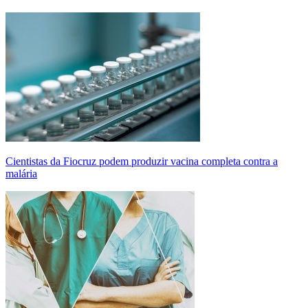
Cientistas da Fiocruz podem produzir vacina completa contra a
malária