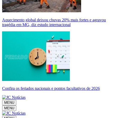
Aquecimento global deixou chuvas 20% mais fortes e agravou
tragédia em MG, diz estudo internacional
Confira os feriados nacionais e pontos facultativos de 2026
MENU
MENU