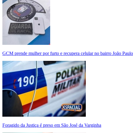
GCM prende mulher por furto e recupera celular no bairro João Paulo
Foragido da Justiça é preso em São José da Varginha