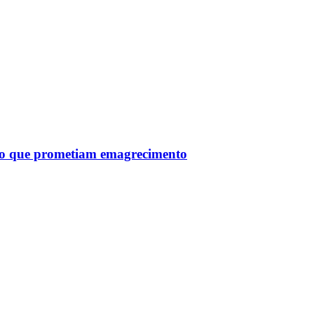
tro que prometiam emagrecimento