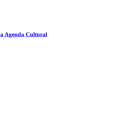
na Agenda Cultural