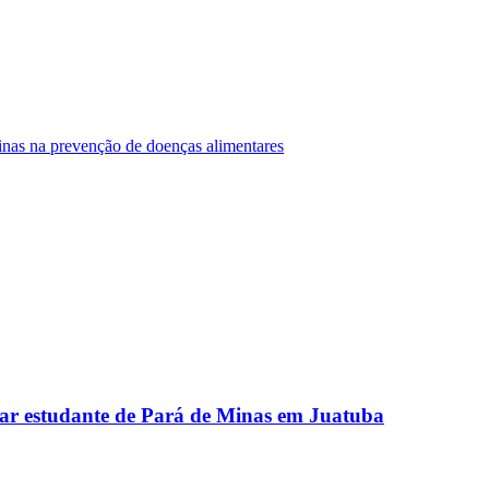
Minas na prevenção de doenças alimentares
ar estudante de Pará de Minas em Juatuba