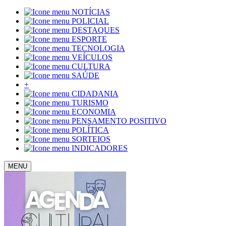
NOTÍCIAS
POLICIAL
DESTAQUES
ESPORTE
TECNOLOGIA
VEÍCULOS
CULTURA
SAÚDE
+
CIDADANIA
TURISMO
ECONOMIA
PENSAMENTO POSITIVO
POLÍTICA
SORTEIOS
INDICADORES
MENU