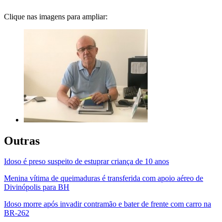
Clique nas imagens para ampliar:
Outras
Idoso é preso suspeito de estuprar criança de 10 anos
Menina vítima de queimaduras é transferida com apoio aéreo de
Divinópolis para BH
Idoso morre após invadir contramão e bater de frente com carro na
BR-262