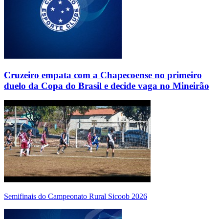
Cruzeiro empata com a Chapecoense no primeiro
duelo da Copa do Brasil e decide vaga no Mineirão
Semifinais do Campeonato Rural Sicoob 2026