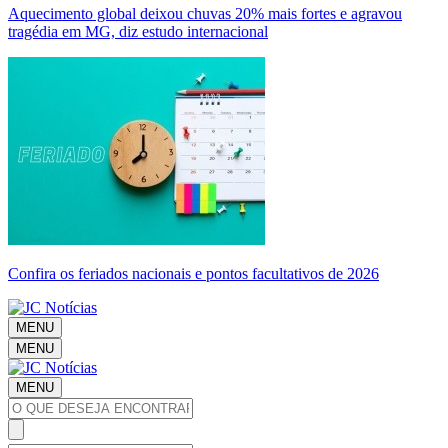
Aquecimento global deixou chuvas 20% mais fortes e agravou
tragédia em MG, diz estudo internacional
Confira os feriados nacionais e pontos facultativos de 2026
MENU
MENU
MENU