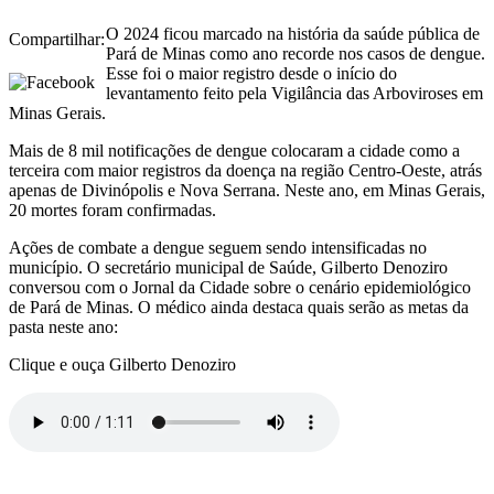
O 2024 ficou marcado na história da saúde pública de
Compartilhar:
Pará de Minas como ano recorde nos casos de dengue.
Esse foi o maior registro desde o início do
levantamento feito pela Vigilância das Arboviroses em
Minas Gerais.
Mais de 8 mil notificações de dengue colocaram a cidade como a
terceira com maior registros da doença na região Centro-Oeste, atrás
apenas de Divinópolis e Nova Serrana. Neste ano, em Minas Gerais,
20 mortes foram confirmadas.
Ações de combate a dengue seguem sendo intensificadas no
município. O secretário municipal de Saúde, Gilberto Denoziro
conversou com o Jornal da Cidade sobre o cenário epidemiológico
de Pará de Minas. O médico ainda destaca quais serão as metas da
pasta neste ano:
Clique e ouça Gilberto Denoziro