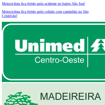
Motociclista fica ferido após acidente no bairro São José
Motociclista fica ferido após colisão com caminhão no São
Cristóvão!