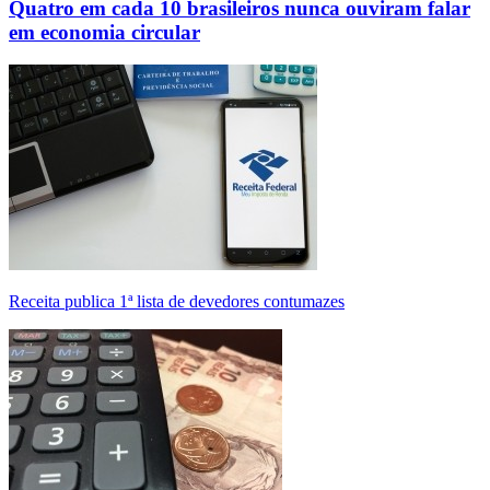
Quatro em cada 10 brasileiros nunca ouviram falar
em economia circular
Receita publica 1ª lista de devedores contumazes