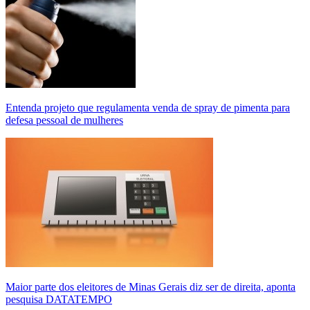
Entenda projeto que regulamenta venda de spray de pimenta para
defesa pessoal de mulheres
Maior parte dos eleitores de Minas Gerais diz ser de direita, aponta
pesquisa DATATEMPO