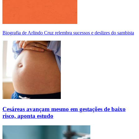
Biografia de Arlindo Cruz relembra sucessos e deslizes do sambista
Cesáreas avançam mesmo em gestações de baixo
risco, aponta estudo