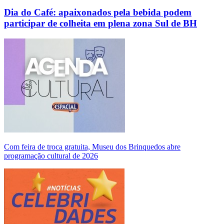
Dia do Café: apaixonados pela bebida podem
participar de colheita em plena zona Sul de BH
Com feira de troca gratuita, Museu dos Brinquedos abre
programação cultural de 2026