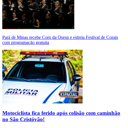
Pará de Minas recebe Coro da Osesp e estreia Festival de Corais
com programação gratuita
Motociclista fica ferido após colisão com caminhão
no São Cristóvão!