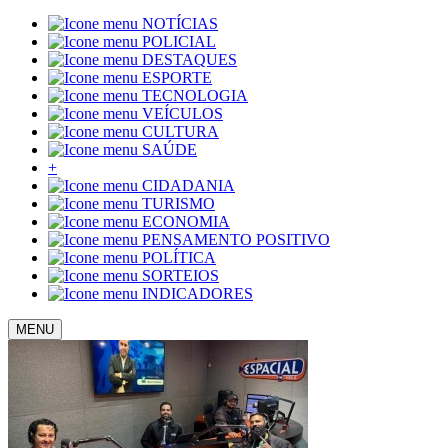
NOTÍCIAS
POLICIAL
DESTAQUES
ESPORTE
TECNOLOGIA
VEÍCULOS
CULTURA
SAÚDE
+
CIDADANIA
TURISMO
ECONOMIA
PENSAMENTO POSITIVO
POLÍTICA
SORTEIOS
INDICADORES
MENU