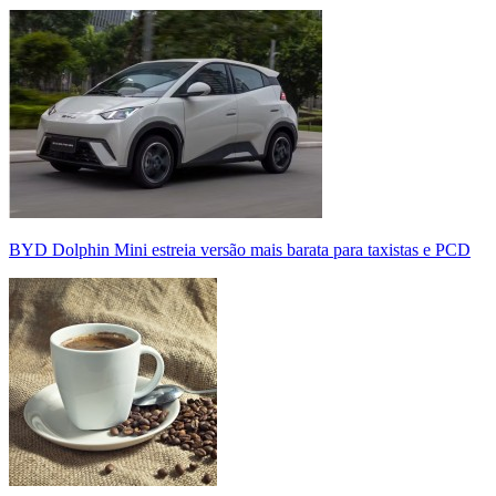
BYD Dolphin Mini estreia versão mais barata para taxistas e PCD