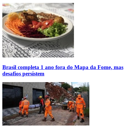
Brasil completa 1 ano fora do Mapa da Fome, mas
desafios persistem