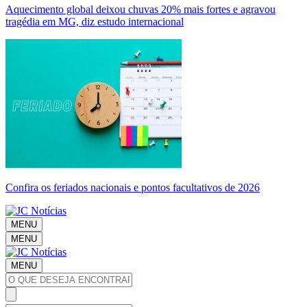
Aquecimento global deixou chuvas 20% mais fortes e agravou
tragédia em MG, diz estudo internacional
Confira os feriados nacionais e pontos facultativos de 2026
MENU
MENU
MENU