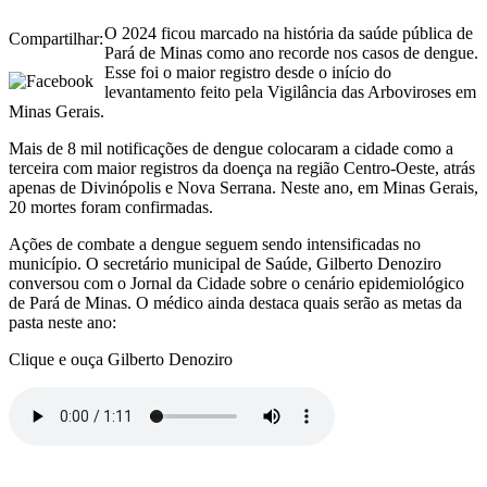
O 2024 ficou marcado na história da saúde pública de
Compartilhar:
Pará de Minas como ano recorde nos casos de dengue.
Esse foi o maior registro desde o início do
levantamento feito pela Vigilância das Arboviroses em
Minas Gerais.
Mais de 8 mil notificações de dengue colocaram a cidade como a
terceira com maior registros da doença na região Centro-Oeste, atrás
apenas de Divinópolis e Nova Serrana. Neste ano, em Minas Gerais,
20 mortes foram confirmadas.
Ações de combate a dengue seguem sendo intensificadas no
município. O secretário municipal de Saúde, Gilberto Denoziro
conversou com o Jornal da Cidade sobre o cenário epidemiológico
de Pará de Minas. O médico ainda destaca quais serão as metas da
pasta neste ano:
Clique e ouça Gilberto Denoziro