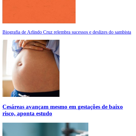
Biografia de Arlindo Cruz relembra sucessos e deslizes do sambista
Cesáreas avançam mesmo em gestações de baixo
risco, aponta estudo