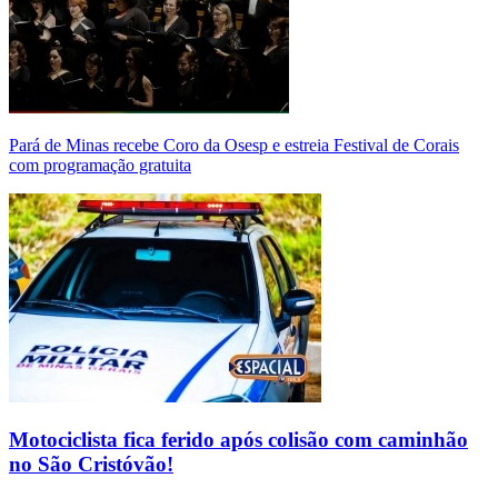
Pará de Minas recebe Coro da Osesp e estreia Festival de Corais
com programação gratuita
Motociclista fica ferido após colisão com caminhão
no São Cristóvão!