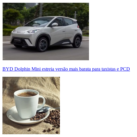
BYD Dolphin Mini estreia versão mais barata para taxistas e PCD