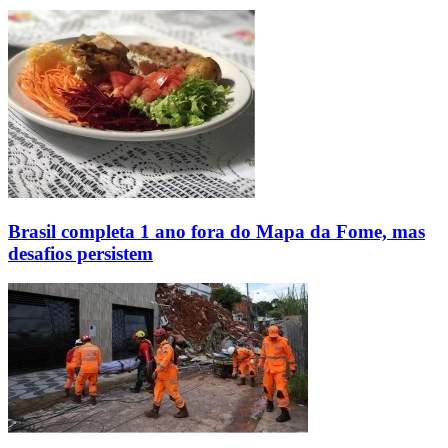
Brasil completa 1 ano fora do Mapa da Fome, mas
desafios persistem