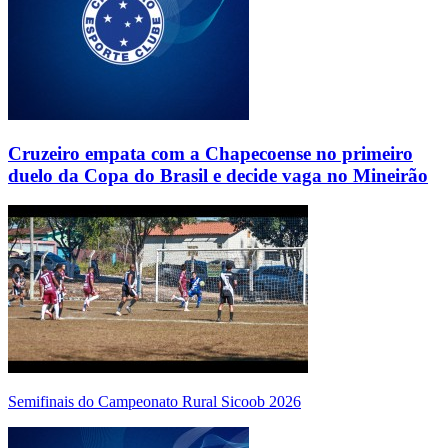
Cruzeiro empata com a Chapecoense no primeiro
duelo da Copa do Brasil e decide vaga no Mineirão
Semifinais do Campeonato Rural Sicoob 2026