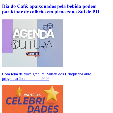
Dia do Café: apaixonados pela bebida podem
participar de colheita em plena zona Sul de BH
Com feira de troca gratuita, Museu dos Brinquedos abre
programação cultural de 2026