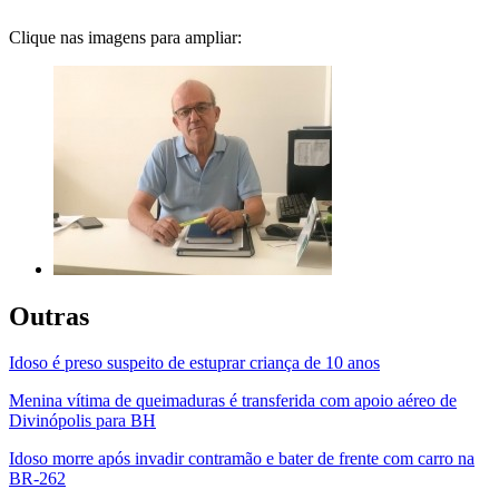
Clique nas imagens para ampliar:
Outras
Idoso é preso suspeito de estuprar criança de 10 anos
Menina vítima de queimaduras é transferida com apoio aéreo de
Divinópolis para BH
Idoso morre após invadir contramão e bater de frente com carro na
BR-262