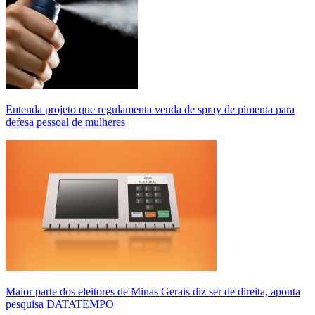
Entenda projeto que regulamenta venda de spray de pimenta para
defesa pessoal de mulheres
Maior parte dos eleitores de Minas Gerais diz ser de direita, aponta
pesquisa DATATEMPO