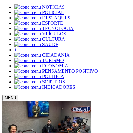
NOTÍCIAS
POLICIAL
DESTAQUES
ESPORTE
TECNOLOGIA
VEÍCULOS
CULTURA
SAÚDE
+
CIDADANIA
TURISMO
ECONOMIA
PENSAMENTO POSITIVO
POLÍTICA
SORTEIOS
INDICADORES
MENU