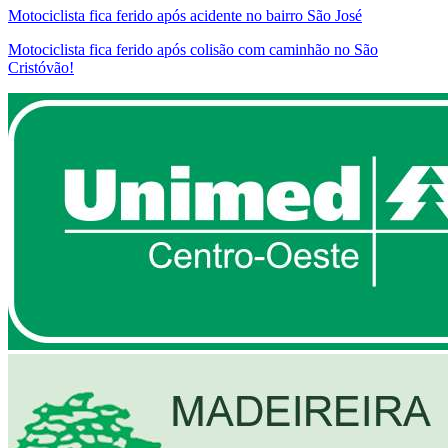
Motociclista fica ferido após acidente no bairro São José
Motociclista fica ferido após colisão com caminhão no São
Cristóvão!