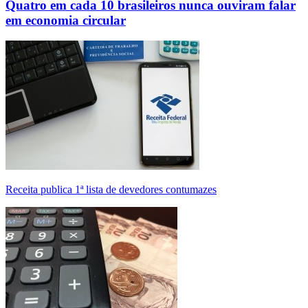
Quatro em cada 10 brasileiros nunca ouviram falar
em economia circular
Receita publica 1ª lista de devedores contumazes