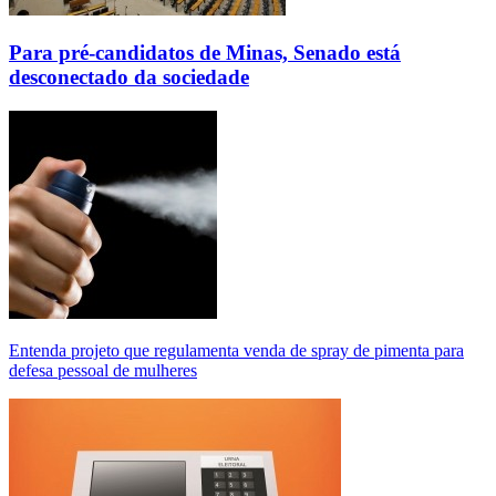
Para pré-candidatos de Minas, Senado está
desconectado da sociedade
Entenda projeto que regulamenta venda de spray de pimenta para
defesa pessoal de mulheres