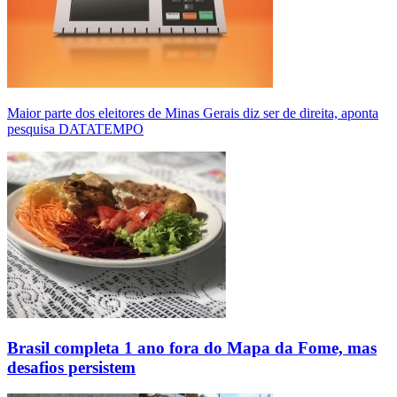
Maior parte dos eleitores de Minas Gerais diz ser de direita, aponta
pesquisa DATATEMPO
Brasil completa 1 ano fora do Mapa da Fome, mas
desafios persistem