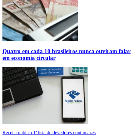
Quatro em cada 10 brasileiros nunca ouviram falar
em economia circular
Receita publica 1ª lista de devedores contumazes