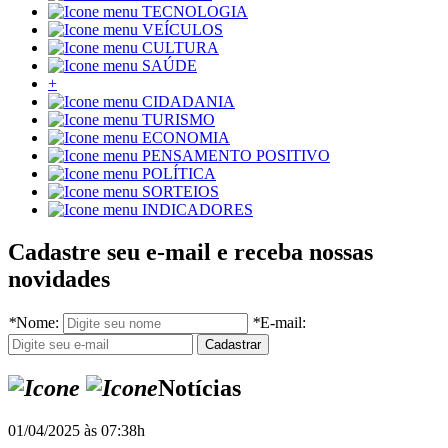
TECNOLOGIA
VEÍCULOS
CULTURA
SAÚDE
+
CIDADANIA
TURISMO
ECONOMIA
PENSAMENTO POSITIVO
POLÍTICA
SORTEIOS
INDICADORES
Cadastre seu e-mail e receba nossas
novidades
*
Nome:
*
E-mail:
Notícias
01/04/2025 às 07:38h