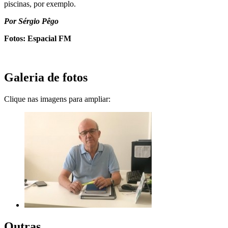
piscinas, por exemplo.
Por Sérgio Pêgo
Fotos: Espacial FM
Galeria de fotos
Clique nas imagens para ampliar:
Outras