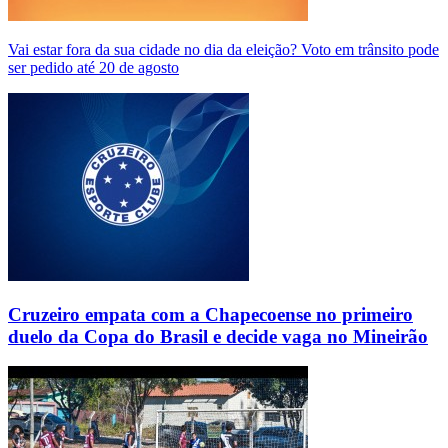
Vai estar fora da sua cidade no dia da eleição? Voto em trânsito pode
ser pedido até 20 de agosto
Cruzeiro empata com a Chapecoense no primeiro
duelo da Copa do Brasil e decide vaga no Mineirão