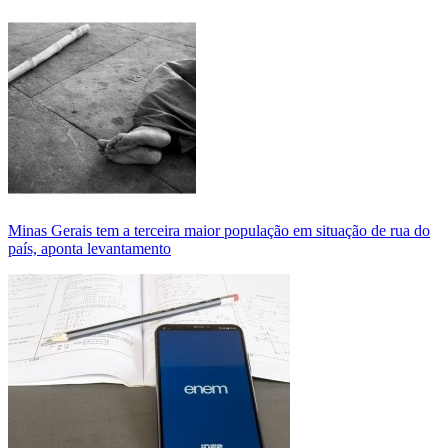
Minas Gerais tem a terceira maior população em situação de rua do
país, aponta levantamento