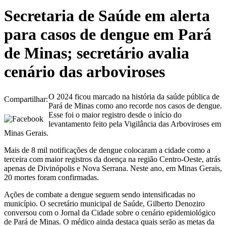
Secretaria de Saúde em alerta
para casos de dengue em Pará
de Minas; secretário avalia
cenário das arboviroses
O 2024 ficou marcado na história da saúde pública de
Compartilhar:
Pará de Minas como ano recorde nos casos de dengue.
Esse foi o maior registro desde o início do
levantamento feito pela Vigilância das Arboviroses em
Minas Gerais.
Mais de 8 mil notificações de dengue colocaram a cidade como a
terceira com maior registros da doença na região Centro-Oeste, atrás
apenas de Divinópolis e Nova Serrana. Neste ano, em Minas Gerais,
20 mortes foram confirmadas.
Ações de combate a dengue seguem sendo intensificadas no
município. O secretário municipal de Saúde, Gilberto Denoziro
conversou com o Jornal da Cidade sobre o cenário epidemiológico
de Pará de Minas. O médico ainda destaca quais serão as metas da