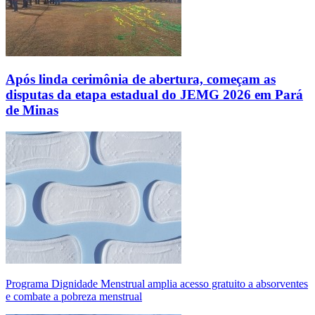
Após linda cerimônia de abertura, começam as
disputas da etapa estadual do JEMG 2026 em Pará
de Minas
Programa Dignidade Menstrual amplia acesso gratuito a absorventes
e combate a pobreza menstrual