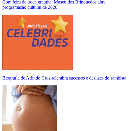
Com feira de troca gratuita, Museu dos Brinquedos abre
programação cultural de 2026
Biografia de Arlindo Cruz relembra sucessos e deslizes do sambista