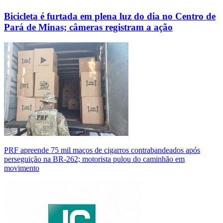
Bicicleta é furtada em plena luz do dia no Centro de
Pará de Minas; câmeras registram a ação
PRF apreende 75 mil maços de cigarros contrabandeados após
perseguição na BR-262; motorista pulou do caminhão em
movimento