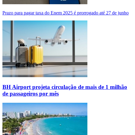
Prazo para pagar taxa do Enem 2025 é prorrogado até 27 de junho
BH Airport projeta circulação de mais de 1 milhão
de passageiros por mês