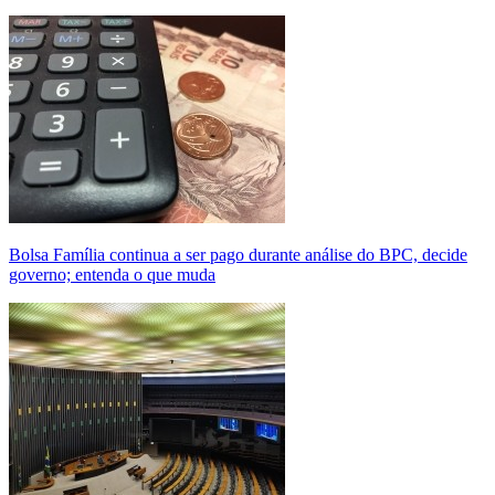
Bolsa Família continua a ser pago durante análise do BPC, decide
governo; entenda o que muda