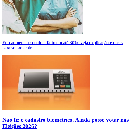
Frio aumenta risco de infarto em até 30%: veja explicação e dicas
para se prevenir
Não fiz o cadastro biométrico. Ainda posso votar nas
Eleições 2026?