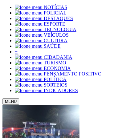
NOTÍCIAS
POLICIAL
DESTAQUES
ESPORTE
TECNOLOGIA
VEÍCULOS
CULTURA
SAÚDE
+
CIDADANIA
TURISMO
ECONOMIA
PENSAMENTO POSITIVO
POLÍTICA
SORTEIOS
INDICADORES
MENU