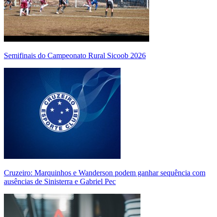
Semifinais do Campeonato Rural Sicoob 2026
Cruzeiro: Marquinhos e Wanderson podem ganhar sequência com
ausências de Sinisterra e Gabriel Pec