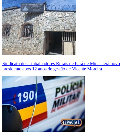
Sindicato dos Trabalhadores Rurais de Pará de Minas terá novo
presidente após 12 anos de gestão de Vicente Moreira