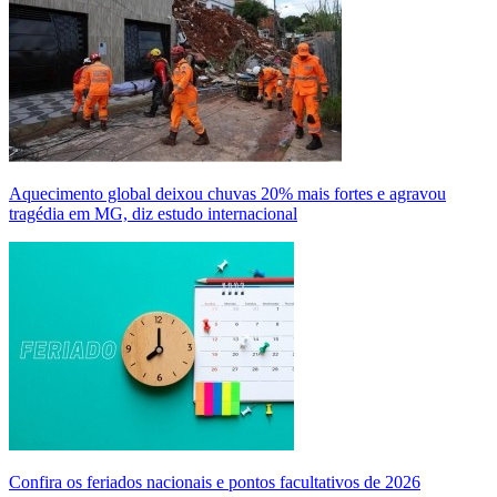
Aquecimento global deixou chuvas 20% mais fortes e agravou
tragédia em MG, diz estudo internacional
Confira os feriados nacionais e pontos facultativos de 2026