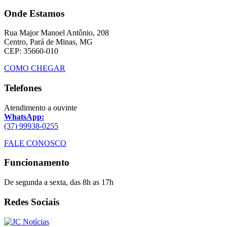
Onde Estamos
Rua Major Manoel Antônio, 208
Centro, Pará de Minas, MG
CEP: 35660-010
COMO CHEGAR
Telefones
Atendimento a ouvinte
WhatsApp:
(37) 99938-0255
FALE CONOSCO
Funcionamento
De segunda a sexta, das 8h as 17h
Redes Sociais