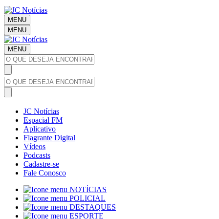
MENU
MENU
MENU
JC Notícias
Espacial FM
Aplicativo
Flagrante Digital
Vídeos
Podcasts
Cadastre-se
Fale Conosco
NOTÍCIAS
POLICIAL
DESTAQUES
ESPORTE