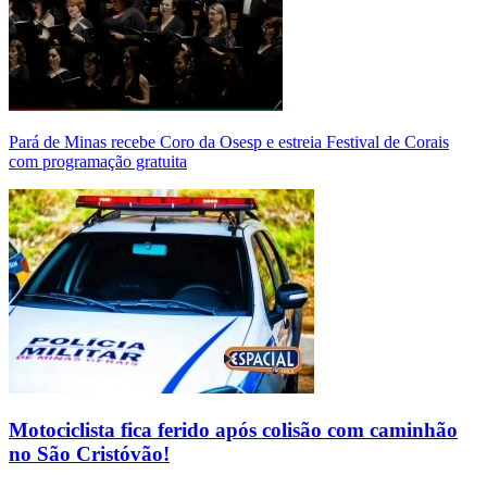
Pará de Minas recebe Coro da Osesp e estreia Festival de Corais
com programação gratuita
Motociclista fica ferido após colisão com caminhão
no São Cristóvão!