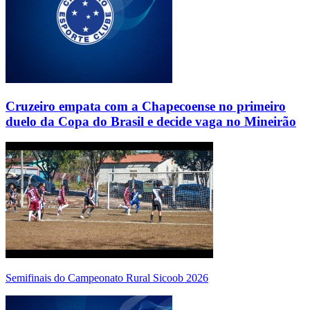
Cruzeiro empata com a Chapecoense no primeiro
duelo da Copa do Brasil e decide vaga no Mineirão
Semifinais do Campeonato Rural Sicoob 2026