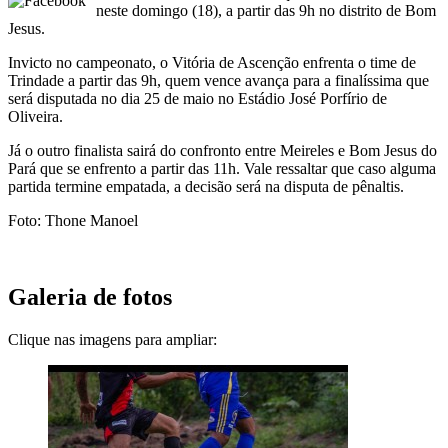
neste domingo (18), a partir das 9h no distrito de Bom
Jesus.
Invicto no campeonato, o Vitória de Ascenção enfrenta o time de
Trindade a partir das 9h, quem vence avança para a finalíssima que
será disputada no dia 25 de maio no Estádio José Porfírio de
Oliveira.
Já o outro finalista sairá do confronto entre Meireles e Bom Jesus do
Pará que se enfrento a partir das 11h. Vale ressaltar que caso alguma
partida termine empatada, a decisão será na disputa de pênaltis.
Foto: Thone Manoel
Galeria de fotos
Clique nas imagens para ampliar: