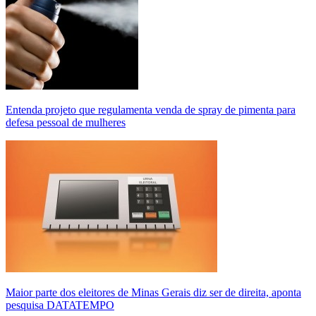
Entenda projeto que regulamenta venda de spray de pimenta para
defesa pessoal de mulheres
Maior parte dos eleitores de Minas Gerais diz ser de direita, aponta
pesquisa DATATEMPO