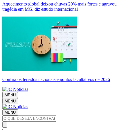
Aquecimento global deixou chuvas 20% mais fortes e agravou
tragédia em MG, diz estudo internacional
Confira os feriados nacionais e pontos facultativos de 2026
MENU
MENU
MENU