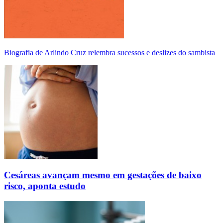
Biografia de Arlindo Cruz relembra sucessos e deslizes do sambista
Cesáreas avançam mesmo em gestações de baixo
risco, aponta estudo