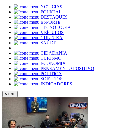
NOTÍCIAS
POLICIAL
DESTAQUES
ESPORTE
TECNOLOGIA
VEÍCULOS
CULTURA
SAÚDE
+
CIDADANIA
TURISMO
ECONOMIA
PENSAMENTO POSITIVO
POLÍTICA
SORTEIOS
INDICADORES
MENU