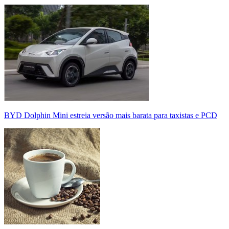
BYD Dolphin Mini estreia versão mais barata para taxistas e PCD