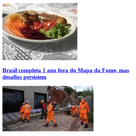
Brasil completa 1 ano fora do Mapa da Fome, mas
desafios persistem