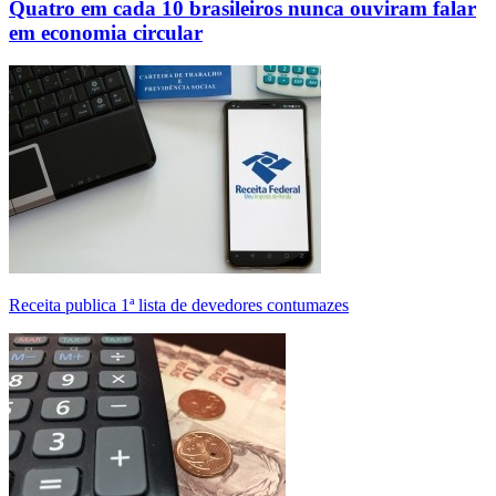
Quatro em cada 10 brasileiros nunca ouviram falar
em economia circular
Receita publica 1ª lista de devedores contumazes