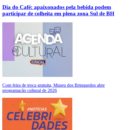
Dia do Café: apaixonados pela bebida podem
participar de colheita em plena zona Sul de BH
Com feira de troca gratuita, Museu dos Brinquedos abre
programação cultural de 2026