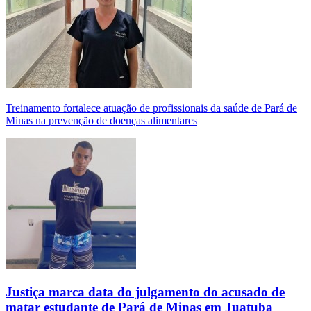
Treinamento fortalece atuação de profissionais da saúde de Pará de
Minas na prevenção de doenças alimentares
Justiça marca data do julgamento do acusado de
matar estudante de Pará de Minas em Juatuba