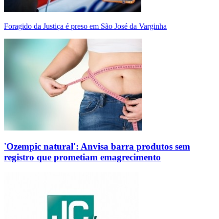
Foragido da Justiça é preso em São José da Varginha
'Ozempic natural': Anvisa barra produtos sem
registro que prometiam emagrecimento