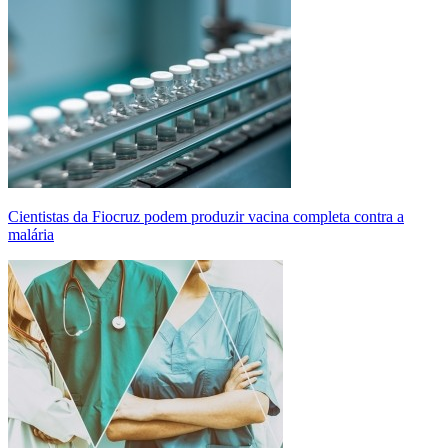
Cientistas da Fiocruz podem produzir vacina completa contra a
malária