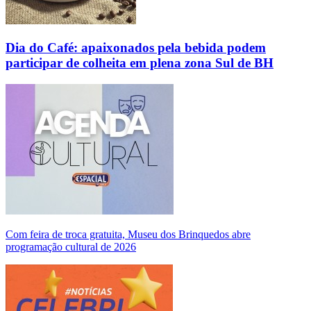
Dia do Café: apaixonados pela bebida podem
participar de colheita em plena zona Sul de BH
Com feira de troca gratuita, Museu dos Brinquedos abre
programação cultural de 2026