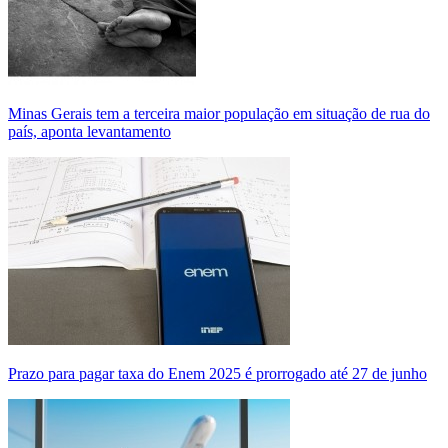
Minas Gerais tem a terceira maior população em situação de rua do
país, aponta levantamento
Prazo para pagar taxa do Enem 2025 é prorrogado até 27 de junho