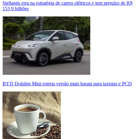
Stellantis erra na estratégia de carros elétricos e tem prejuízo de R$
153,9 bilhões
BYD Dolphin Mini estreia versão mais barata para taxistas e PCD