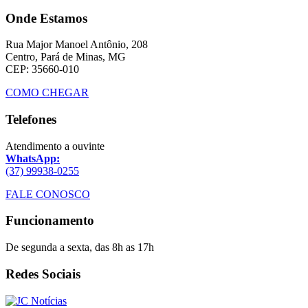
Onde Estamos
Rua Major Manoel Antônio, 208
Centro, Pará de Minas, MG
CEP: 35660-010
COMO CHEGAR
Telefones
Atendimento a ouvinte
WhatsApp:
(37) 99938-0255
FALE CONOSCO
Funcionamento
De segunda a sexta, das 8h as 17h
Redes Sociais