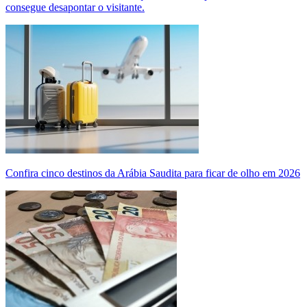
consegue desapontar o visitante.
Confira cinco destinos da Arábia Saudita para ficar de olho em 2026