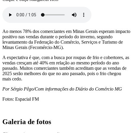
Ao menos 78% dos comerciantes em Minas Gerais esperam impacto
positivo nas vendas durante o período do inverno, segundo
levantamento da Federação do Comércio, Serviços e Turismo de
Minas Gerais (Fecomércio-MG).
A expectativa é que, com a busca por roupas de frio e cobertores, as
vendas cresçam até 40% em relação ao mesmo período do ano
passado. Muitos comerciantes também acreditam que as vendas de
2025 serão melhores do que no ano passado, pois o frio chegou
mais cedo.
Por Sérgio Pêgo/Com informações do Diário do Comércio MG
Fotos: Espacial FM
Galeria de fotos