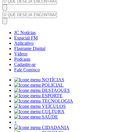
JC Notícias
Espacial FM
Aplicativo
Flagrante Digital
Vídeos
Podcasts
Cadastre-se
Fale Conosco
NOTÍCIAS
POLICIAL
DESTAQUES
ESPORTE
TECNOLOGIA
VEÍCULOS
CULTURA
SAÚDE
+
CIDADANIA