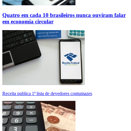
Quatro em cada 10 brasileiros nunca ouviram falar
em economia circular
Receita publica 1ª lista de devedores contumazes