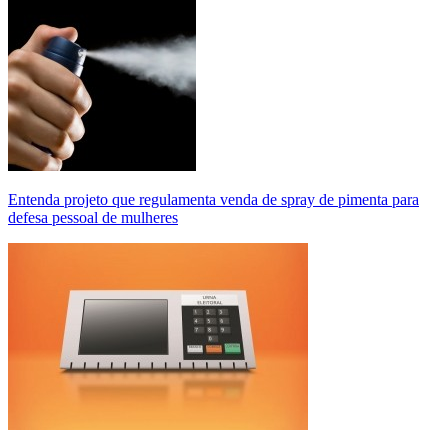
Entenda projeto que regulamenta venda de spray de pimenta para
defesa pessoal de mulheres