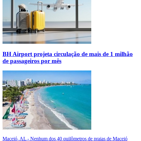
BH Airport projeta circulação de mais de 1 milhão
de passageiros por mês
Maceió, AL - Nenhum dos 40 quilômetros de praias de Maceió