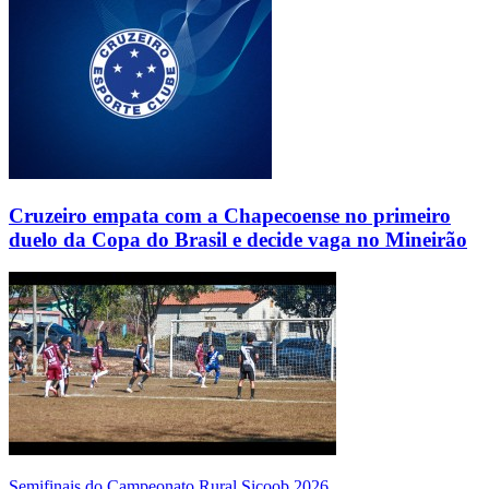
Cruzeiro empata com a Chapecoense no primeiro
duelo da Copa do Brasil e decide vaga no Mineirão
Semifinais do Campeonato Rural Sicoob 2026