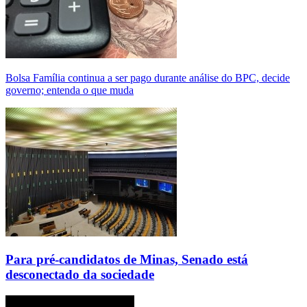
Bolsa Família continua a ser pago durante análise do BPC, decide
governo; entenda o que muda
Para pré-candidatos de Minas, Senado está
desconectado da sociedade