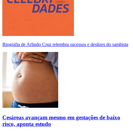
Biografia de Arlindo Cruz relembra sucessos e deslizes do sambista
Cesáreas avançam mesmo em gestações de baixo
risco, aponta estudo