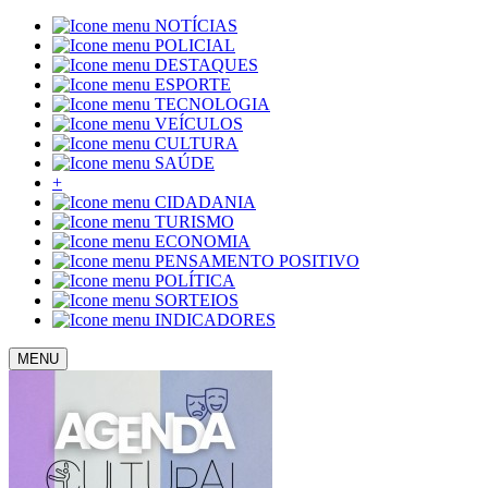
NOTÍCIAS
POLICIAL
DESTAQUES
ESPORTE
TECNOLOGIA
VEÍCULOS
CULTURA
SAÚDE
+
CIDADANIA
TURISMO
ECONOMIA
PENSAMENTO POSITIVO
POLÍTICA
SORTEIOS
INDICADORES
MENU