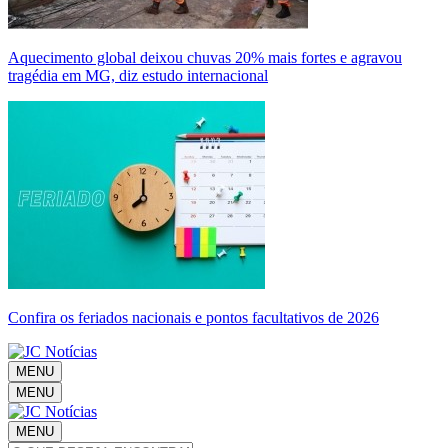
Aquecimento global deixou chuvas 20% mais fortes e agravou
tragédia em MG, diz estudo internacional
Confira os feriados nacionais e pontos facultativos de 2026
MENU
MENU
MENU