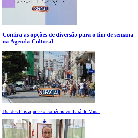
Confira as opções de diversão para o fim de semana
na Agenda Cultural
Dia dos Pais aquece o comércio em Pará de Minas