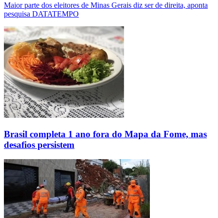
Maior parte dos eleitores de Minas Gerais diz ser de direita, aponta
pesquisa DATATEMPO
Brasil completa 1 ano fora do Mapa da Fome, mas
desafios persistem