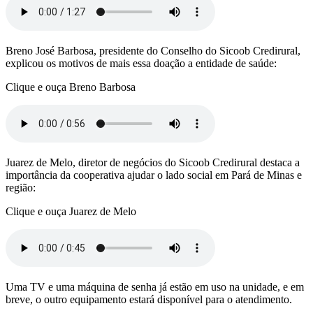
Breno José Barbosa, presidente do Conselho do Sicoob Credirural,
explicou os motivos de mais essa doação a entidade de saúde:
Clique e ouça Breno Barbosa
Juarez de Melo, diretor de negócios do Sicoob Credirural destaca a
importância da cooperativa ajudar o lado social em Pará de Minas e
região:
Clique e ouça Juarez de Melo
Uma TV e uma máquina de senha já estão em uso na unidade, e em
breve, o outro equipamento estará disponível para o atendimento.