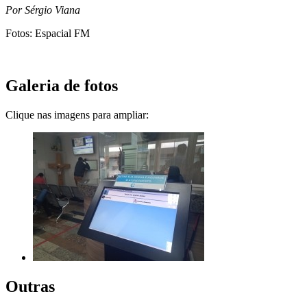
Por Sérgio Viana
Fotos: Espacial FM
Galeria de fotos
Clique nas imagens para ampliar:
Outras