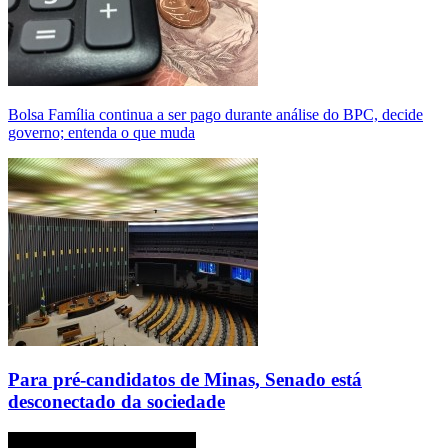
Bolsa Família continua a ser pago durante análise do BPC, decide
governo; entenda o que muda
Para pré-candidatos de Minas, Senado está
desconectado da sociedade