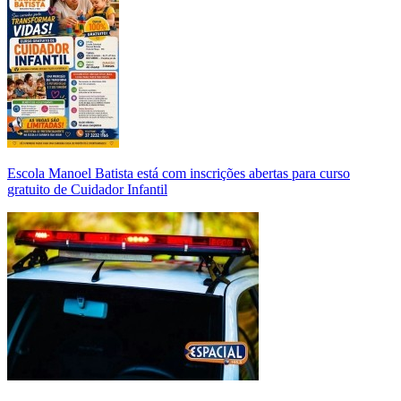
Escola Manoel Batista está com inscrições abertas para curso
gratuito de Cuidador Infantil