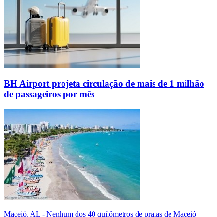
BH Airport projeta circulação de mais de 1 milhão
de passageiros por mês
Maceió, AL - Nenhum dos 40 quilômetros de praias de Maceió