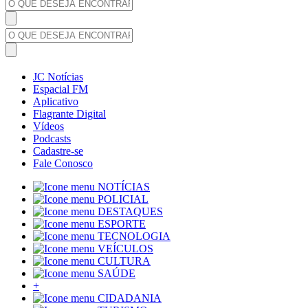
JC Notícias
Espacial FM
Aplicativo
Flagrante Digital
Vídeos
Podcasts
Cadastre-se
Fale Conosco
NOTÍCIAS
POLICIAL
DESTAQUES
ESPORTE
TECNOLOGIA
VEÍCULOS
CULTURA
SAÚDE
+
CIDADANIA