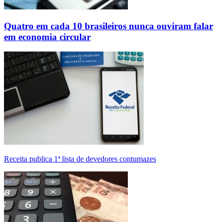
Quatro em cada 10 brasileiros nunca ouviram falar
em economia circular
Receita publica 1ª lista de devedores contumazes