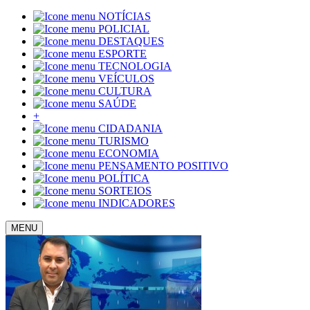
NOTÍCIAS
POLICIAL
DESTAQUES
ESPORTE
TECNOLOGIA
VEÍCULOS
CULTURA
SAÚDE
+
CIDADANIA
TURISMO
ECONOMIA
PENSAMENTO POSITIVO
POLÍTICA
SORTEIOS
INDICADORES
MENU