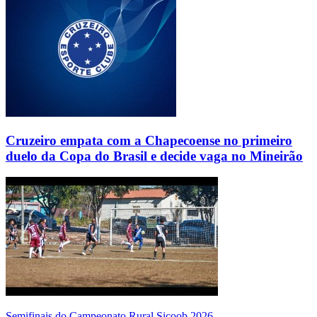
Cruzeiro empata com a Chapecoense no primeiro
duelo da Copa do Brasil e decide vaga no Mineirão
Semifinais do Campeonato Rural Sicoob 2026