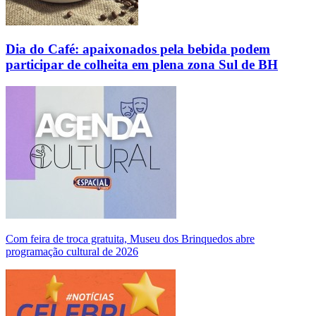
Dia do Café: apaixonados pela bebida podem
participar de colheita em plena zona Sul de BH
Com feira de troca gratuita, Museu dos Brinquedos abre
programação cultural de 2026