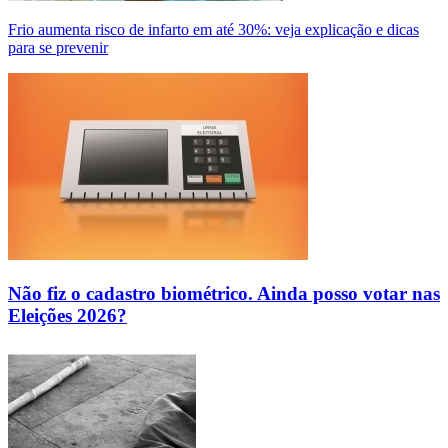
Frio aumenta risco de infarto em até 30%: veja explicação e dicas
para se prevenir
Não fiz o cadastro biométrico. Ainda posso votar nas
Eleições 2026?