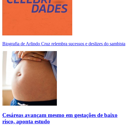
Biografia de Arlindo Cruz relembra sucessos e deslizes do sambista
Cesáreas avançam mesmo em gestações de baixo
risco, aponta estudo