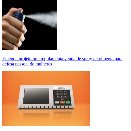
Entenda projeto que regulamenta venda de spray de pimenta para
defesa pessoal de mulheres