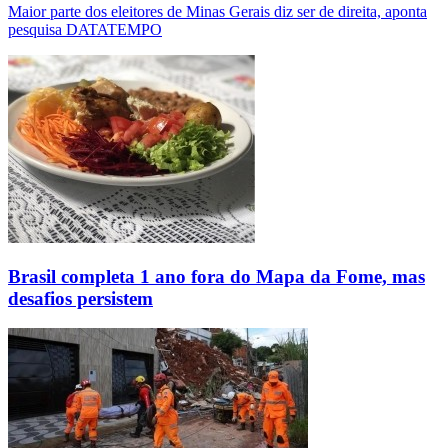
Maior parte dos eleitores de Minas Gerais diz ser de direita, aponta
pesquisa DATATEMPO
Brasil completa 1 ano fora do Mapa da Fome, mas
desafios persistem