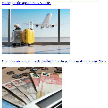
consegue desapontar o visitante.
Confira cinco destinos da Arábia Saudita para ficar de olho em 2026