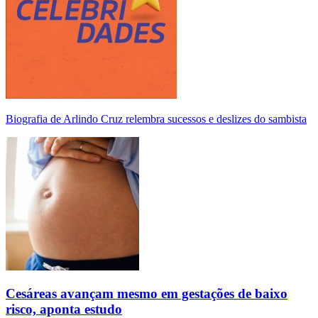
Biografia de Arlindo Cruz relembra sucessos e deslizes do sambista
Cesáreas avançam mesmo em gestações de baixo
risco, aponta estudo