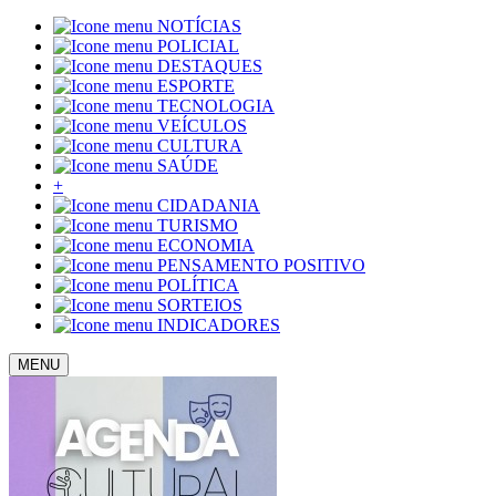
NOTÍCIAS
POLICIAL
DESTAQUES
ESPORTE
TECNOLOGIA
VEÍCULOS
CULTURA
SAÚDE
+
CIDADANIA
TURISMO
ECONOMIA
PENSAMENTO POSITIVO
POLÍTICA
SORTEIOS
INDICADORES
MENU