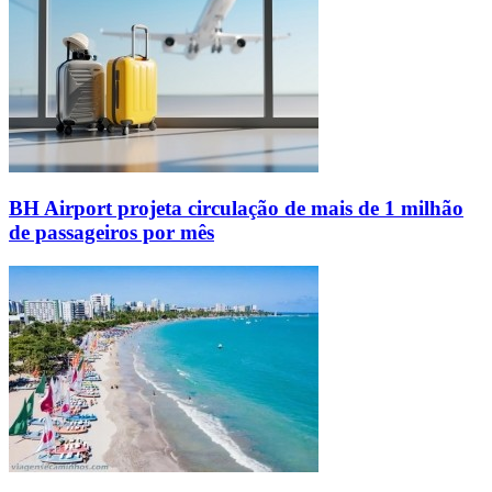
BH Airport projeta circulação de mais de 1 milhão
de passageiros por mês