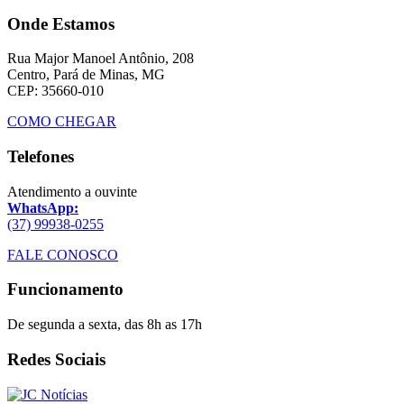
Onde Estamos
Rua Major Manoel Antônio, 208
Centro, Pará de Minas, MG
CEP: 35660-010
COMO CHEGAR
Telefones
Atendimento a ouvinte
WhatsApp:
(37) 99938-0255
FALE CONOSCO
Funcionamento
De segunda a sexta, das 8h as 17h
Redes Sociais