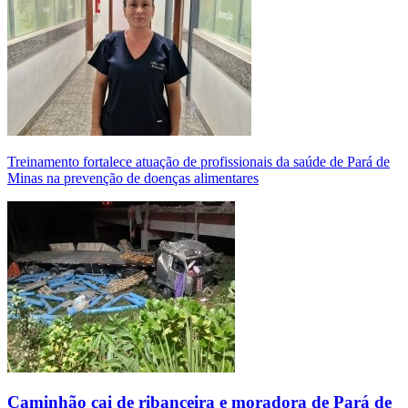
Treinamento fortalece atuação de profissionais da saúde de Pará de
Minas na prevenção de doenças alimentares
Caminhão cai de ribanceira e moradora de Pará de