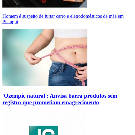
Homem é suspeito de furtar carro e eletrodomésticos de mãe em
Pitangui
'Ozempic natural': Anvisa barra produtos sem
registro que prometiam emagrecimento