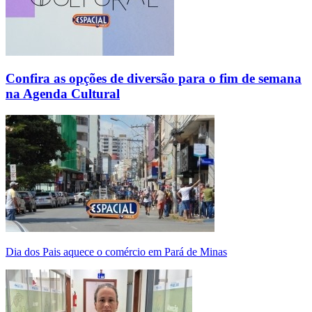
Confira as opções de diversão para o fim de semana
na Agenda Cultural
Dia dos Pais aquece o comércio em Pará de Minas