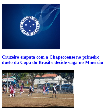
Cruzeiro empata com a Chapecoense no primeiro
duelo da Copa do Brasil e decide vaga no Mineirão