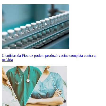
Cientistas da Fiocruz podem produzir vacina completa contra a
malária