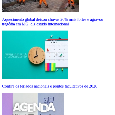
Aquecimento global deixou chuvas 20% mais fortes e agravou
tragédia em MG, diz estudo internacional
Confira os feriados nacionais e pontos facultativos de 2026