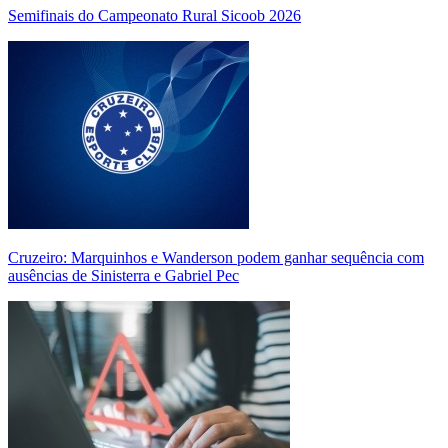
Semifinais do Campeonato Rural Sicoob 2026
Cruzeiro: Marquinhos e Wanderson podem ganhar sequência com
ausências de Sinisterra e Gabriel Pec