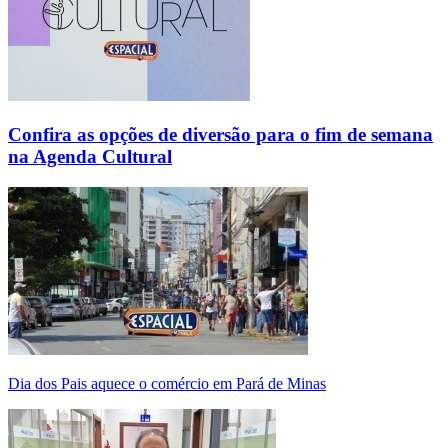
Confira as opções de diversão para o fim de semana
na Agenda Cultural
Dia dos Pais aquece o comércio em Pará de Minas