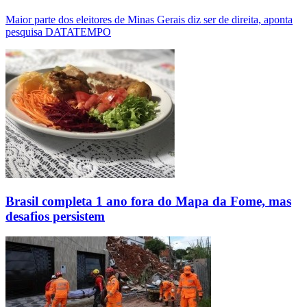
Maior parte dos eleitores de Minas Gerais diz ser de direita, aponta
pesquisa DATATEMPO
Brasil completa 1 ano fora do Mapa da Fome, mas
desafios persistem