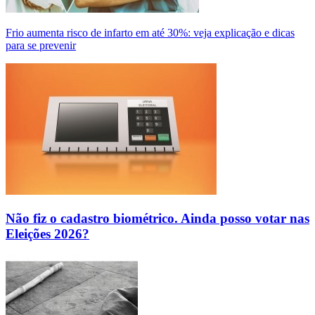
Frio aumenta risco de infarto em até 30%: veja explicação e dicas
para se prevenir
Não fiz o cadastro biométrico. Ainda posso votar nas
Eleições 2026?