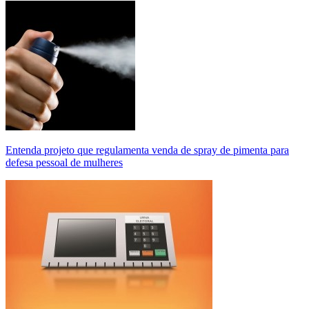
Entenda projeto que regulamenta venda de spray de pimenta para
defesa pessoal de mulheres