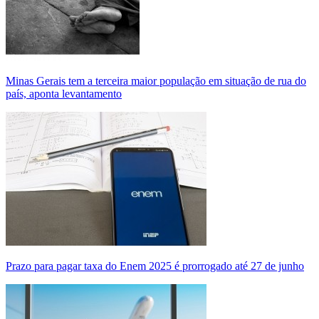
Minas Gerais tem a terceira maior população em situação de rua do
país, aponta levantamento
Prazo para pagar taxa do Enem 2025 é prorrogado até 27 de junho