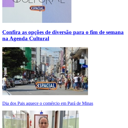
Confira as opções de diversão para o fim de semana
na Agenda Cultural
Dia dos Pais aquece o comércio em Pará de Minas