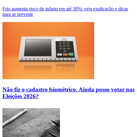
Frio aumenta risco de infarto em até 30%: veja explicação e dicas
para se prevenir
Não fiz o cadastro biométrico. Ainda posso votar nas
Eleições 2026?