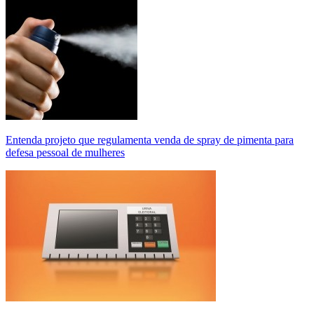
Entenda projeto que regulamenta venda de spray de pimenta para
defesa pessoal de mulheres