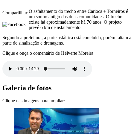
O asfaltamento do trecho entre Carioca e Torneiros é
Compartilhar:
um sonho antigo das duas comunidades. O trecho
existe há aproximadamente há 70 anos. O projeto
prevê 6 km de asfaltamento.
Segundo a prefeitura, a parte asfáltica está concluída, porém faltam a
parte de sinalização e drenagens.
Clique e ouça o comentário de Hélverte Moreira
Galeria de fotos
Clique nas imagens para ampliar: