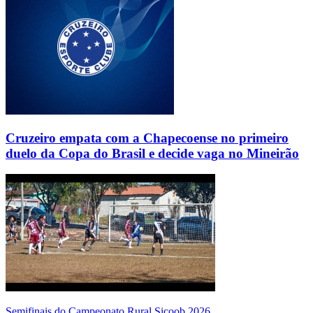
Cruzeiro empata com a Chapecoense no primeiro
duelo da Copa do Brasil e decide vaga no Mineirão
Semifinais do Campeonato Rural Sicoob 2026