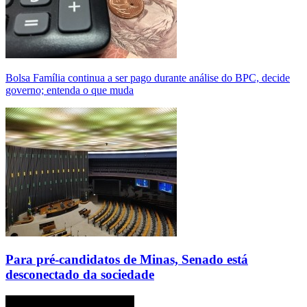
Bolsa Família continua a ser pago durante análise do BPC, decide
governo; entenda o que muda
Para pré-candidatos de Minas, Senado está
desconectado da sociedade