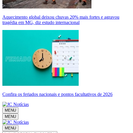
Aquecimento global deixou chuvas 20% mais fortes e agravou
tragédia em MG, diz estudo internacional
Confira os feriados nacionais e pontos facultativos de 2026
MENU
MENU
MENU