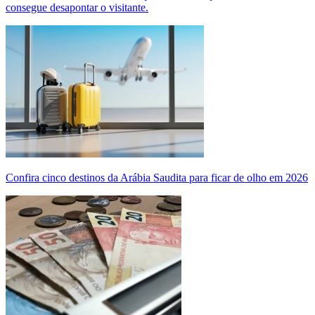
consegue desapontar o visitante.
Confira cinco destinos da Arábia Saudita para ficar de olho em 2026