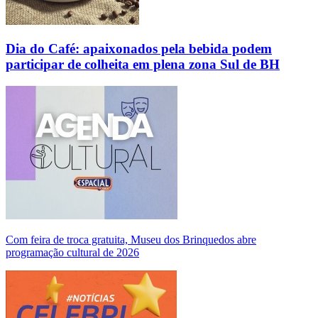
Dia do Café: apaixonados pela bebida podem
participar de colheita em plena zona Sul de BH
Com feira de troca gratuita, Museu dos Brinquedos abre
programação cultural de 2026