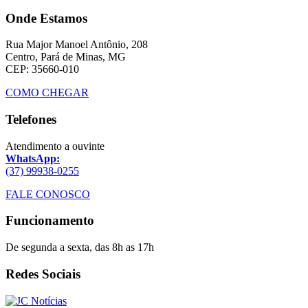
Onde Estamos
Rua Major Manoel Antônio, 208
Centro, Pará de Minas, MG
CEP: 35660-010
COMO CHEGAR
Telefones
Atendimento a ouvinte
WhatsApp:
(37) 99938-0255
FALE CONOSCO
Funcionamento
De segunda a sexta, das 8h as 17h
Redes Sociais