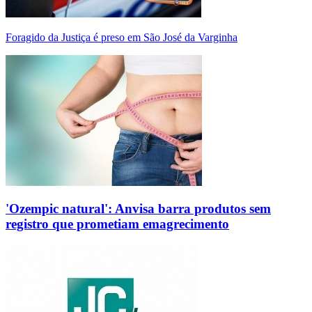
Foragido da Justiça é preso em São José da Varginha
'Ozempic natural': Anvisa barra produtos sem
registro que prometiam emagrecimento