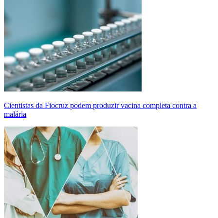
Cientistas da Fiocruz podem produzir vacina completa contra a
malária