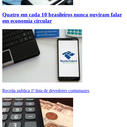
Quatro em cada 10 brasileiros nunca ouviram falar
em economia circular
Receita publica 1ª lista de devedores contumazes