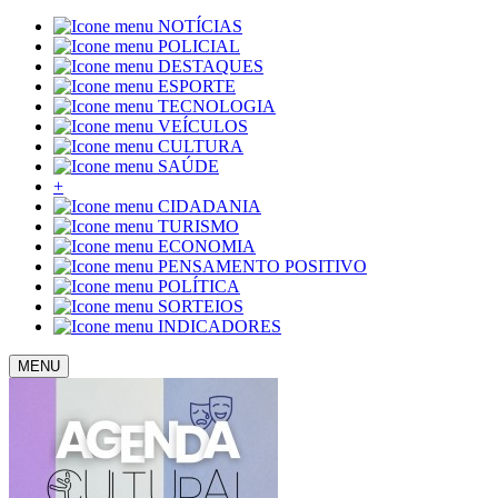
NOTÍCIAS
POLICIAL
DESTAQUES
ESPORTE
TECNOLOGIA
VEÍCULOS
CULTURA
SAÚDE
+
CIDADANIA
TURISMO
ECONOMIA
PENSAMENTO POSITIVO
POLÍTICA
SORTEIOS
INDICADORES
MENU