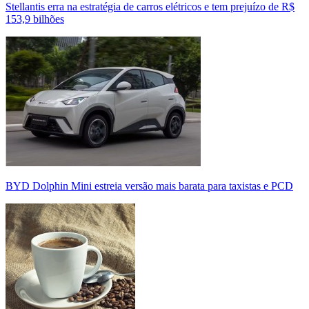
Stellantis erra na estratégia de carros elétricos e tem prejuízo de R$
153,9 bilhões
BYD Dolphin Mini estreia versão mais barata para taxistas e PCD