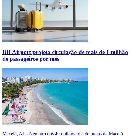
BH Airport projeta circulação de mais de 1 milhão
de passageiros por mês
Maceió, AL - Nenhum dos 40 quilômetros de praias de Maceió