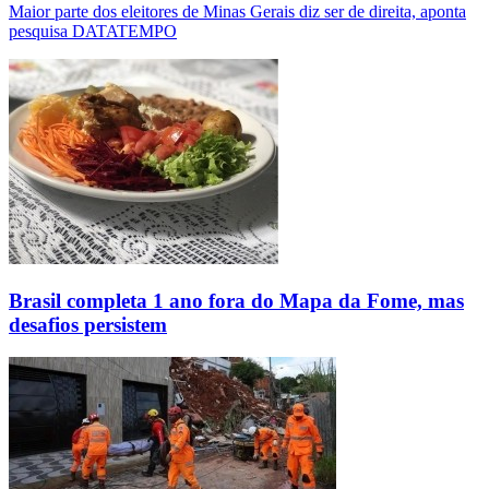
Maior parte dos eleitores de Minas Gerais diz ser de direita, aponta
pesquisa DATATEMPO
Brasil completa 1 ano fora do Mapa da Fome, mas
desafios persistem