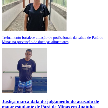
Treinamento fortalece atuação de profissionais da saúde de Pará de
Minas na prevenção de doenças alimentares
Justiça marca data do julgamento do acusado de
matar estudante de Pará de Minas em Juatuba