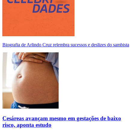
Biografia de Arlindo Cruz relembra sucessos e deslizes do sambista
Cesáreas avançam mesmo em gestações de baixo
risco, aponta estudo