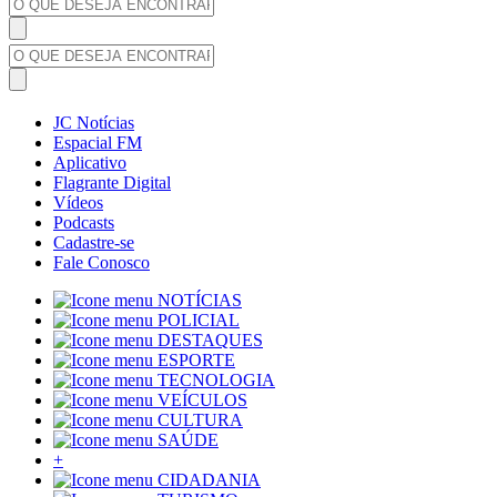
JC Notícias
Espacial FM
Aplicativo
Flagrante Digital
Vídeos
Podcasts
Cadastre-se
Fale Conosco
NOTÍCIAS
POLICIAL
DESTAQUES
ESPORTE
TECNOLOGIA
VEÍCULOS
CULTURA
SAÚDE
+
CIDADANIA