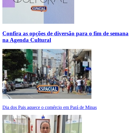
Confira as opções de diversão para o fim de semana
na Agenda Cultural
Dia dos Pais aquece o comércio em Pará de Minas