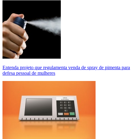
Entenda projeto que regulamenta venda de spray de pimenta para
defesa pessoal de mulheres