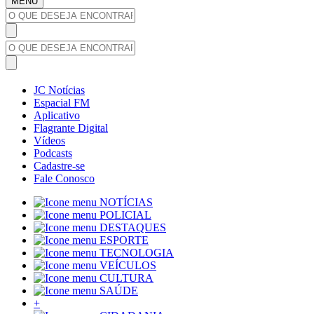
MENU
JC Notícias
Espacial FM
Aplicativo
Flagrante Digital
Vídeos
Podcasts
Cadastre-se
Fale Conosco
NOTÍCIAS
POLICIAL
DESTAQUES
ESPORTE
TECNOLOGIA
VEÍCULOS
CULTURA
SAÚDE
+