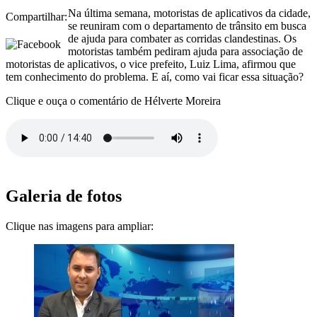
Na última semana, motoristas de aplicativos da cidade,
Compartilhar:
se reuniram com o departamento de trânsito em busca
de ajuda para combater as corridas clandestinas. Os
motoristas também pediram ajuda para associação de
motoristas de aplicativos, o vice prefeito, Luiz Lima, afirmou que
tem conhecimento do problema. E aí, como vai ficar essa situação?
Clique e ouça o comentário de Hélverte Moreira
Galeria de fotos
Clique nas imagens para ampliar: