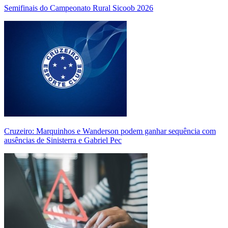
Semifinais do Campeonato Rural Sicoob 2026
Cruzeiro: Marquinhos e Wanderson podem ganhar sequência com
ausências de Sinisterra e Gabriel Pec