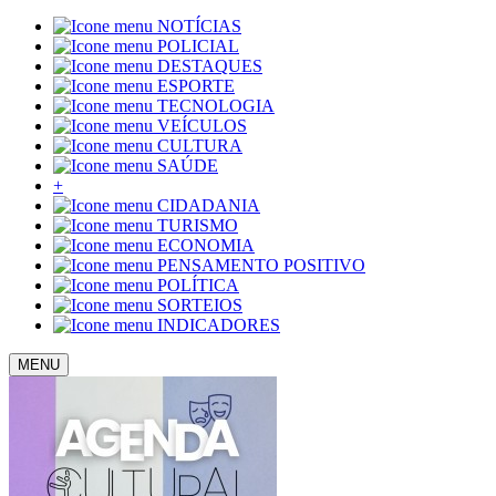
NOTÍCIAS
POLICIAL
DESTAQUES
ESPORTE
TECNOLOGIA
VEÍCULOS
CULTURA
SAÚDE
+
CIDADANIA
TURISMO
ECONOMIA
PENSAMENTO POSITIVO
POLÍTICA
SORTEIOS
INDICADORES
MENU