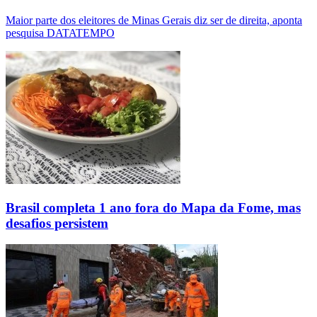
Maior parte dos eleitores de Minas Gerais diz ser de direita, aponta
pesquisa DATATEMPO
Brasil completa 1 ano fora do Mapa da Fome, mas
desafios persistem