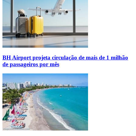
BH Airport projeta circulação de mais de 1 milhão
de passageiros por mês