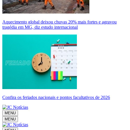
Aquecimento global deixou chuvas 20% mais fortes e agravou
tragédia em MG, diz estudo internacional
Confira os feriados nacionais e pontos facultativos de 2026
MENU
MENU