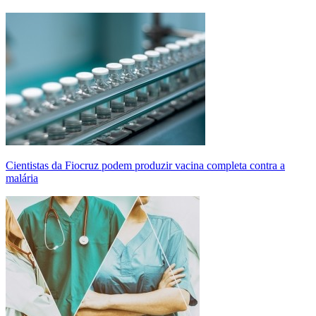
Cientistas da Fiocruz podem produzir vacina completa contra a
malária