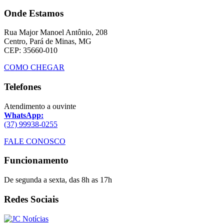
Onde Estamos
Rua Major Manoel Antônio, 208
Centro, Pará de Minas, MG
CEP: 35660-010
COMO CHEGAR
Telefones
Atendimento a ouvinte
WhatsApp:
(37) 99938-0255
FALE CONOSCO
Funcionamento
De segunda a sexta, das 8h as 17h
Redes Sociais