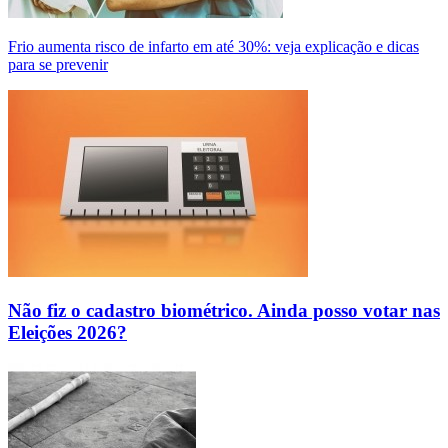
Frio aumenta risco de infarto em até 30%: veja explicação e dicas
para se prevenir
Não fiz o cadastro biométrico. Ainda posso votar nas
Eleições 2026?