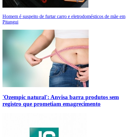
Homem é suspeito de furtar carro e eletrodomésticos de mãe em
Pitangui
'Ozempic natural': Anvisa barra produtos sem
registro que prometiam emagrecimento