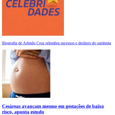
Biografia de Arlindo Cruz relembra sucessos e deslizes do sambista
Cesáreas avançam mesmo em gestações de baixo
risco, aponta estudo