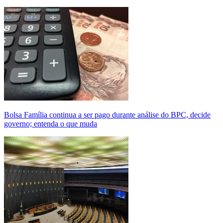
Bolsa Família continua a ser pago durante análise do BPC, decide
governo; entenda o que muda