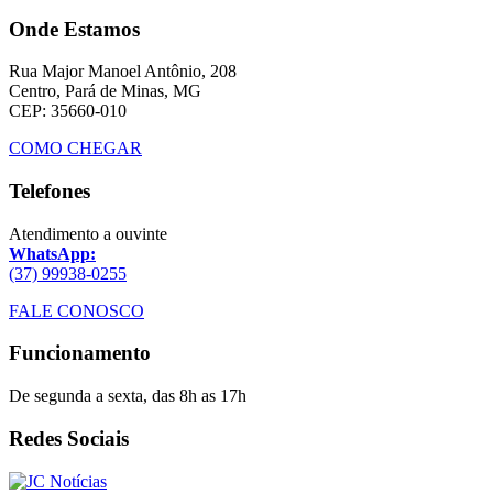
Onde Estamos
Rua Major Manoel Antônio, 208
Centro, Pará de Minas, MG
CEP: 35660-010
COMO CHEGAR
Telefones
Atendimento a ouvinte
WhatsApp:
(37) 99938-0255
FALE CONOSCO
Funcionamento
De segunda a sexta, das 8h as 17h
Redes Sociais