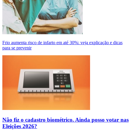
Frio aumenta risco de infarto em até 30%: veja explicação e dicas
para se prevenir
Não fiz o cadastro biométrico. Ainda posso votar nas
Eleições 2026?