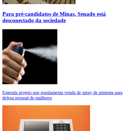
Para pré-candidatos de Minas, Senado está
desconectado da sociedade
Entenda projeto que regulamenta venda de spray de pimenta para
defesa pessoal de mulheres