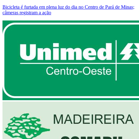
Bicicleta é furtada em plena luz do dia no Centro de Pará de Minas;
câmeras registram a ação