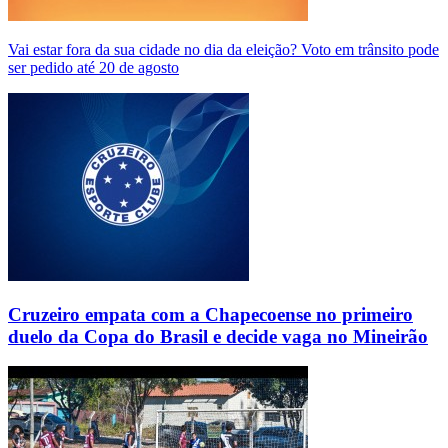
Vai estar fora da sua cidade no dia da eleição? Voto em trânsito pode
ser pedido até 20 de agosto
Cruzeiro empata com a Chapecoense no primeiro
duelo da Copa do Brasil e decide vaga no Mineirão