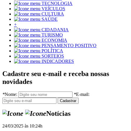
TECNOLOGIA
VEÍCULOS
CULTURA
SAÚDE
+
CIDADANIA
TURISMO
ECONOMIA
PENSAMENTO POSITIVO
POLÍTICA
SORTEIOS
INDICADORES
Cadastre seu e-mail e receba nossas
novidades
*
Nome:
*
E-mail:
Notícias
24/03/2025 às 10:24h