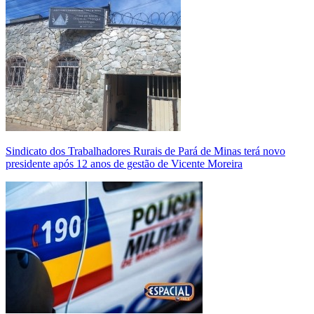
Sindicato dos Trabalhadores Rurais de Pará de Minas terá novo
presidente após 12 anos de gestão de Vicente Moreira