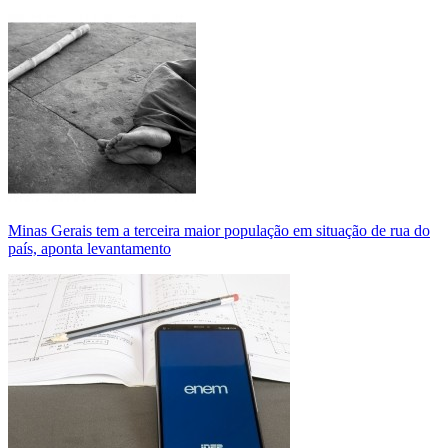
Minas Gerais tem a terceira maior população em situação de rua do
país, aponta levantamento