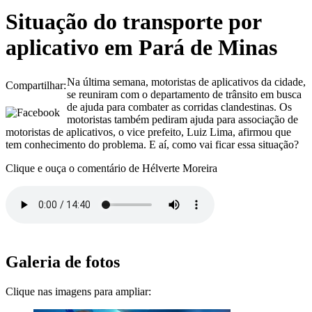
Situação do transporte por
aplicativo em Pará de Minas
Na última semana, motoristas de aplicativos da cidade,
Compartilhar:
se reuniram com o departamento de trânsito em busca
de ajuda para combater as corridas clandestinas. Os
motoristas também pediram ajuda para associação de
motoristas de aplicativos, o vice prefeito, Luiz Lima, afirmou que
tem conhecimento do problema. E aí, como vai ficar essa situação?
Clique e ouça o comentário de Hélverte Moreira
Galeria de fotos
Clique nas imagens para ampliar: