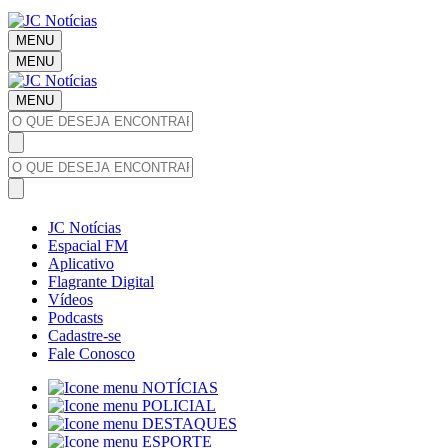
MENU
MENU
MENU
JC Notícias
Espacial FM
Aplicativo
Flagrante Digital
Vídeos
Podcasts
Cadastre-se
Fale Conosco
NOTÍCIAS
POLICIAL
DESTAQUES
ESPORTE