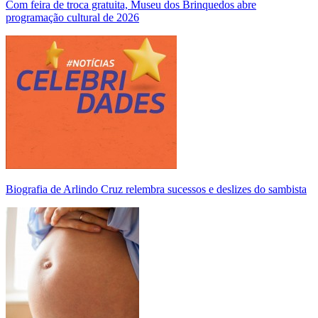
Com feira de troca gratuita, Museu dos Brinquedos abre
programação cultural de 2026
Biografia de Arlindo Cruz relembra sucessos e deslizes do sambista