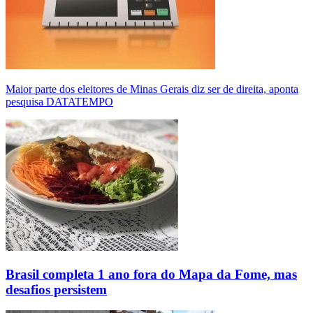
Maior parte dos eleitores de Minas Gerais diz ser de direita, aponta
pesquisa DATATEMPO
Brasil completa 1 ano fora do Mapa da Fome, mas
desafios persistem