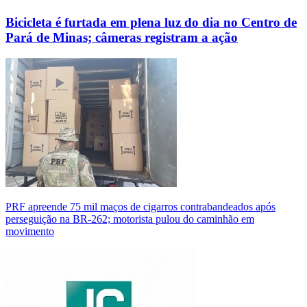
Bicicleta é furtada em plena luz do dia no Centro de
Pará de Minas; câmeras registram a ação
PRF apreende 75 mil maços de cigarros contrabandeados após
perseguição na BR-262; motorista pulou do caminhão em
movimento