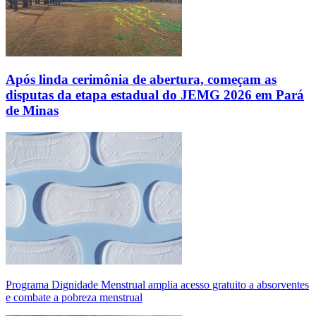
Após linda cerimônia de abertura, começam as
disputas da etapa estadual do JEMG 2026 em Pará
de Minas
Programa Dignidade Menstrual amplia acesso gratuito a absorventes
e combate a pobreza menstrual