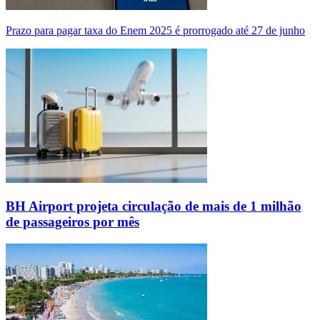
Prazo para pagar taxa do Enem 2025 é prorrogado até 27 de junho
BH Airport projeta circulação de mais de 1 milhão
de passageiros por mês