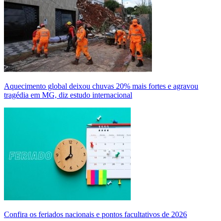
Aquecimento global deixou chuvas 20% mais fortes e agravou
tragédia em MG, diz estudo internacional
Confira os feriados nacionais e pontos facultativos de 2026