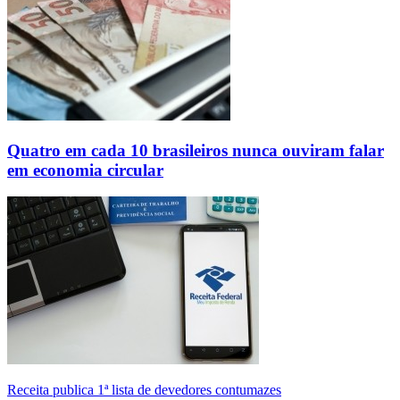
Quatro em cada 10 brasileiros nunca ouviram falar
em economia circular
Receita publica 1ª lista de devedores contumazes