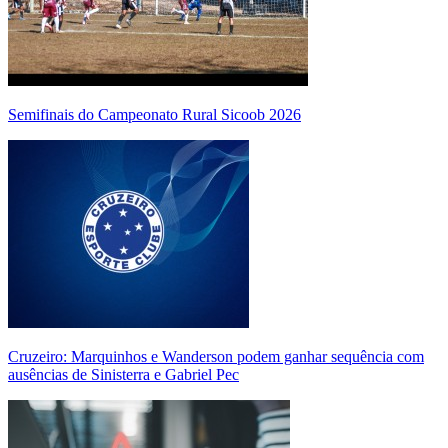
Semifinais do Campeonato Rural Sicoob 2026
Cruzeiro: Marquinhos e Wanderson podem ganhar sequência com
ausências de Sinisterra e Gabriel Pec