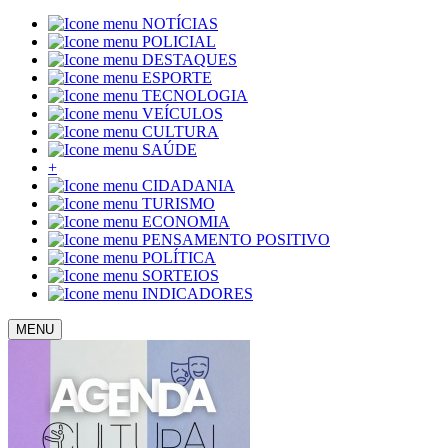
NOTÍCIAS
POLICIAL
DESTAQUES
ESPORTE
TECNOLOGIA
VEÍCULOS
CULTURA
SAÚDE
+
CIDADANIA
TURISMO
ECONOMIA
PENSAMENTO POSITIVO
POLÍTICA
SORTEIOS
INDICADORES
MENU