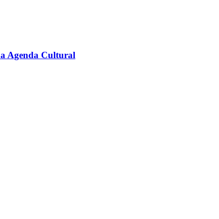
na Agenda Cultural