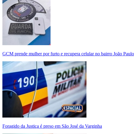
GCM prende mulher por furto e recupera celular no bairro João Paulo
Foragido da Justiça é preso em São José da Varginha