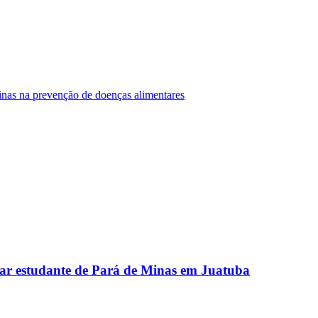
Minas na prevenção de doenças alimentares
ar estudante de Pará de Minas em Juatuba