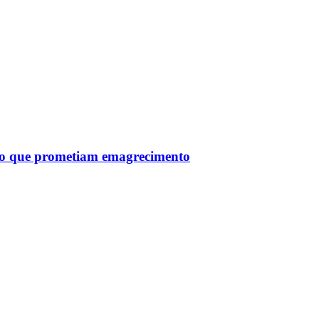
tro que prometiam emagrecimento