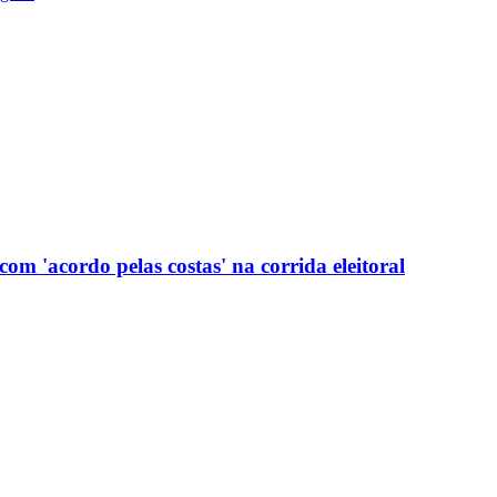
com 'acordo pelas costas' na corrida eleitoral