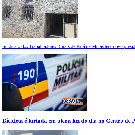
Sindicato dos Trabalhadores Rurais de Pará de Minas terá novo presi
Bicicleta é furtada em plena luz do dia no Centro de