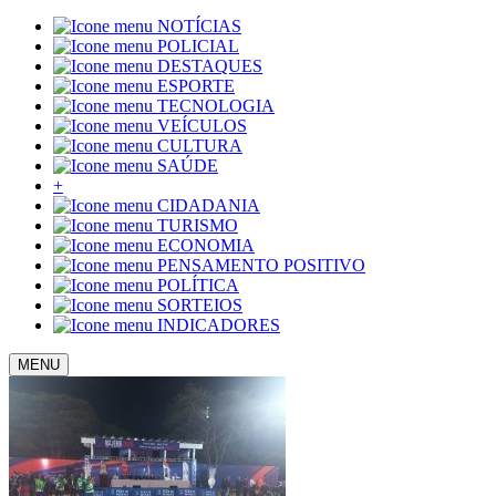
NOTÍCIAS
POLICIAL
DESTAQUES
ESPORTE
TECNOLOGIA
VEÍCULOS
CULTURA
SAÚDE
+
CIDADANIA
TURISMO
ECONOMIA
PENSAMENTO POSITIVO
POLÍTICA
SORTEIOS
INDICADORES
MENU