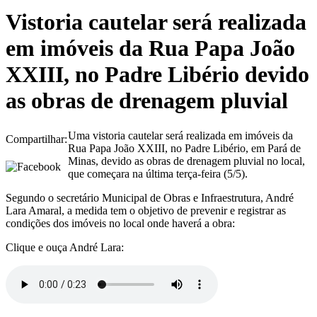
Vistoria cautelar será realizada
em imóveis da Rua Papa João
XXIII, no Padre Libério devido
as obras de drenagem pluvial
Uma vistoria cautelar será realizada em imóveis da
Compartilhar:
Rua Papa João XXIII, no Padre Libério, em Pará de
Minas, devido as obras de drenagem pluvial no local,
que começara na última terça-feira (5/5).
Segundo o secretário Municipal de Obras e Infraestrutura, André
Lara Amaral, a medida tem o objetivo de prevenir e registrar as
condições dos imóveis no local onde haverá a obra:
Clique e ouça André Lara: