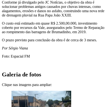
Conforme já divulgado pelo JC Notícias, o objetivo da obra é
solucionar problemas antigos causados por chuvas intensas, como
alagamentos, erosões e danos no asfalto, construindo uma nova rede
de drenagem pluvial na Rua Papa João XXIII.
O custo está estimado em quase R$ 2.500,00.000, investimento
coberto por recursos da Vale, assegurados pelo Termo de Reparação
ao rompimento das barragens de Brumadinho, em 2019.
O prazo previsto para conclusão da obra é de cerca de 3 meses.
Por Sérgio Viana
Foto: Espacial FM
Galeria de fotos
Clique nas imagens para ampliar: