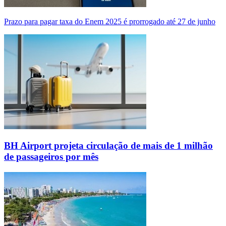
Prazo para pagar taxa do Enem 2025 é prorrogado até 27 de junho
BH Airport projeta circulação de mais de 1 milhão
de passageiros por mês