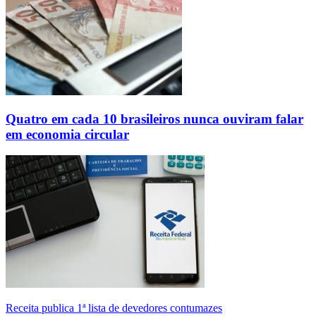
Quatro em cada 10 brasileiros nunca ouviram falar
em economia circular
Receita publica 1ª lista de devedores contumazes