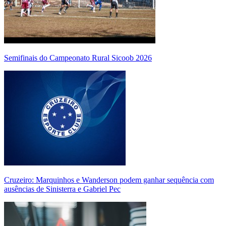
Semifinais do Campeonato Rural Sicoob 2026
Cruzeiro: Marquinhos e Wanderson podem ganhar sequência com
ausências de Sinisterra e Gabriel Pec