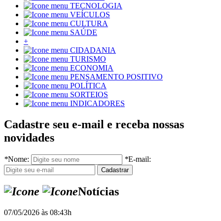
TECNOLOGIA
VEÍCULOS
CULTURA
SAÚDE
+
CIDADANIA
TURISMO
ECONOMIA
PENSAMENTO POSITIVO
POLÍTICA
SORTEIOS
INDICADORES
Cadastre seu e-mail e receba nossas
novidades
*
Nome:
*
E-mail:
Notícias
07/05/2026 às 08:43h