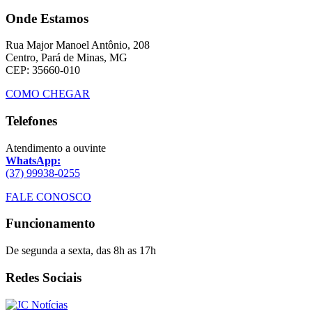
Onde Estamos
Rua Major Manoel Antônio, 208
Centro, Pará de Minas, MG
CEP: 35660-010
COMO CHEGAR
Telefones
Atendimento a ouvinte
WhatsApp:
(37) 99938-0255
FALE CONOSCO
Funcionamento
De segunda a sexta, das 8h as 17h
Redes Sociais