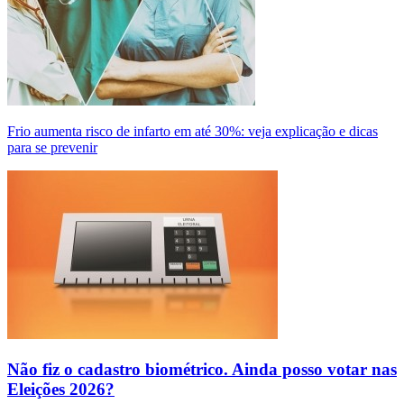
Frio aumenta risco de infarto em até 30%: veja explicação e dicas
para se prevenir
Não fiz o cadastro biométrico. Ainda posso votar nas
Eleições 2026?