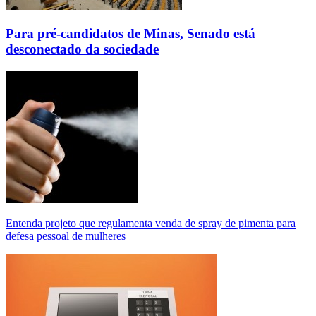
Para pré-candidatos de Minas, Senado está
desconectado da sociedade
Entenda projeto que regulamenta venda de spray de pimenta para
defesa pessoal de mulheres