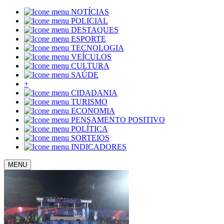
NOTÍCIAS
POLICIAL
DESTAQUES
ESPORTE
TECNOLOGIA
VEÍCULOS
CULTURA
SAÚDE
+
CIDADANIA
TURISMO
ECONOMIA
PENSAMENTO POSITIVO
POLÍTICA
SORTEIOS
INDICADORES
MENU