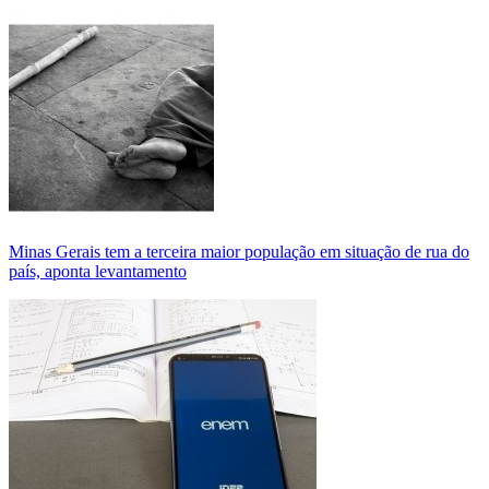
Minas Gerais tem a terceira maior população em situação de rua do
país, aponta levantamento