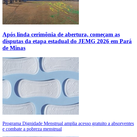
Após linda cerimônia de abertura, começam as
disputas da etapa estadual do JEMG 2026 em Pará
de Minas
Programa Dignidade Menstrual amplia acesso gratuito a absorventes
e combate a pobreza menstrual