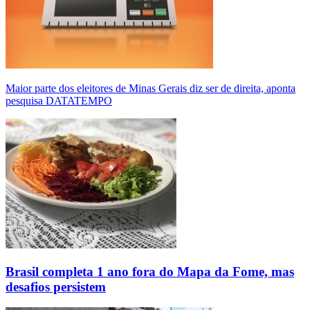
Maior parte dos eleitores de Minas Gerais diz ser de direita, aponta
pesquisa DATATEMPO
Brasil completa 1 ano fora do Mapa da Fome, mas
desafios persistem