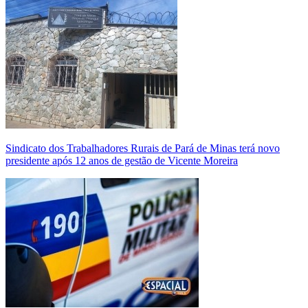
Sindicato dos Trabalhadores Rurais de Pará de Minas terá novo
presidente após 12 anos de gestão de Vicente Moreira