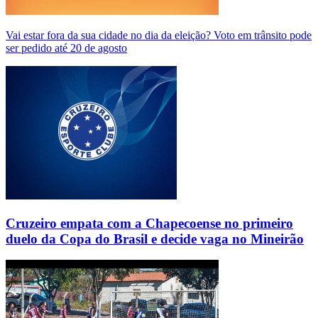
Vai estar fora da sua cidade no dia da eleição? Voto em trânsito pode
ser pedido até 20 de agosto
Cruzeiro empata com a Chapecoense no primeiro
duelo da Copa do Brasil e decide vaga no Mineirão