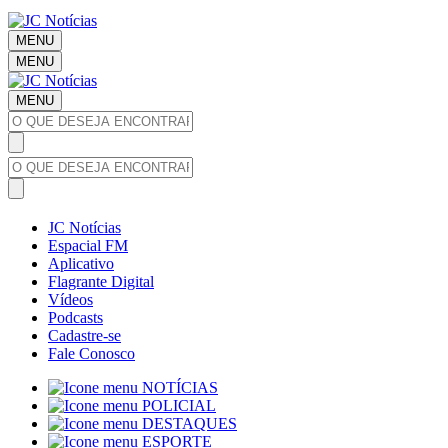
MENU
MENU
MENU
JC Notícias
Espacial FM
Aplicativo
Flagrante Digital
Vídeos
Podcasts
Cadastre-se
Fale Conosco
NOTÍCIAS
POLICIAL
DESTAQUES
ESPORTE