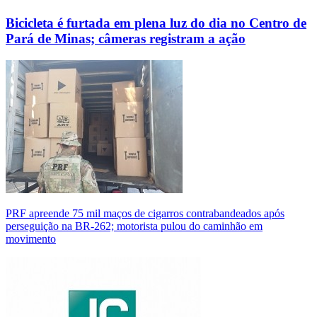
Bicicleta é furtada em plena luz do dia no Centro de
Pará de Minas; câmeras registram a ação
PRF apreende 75 mil maços de cigarros contrabandeados após
perseguição na BR-262; motorista pulou do caminhão em
movimento