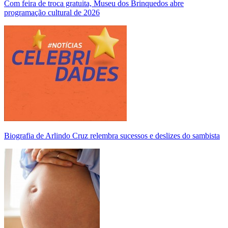
Com feira de troca gratuita, Museu dos Brinquedos abre
programação cultural de 2026
Biografia de Arlindo Cruz relembra sucessos e deslizes do sambista