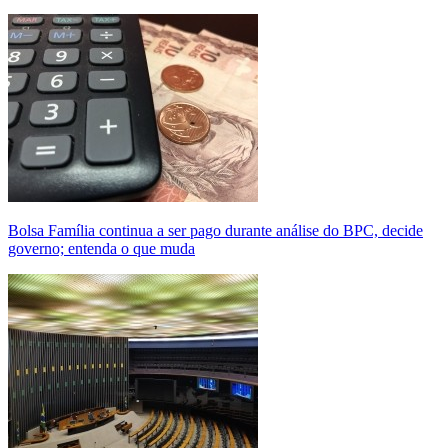
Bolsa Família continua a ser pago durante análise do BPC, decide
governo; entenda o que muda