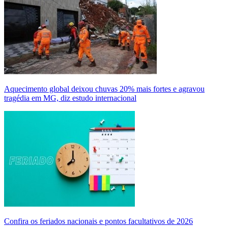
Aquecimento global deixou chuvas 20% mais fortes e agravou
tragédia em MG, diz estudo internacional
Confira os feriados nacionais e pontos facultativos de 2026