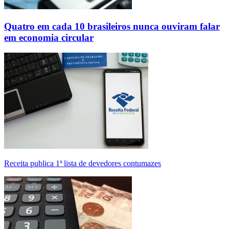
Quatro em cada 10 brasileiros nunca ouviram falar
em economia circular
Receita publica 1ª lista de devedores contumazes