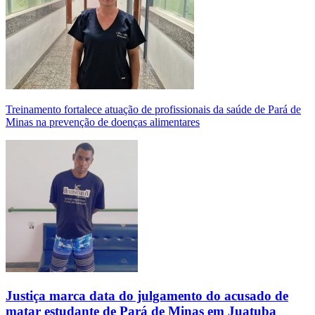
Treinamento fortalece atuação de profissionais da saúde de Pará de
Minas na prevenção de doenças alimentares
Justiça marca data do julgamento do acusado de
matar estudante de Pará de Minas em Juatuba