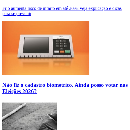
Frio aumenta risco de infarto em até 30%: veja explicação e dicas
para se prevenir
Não fiz o cadastro biométrico. Ainda posso votar nas
Eleições 2026?