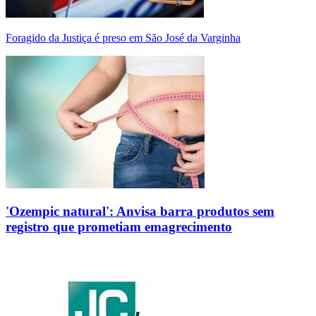
Foragido da Justiça é preso em São José da Varginha
'Ozempic natural': Anvisa barra produtos sem
registro que prometiam emagrecimento