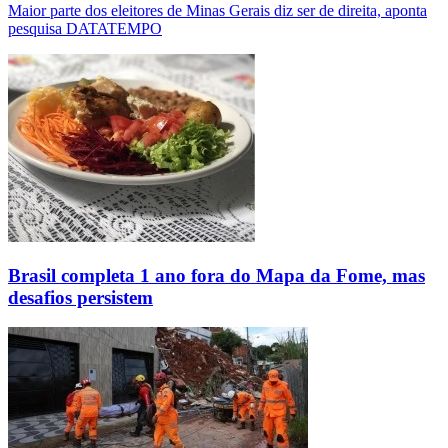
Maior parte dos eleitores de Minas Gerais diz ser de direita, aponta
pesquisa DATATEMPO
Brasil completa 1 ano fora do Mapa da Fome, mas
desafios persistem