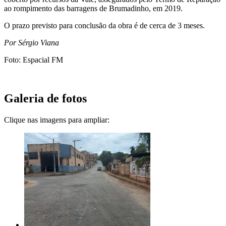
ao rompimento das barragens de Brumadinho, em 2019.
O prazo previsto para conclusão da obra é de cerca de 3 meses.
Por Sérgio Viana
Foto: Espacial FM
Galeria de fotos
Clique nas imagens para ampliar: