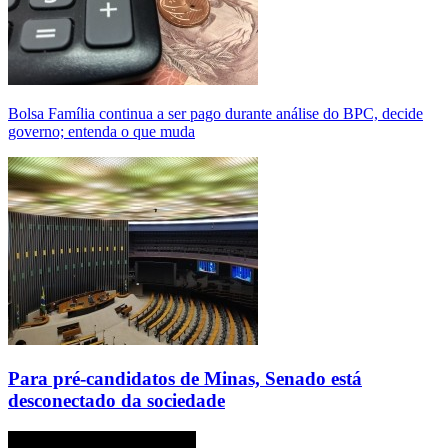
Bolsa Família continua a ser pago durante análise do BPC, decide
governo; entenda o que muda
Para pré-candidatos de Minas, Senado está
desconectado da sociedade