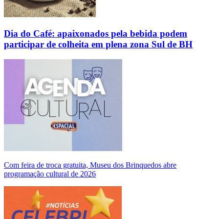
Dia do Café: apaixonados pela bebida podem
participar de colheita em plena zona Sul de BH
Com feira de troca gratuita, Museu dos Brinquedos abre
programação cultural de 2026