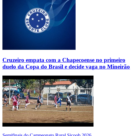
Cruzeiro empata com a Chapecoense no primeiro
duelo da Copa do Brasil e decide vaga no Mineirão
Semifinais do Campeonato Rural Sicoob 2026