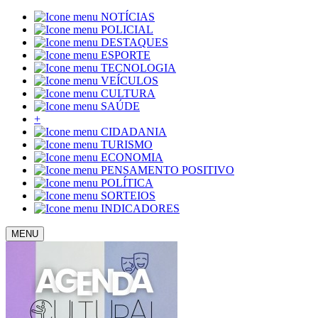
NOTÍCIAS
POLICIAL
DESTAQUES
ESPORTE
TECNOLOGIA
VEÍCULOS
CULTURA
SAÚDE
+
CIDADANIA
TURISMO
ECONOMIA
PENSAMENTO POSITIVO
POLÍTICA
SORTEIOS
INDICADORES
MENU