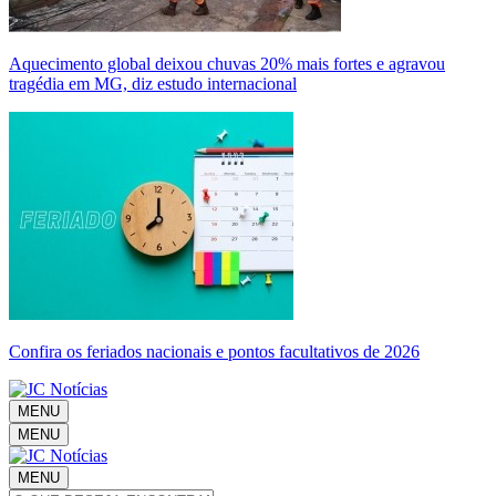
Aquecimento global deixou chuvas 20% mais fortes e agravou
tragédia em MG, diz estudo internacional
Confira os feriados nacionais e pontos facultativos de 2026
MENU
MENU
MENU