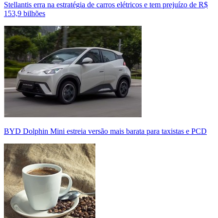
Stellantis erra na estratégia de carros elétricos e tem prejuízo de R$
153,9 bilhões
BYD Dolphin Mini estreia versão mais barata para taxistas e PCD