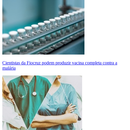
Cientistas da Fiocruz podem produzir vacina completa contra a
malária