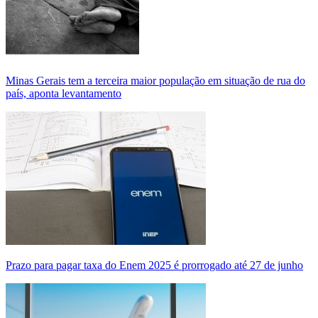
Minas Gerais tem a terceira maior população em situação de rua do
país, aponta levantamento
Prazo para pagar taxa do Enem 2025 é prorrogado até 27 de junho