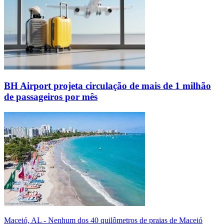
BH Airport projeta circulação de mais de 1 milhão
de passageiros por mês
Maceió, AL - Nenhum dos 40 quilômetros de praias de Maceió