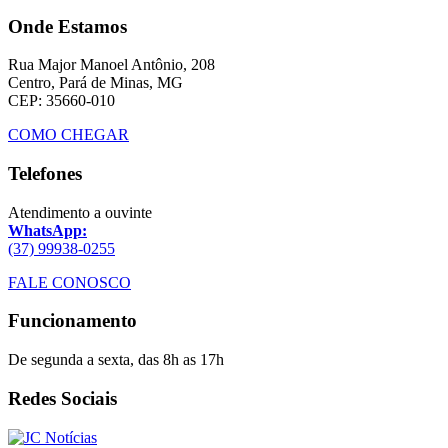
Onde Estamos
Rua Major Manoel Antônio, 208
Centro, Pará de Minas, MG
CEP: 35660-010
COMO CHEGAR
Telefones
Atendimento a ouvinte
WhatsApp:
(37) 99938-0255
FALE CONOSCO
Funcionamento
De segunda a sexta, das 8h as 17h
Redes Sociais