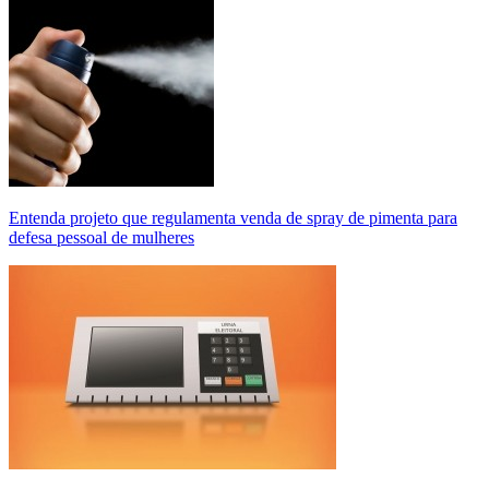
Entenda projeto que regulamenta venda de spray de pimenta para
defesa pessoal de mulheres