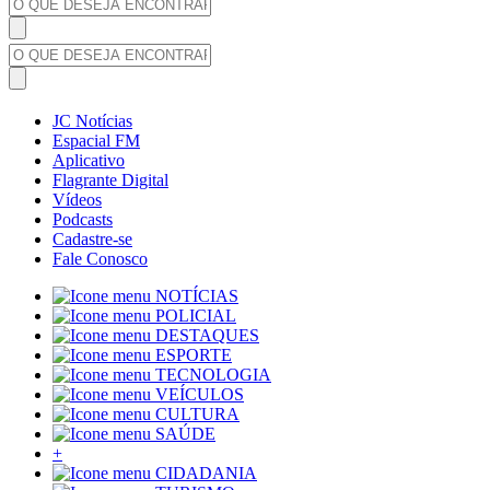
JC Notícias
Espacial FM
Aplicativo
Flagrante Digital
Vídeos
Podcasts
Cadastre-se
Fale Conosco
NOTÍCIAS
POLICIAL
DESTAQUES
ESPORTE
TECNOLOGIA
VEÍCULOS
CULTURA
SAÚDE
+
CIDADANIA