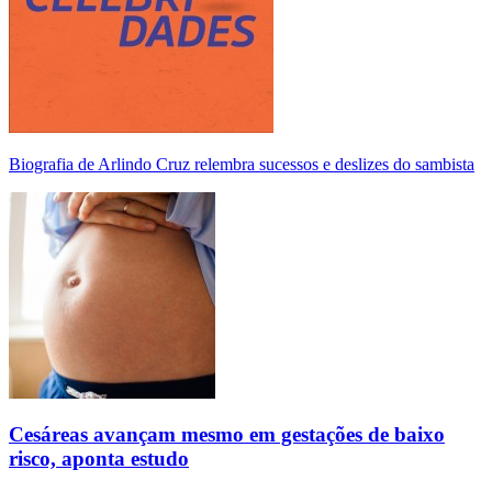
Biografia de Arlindo Cruz relembra sucessos e deslizes do sambista
Cesáreas avançam mesmo em gestações de baixo
risco, aponta estudo