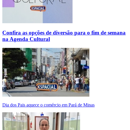
Confira as opções de diversão para o fim de semana
na Agenda Cultural
Dia dos Pais aquece o comércio em Pará de Minas