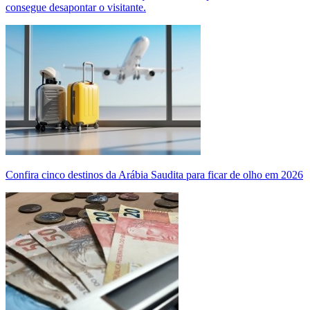
consegue desapontar o visitante.
Confira cinco destinos da Arábia Saudita para ficar de olho em 2026