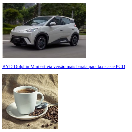
BYD Dolphin Mini estreia versão mais barata para taxistas e PCD