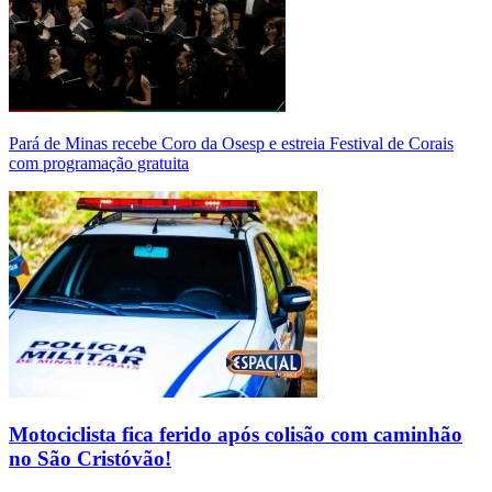
Pará de Minas recebe Coro da Osesp e estreia Festival de Corais
com programação gratuita
Motociclista fica ferido após colisão com caminhão
no São Cristóvão!