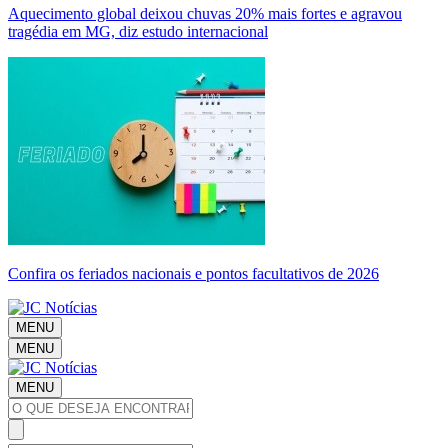
Aquecimento global deixou chuvas 20% mais fortes e agravou
tragédia em MG, diz estudo internacional
Confira os feriados nacionais e pontos facultativos de 2026
MENU
MENU
MENU