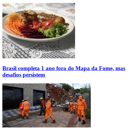
Brasil completa 1 ano fora do Mapa da Fome, mas
desafios persistem