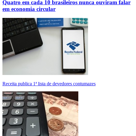
Quatro em cada 10 brasileiros nunca ouviram falar
em economia circular
Receita publica 1ª lista de devedores contumazes