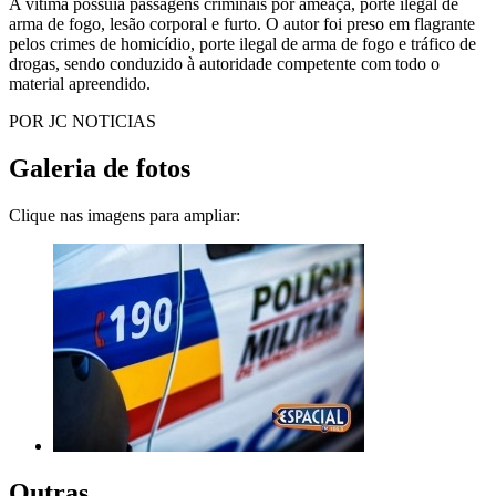
A vítima possuía passagens criminais por ameaça, porte ilegal de
arma de fogo, lesão corporal e furto. O autor foi preso em flagrante
pelos crimes de homicídio, porte ilegal de arma de fogo e tráfico de
drogas, sendo conduzido à autoridade competente com todo o
material apreendido.
POR JC NOTICIAS
Galeria de fotos
Clique nas imagens para ampliar:
Outras