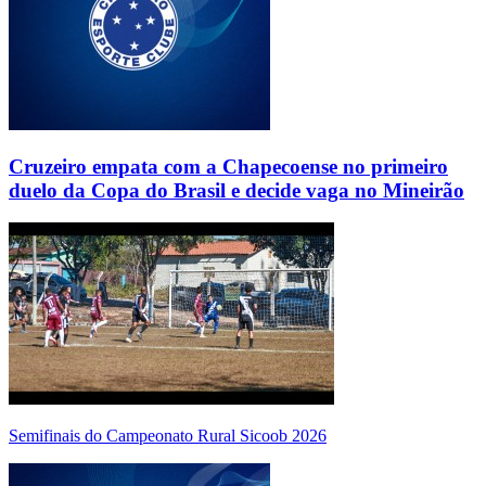
Cruzeiro empata com a Chapecoense no primeiro
duelo da Copa do Brasil e decide vaga no Mineirão
Semifinais do Campeonato Rural Sicoob 2026