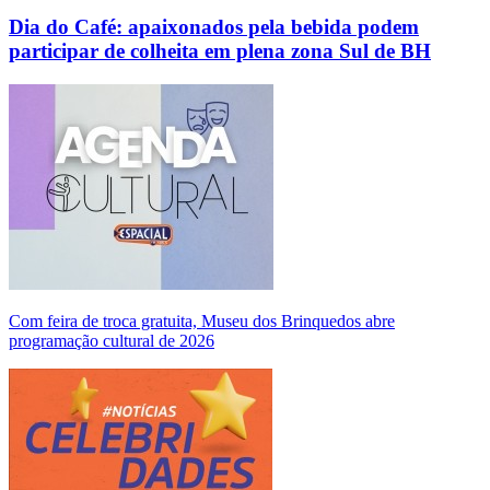
Dia do Café: apaixonados pela bebida podem
participar de colheita em plena zona Sul de BH
Com feira de troca gratuita, Museu dos Brinquedos abre
programação cultural de 2026