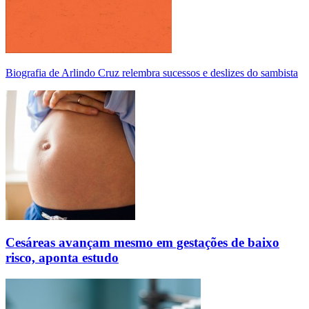
Biografia de Arlindo Cruz relembra sucessos e deslizes do sambista
Cesáreas avançam mesmo em gestações de baixo
risco, aponta estudo