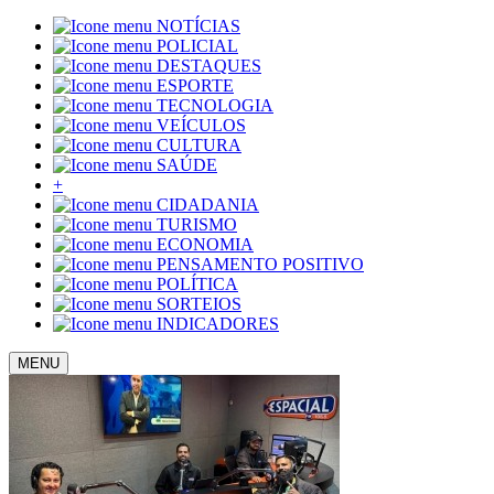
NOTÍCIAS
POLICIAL
DESTAQUES
ESPORTE
TECNOLOGIA
VEÍCULOS
CULTURA
SAÚDE
+
CIDADANIA
TURISMO
ECONOMIA
PENSAMENTO POSITIVO
POLÍTICA
SORTEIOS
INDICADORES
MENU