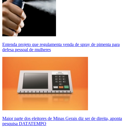
Entenda projeto que regulamenta venda de spray de pimenta para
defesa pessoal de mulheres
Maior parte dos eleitores de Minas Gerais diz ser de direita, aponta
pesquisa DATATEMPO