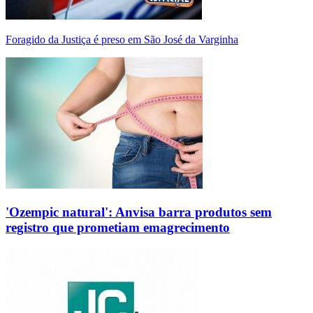
Foragido da Justiça é preso em São José da Varginha
'Ozempic natural': Anvisa barra produtos sem
registro que prometiam emagrecimento