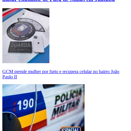
GCM prende mulher por furto e recupera celular no bairro João
Paulo II