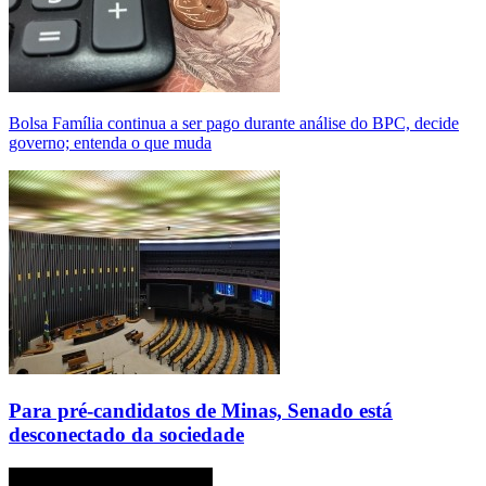
Bolsa Família continua a ser pago durante análise do BPC, decide
governo; entenda o que muda
Para pré-candidatos de Minas, Senado está
desconectado da sociedade