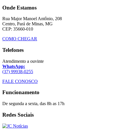
Onde Estamos
Rua Major Manoel Antônio, 208
Centro, Pará de Minas, MG
CEP: 35660-010
COMO CHEGAR
Telefones
Atendimento a ouvinte
WhatsApp:
(37) 99938-0255
FALE CONOSCO
Funcionamento
De segunda a sexta, das 8h as 17h
Redes Sociais