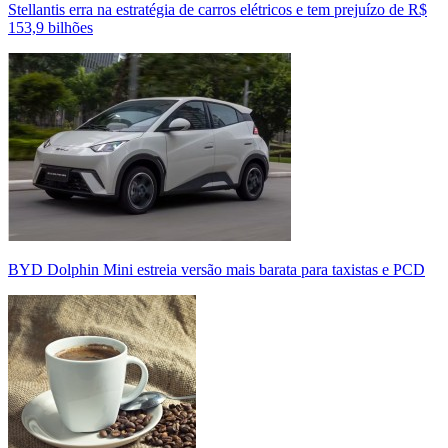
Stellantis erra na estratégia de carros elétricos e tem prejuízo de R$
153,9 bilhões
BYD Dolphin Mini estreia versão mais barata para taxistas e PCD