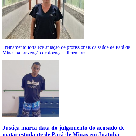
Treinamento fortalece atuação de profissionais da saúde de Pará de
Minas na prevenção de doenças alimentares
Justiça marca data do julgamento do acusado de
matar estudante de Pará de Minas em Juatuba