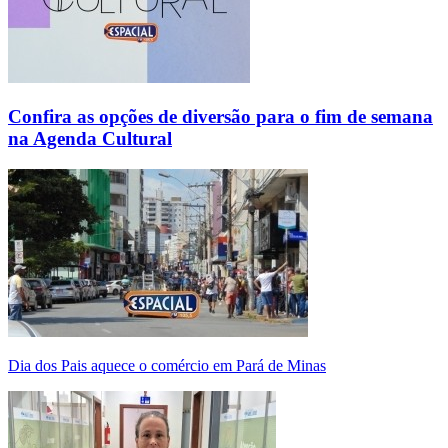
Confira as opções de diversão para o fim de semana
na Agenda Cultural
Dia dos Pais aquece o comércio em Pará de Minas