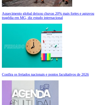
Aquecimento global deixou chuvas 20% mais fortes e agravou
tragédia em MG, diz estudo internacional
Confira os feriados nacionais e pontos facultativos de 2026