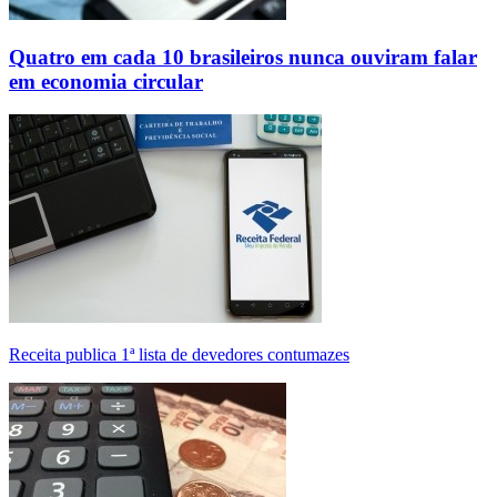
Quatro em cada 10 brasileiros nunca ouviram falar
em economia circular
Receita publica 1ª lista de devedores contumazes