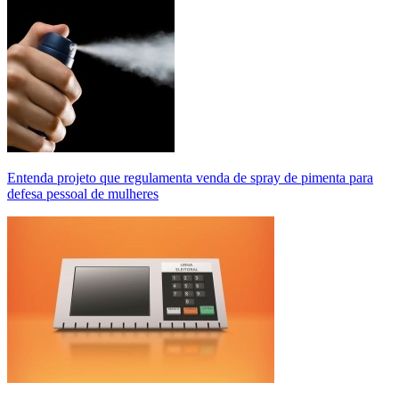
Entenda projeto que regulamenta venda de spray de pimenta para
defesa pessoal de mulheres