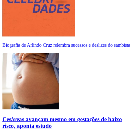
Biografia de Arlindo Cruz relembra sucessos e deslizes do sambista
Cesáreas avançam mesmo em gestações de baixo
risco, aponta estudo