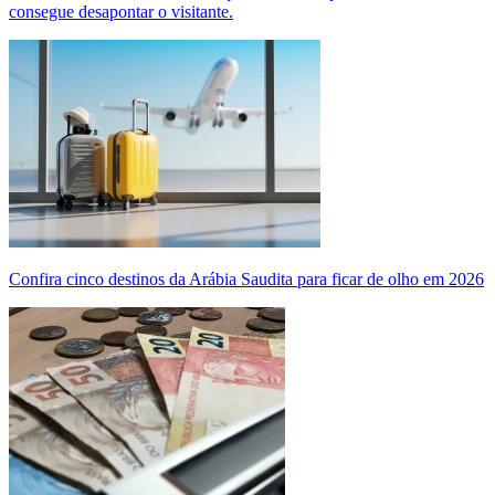
consegue desapontar o visitante.
Confira cinco destinos da Arábia Saudita para ficar de olho em 2026