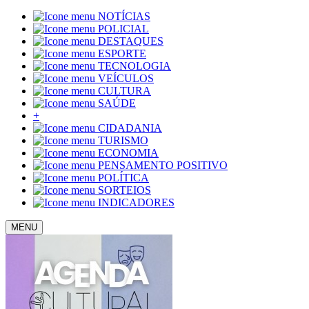
NOTÍCIAS
POLICIAL
DESTAQUES
ESPORTE
TECNOLOGIA
VEÍCULOS
CULTURA
SAÚDE
+
CIDADANIA
TURISMO
ECONOMIA
PENSAMENTO POSITIVO
POLÍTICA
SORTEIOS
INDICADORES
MENU