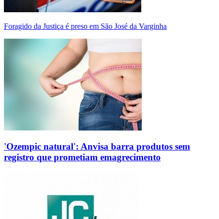
Foragido da Justiça é preso em São José da Varginha
'Ozempic natural': Anvisa barra produtos sem
registro que prometiam emagrecimento