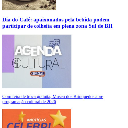
Dia do Café: apaixonados pela bebida podem
participar de colheita em plena zona Sul de BH
Com feira de troca gratuita, Museu dos Brinquedos abre
programação cultural de 2026