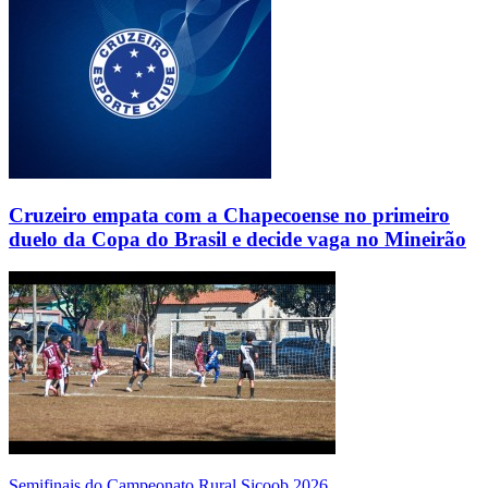
Cruzeiro empata com a Chapecoense no primeiro
duelo da Copa do Brasil e decide vaga no Mineirão
Semifinais do Campeonato Rural Sicoob 2026