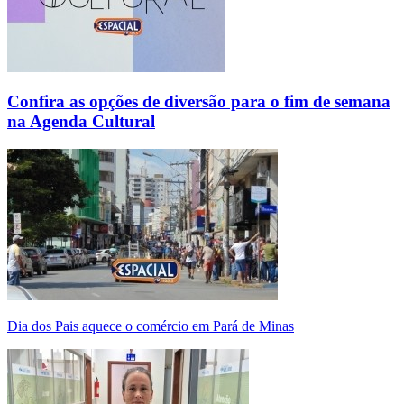
Confira as opções de diversão para o fim de semana
na Agenda Cultural
Dia dos Pais aquece o comércio em Pará de Minas