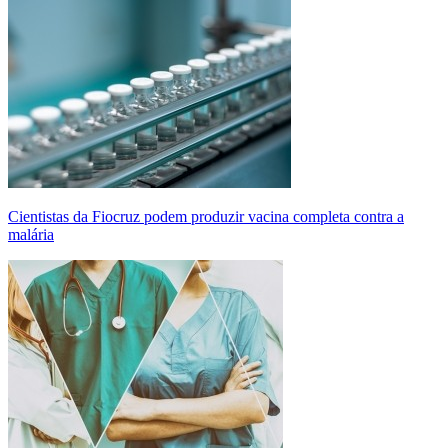
Cientistas da Fiocruz podem produzir vacina completa contra a
malária