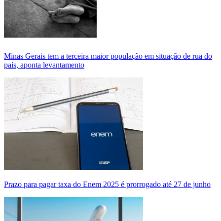
Minas Gerais tem a terceira maior população em situação de rua do
país, aponta levantamento
Prazo para pagar taxa do Enem 2025 é prorrogado até 27 de junho