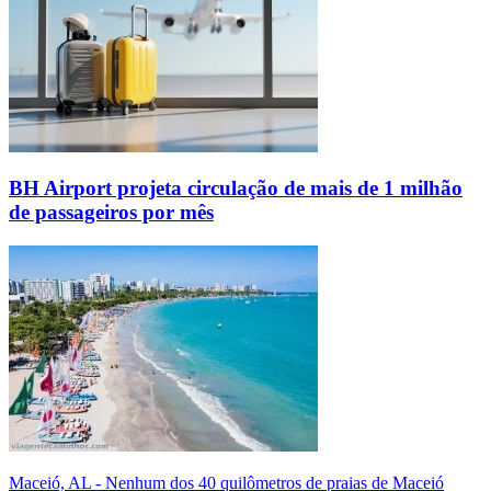
BH Airport projeta circulação de mais de 1 milhão
de passageiros por mês
Maceió, AL - Nenhum dos 40 quilômetros de praias de Maceió