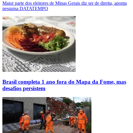
Maior parte dos eleitores de Minas Gerais diz ser de direita, aponta
pesquisa DATATEMPO
Brasil completa 1 ano fora do Mapa da Fome, mas
desafios persistem