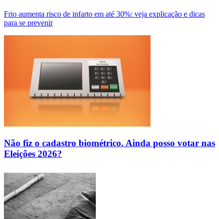
Frio aumenta risco de infarto em até 30%: veja explicação e dicas
para se prevenir
Não fiz o cadastro biométrico. Ainda posso votar nas
Eleições 2026?