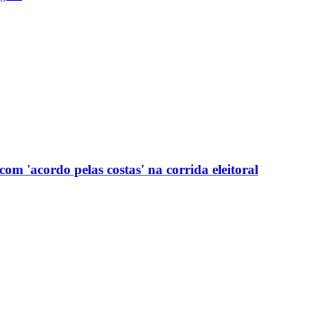
com 'acordo pelas costas' na corrida eleitoral