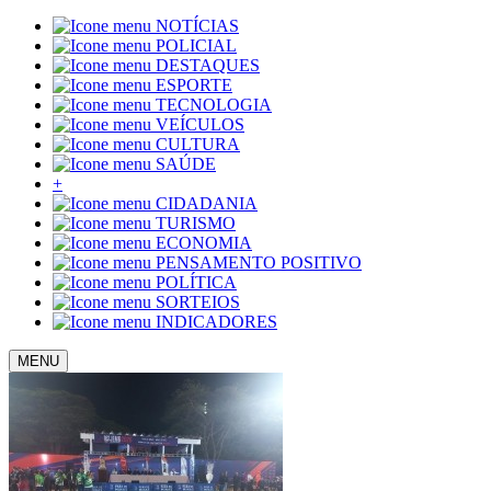
NOTÍCIAS
POLICIAL
DESTAQUES
ESPORTE
TECNOLOGIA
VEÍCULOS
CULTURA
SAÚDE
+
CIDADANIA
TURISMO
ECONOMIA
PENSAMENTO POSITIVO
POLÍTICA
SORTEIOS
INDICADORES
MENU