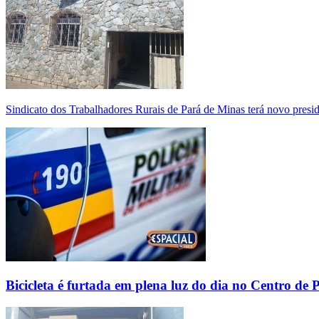
Sindicato dos Trabalhadores Rurais de Pará de Minas terá novo presi
Bicicleta é furtada em plena luz do dia no Centro de