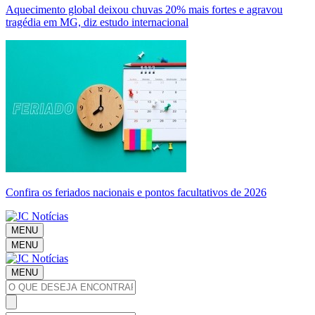
Aquecimento global deixou chuvas 20% mais fortes e agravou
tragédia em MG, diz estudo internacional
Confira os feriados nacionais e pontos facultativos de 2026
MENU
MENU
MENU