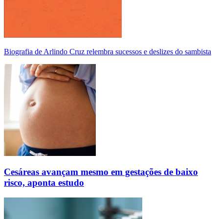
Biografia de Arlindo Cruz relembra sucessos e deslizes do sambista
Cesáreas avançam mesmo em gestações de baixo
risco, aponta estudo