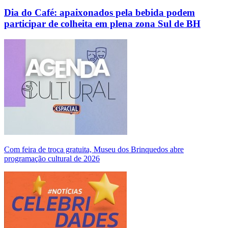
Dia do Café: apaixonados pela bebida podem
participar de colheita em plena zona Sul de BH
Com feira de troca gratuita, Museu dos Brinquedos abre
programação cultural de 2026