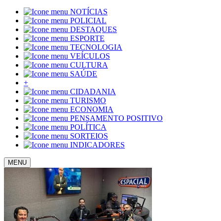
NOTÍCIAS
POLICIAL
DESTAQUES
ESPORTE
TECNOLOGIA
VEÍCULOS
CULTURA
SAÚDE
+
CIDADANIA
TURISMO
ECONOMIA
PENSAMENTO POSITIVO
POLÍTICA
SORTEIOS
INDICADORES
MENU