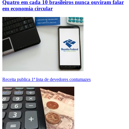
Quatro em cada 10 brasileiros nunca ouviram falar
em economia circular
Receita publica 1ª lista de devedores contumazes