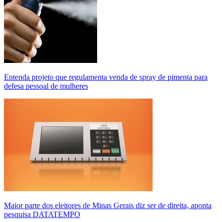
Entenda projeto que regulamenta venda de spray de pimenta para
defesa pessoal de mulheres
Maior parte dos eleitores de Minas Gerais diz ser de direita, aponta
pesquisa DATATEMPO