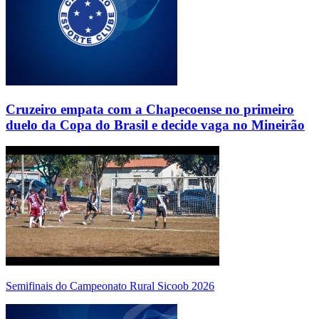
Cruzeiro empata com a Chapecoense no primeiro
duelo da Copa do Brasil e decide vaga no Mineirão
Semifinais do Campeonato Rural Sicoob 2026