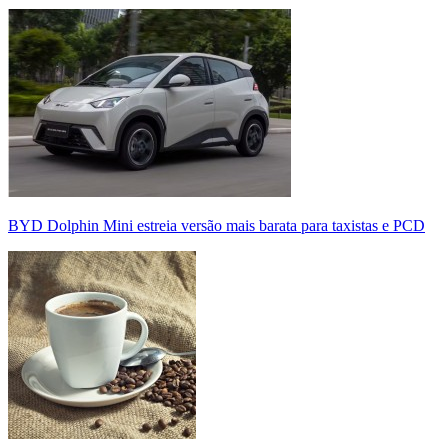
BYD Dolphin Mini estreia versão mais barata para taxistas e PCD