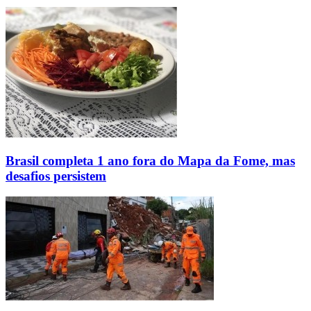
Brasil completa 1 ano fora do Mapa da Fome, mas
desafios persistem