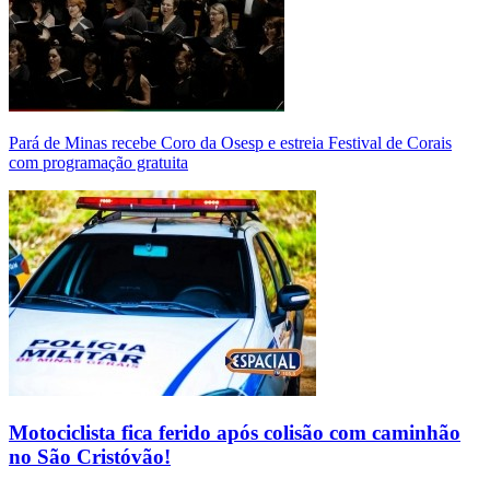
Pará de Minas recebe Coro da Osesp e estreia Festival de Corais
com programação gratuita
Motociclista fica ferido após colisão com caminhão
no São Cristóvão!