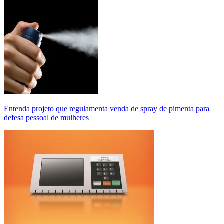
Entenda projeto que regulamenta venda de spray de pimenta para
defesa pessoal de mulheres