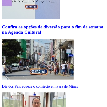
Confira as opções de diversão para o fim de semana
na Agenda Cultural
Dia dos Pais aquece o comércio em Pará de Minas