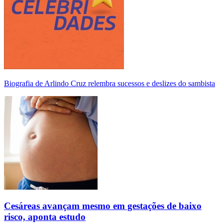
Biografia de Arlindo Cruz relembra sucessos e deslizes do sambista
Cesáreas avançam mesmo em gestações de baixo
risco, aponta estudo