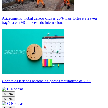
Aquecimento global deixou chuvas 20% mais fortes e agravou
tragédia em MG, diz estudo internacional
Confira os feriados nacionais e pontos facultativos de 2026
MENU
MENU