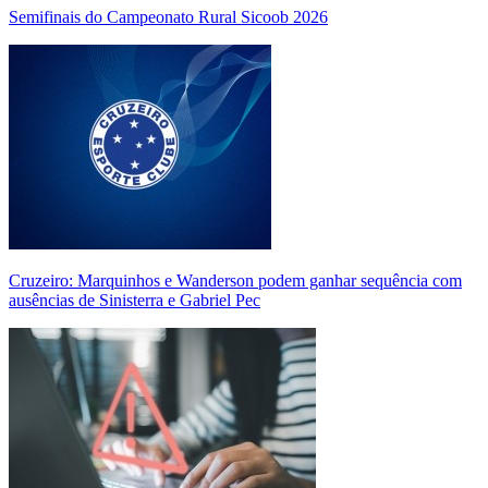
Semifinais do Campeonato Rural Sicoob 2026
Cruzeiro: Marquinhos e Wanderson podem ganhar sequência com
ausências de Sinisterra e Gabriel Pec