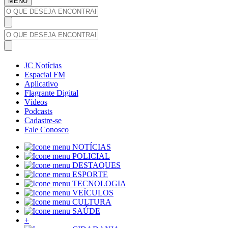
MENU
JC Notícias
Espacial FM
Aplicativo
Flagrante Digital
Vídeos
Podcasts
Cadastre-se
Fale Conosco
NOTÍCIAS
POLICIAL
DESTAQUES
ESPORTE
TECNOLOGIA
VEÍCULOS
CULTURA
SAÚDE
+