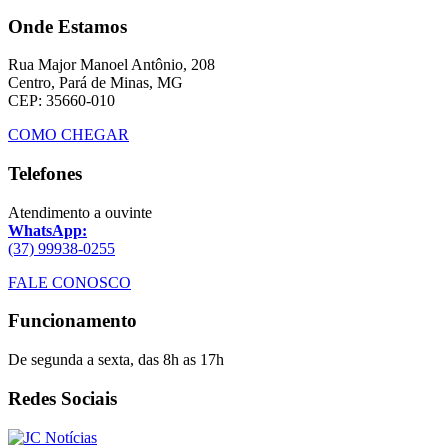
Onde Estamos
Rua Major Manoel Antônio, 208
Centro, Pará de Minas, MG
CEP: 35660-010
COMO CHEGAR
Telefones
Atendimento a ouvinte
WhatsApp:
(37) 99938-0255
FALE CONOSCO
Funcionamento
De segunda a sexta, das 8h as 17h
Redes Sociais