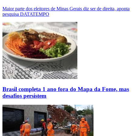
Maior parte dos eleitores de Minas Gerais diz ser de direita, aponta
pesquisa DATATEMPO
Brasil completa 1 ano fora do Mapa da Fome, mas
desafios persistem