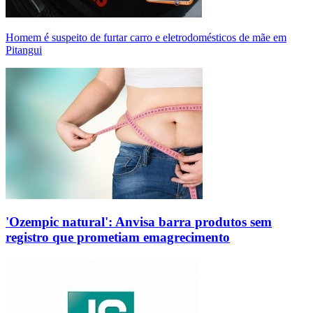
Homem é suspeito de furtar carro e eletrodomésticos de mãe em
Pitangui
'Ozempic natural': Anvisa barra produtos sem
registro que prometiam emagrecimento