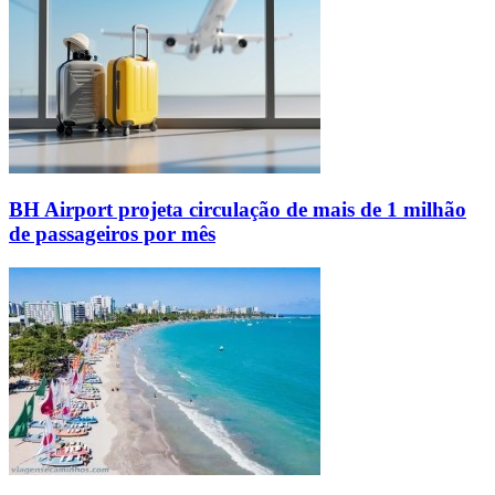
BH Airport projeta circulação de mais de 1 milhão
de passageiros por mês