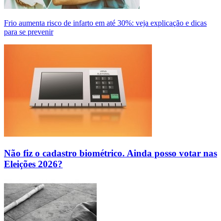
Frio aumenta risco de infarto em até 30%: veja explicação e dicas
para se prevenir
Não fiz o cadastro biométrico. Ainda posso votar nas
Eleições 2026?