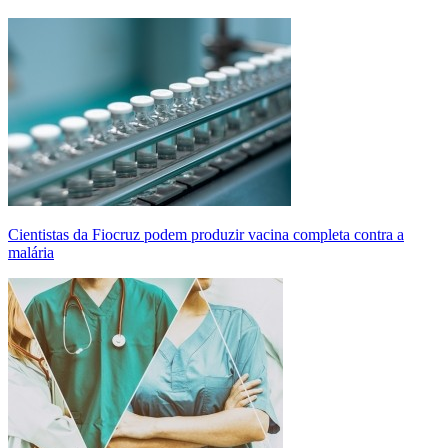
Cientistas da Fiocruz podem produzir vacina completa contra a
malária