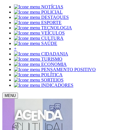
NOTÍCIAS
POLICIAL
DESTAQUES
ESPORTE
TECNOLOGIA
VEÍCULOS
CULTURA
SAÚDE
+
CIDADANIA
TURISMO
ECONOMIA
PENSAMENTO POSITIVO
POLÍTICA
SORTEIOS
INDICADORES
MENU