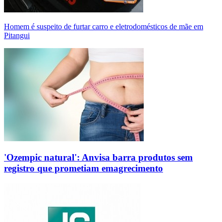
Homem é suspeito de furtar carro e eletrodomésticos de mãe em
Pitangui
'Ozempic natural': Anvisa barra produtos sem
registro que prometiam emagrecimento