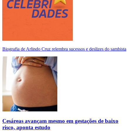
Biografia de Arlindo Cruz relembra sucessos e deslizes do sambista
Cesáreas avançam mesmo em gestações de baixo
risco, aponta estudo