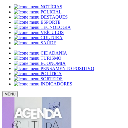
NOTÍCIAS
POLICIAL
DESTAQUES
ESPORTE
TECNOLOGIA
VEÍCULOS
CULTURA
SAÚDE
+
CIDADANIA
TURISMO
ECONOMIA
PENSAMENTO POSITIVO
POLÍTICA
SORTEIOS
INDICADORES
MENU