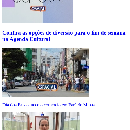
Confira as opções de diversão para o fim de semana
na Agenda Cultural
Dia dos Pais aquece o comércio em Pará de Minas