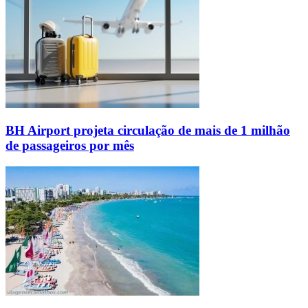
BH Airport projeta circulação de mais de 1 milhão
de passageiros por mês