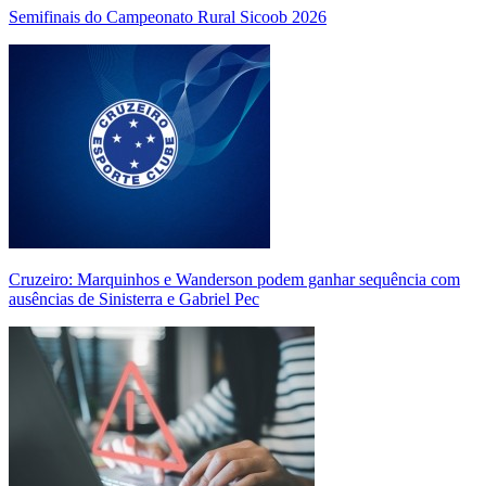
Semifinais do Campeonato Rural Sicoob 2026
Cruzeiro: Marquinhos e Wanderson podem ganhar sequência com
ausências de Sinisterra e Gabriel Pec