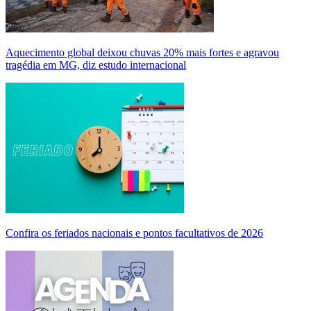
Aquecimento global deixou chuvas 20% mais fortes e agravou
tragédia em MG, diz estudo internacional
Confira os feriados nacionais e pontos facultativos de 2026