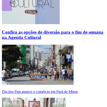
Confira as opções de diversão para o fim de semana
na Agenda Cultural
Dia dos Pais aquece o comércio em Pará de Minas