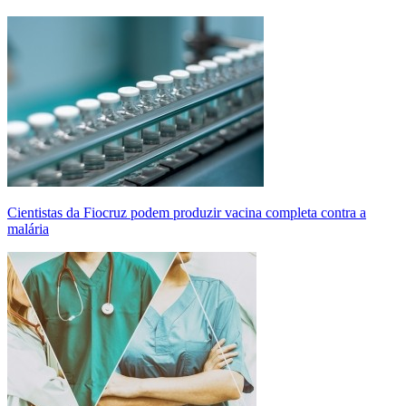
Cientistas da Fiocruz podem produzir vacina completa contra a
malária