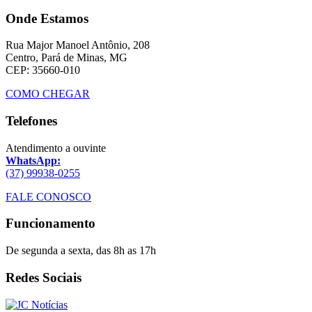
Onde Estamos
Rua Major Manoel Antônio, 208
Centro, Pará de Minas, MG
CEP: 35660-010
COMO CHEGAR
Telefones
Atendimento a ouvinte
WhatsApp:
(37) 99938-0255
FALE CONOSCO
Funcionamento
De segunda a sexta, das 8h as 17h
Redes Sociais