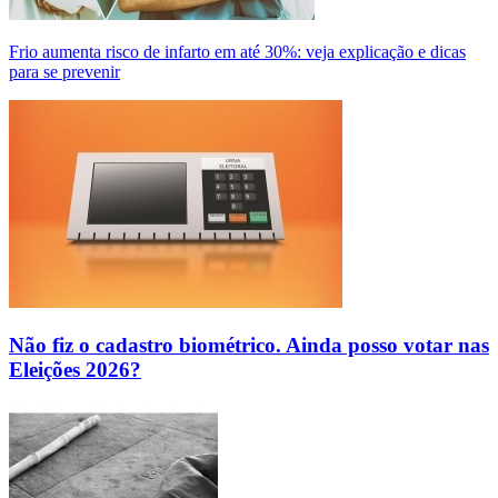
Frio aumenta risco de infarto em até 30%: veja explicação e dicas
para se prevenir
Não fiz o cadastro biométrico. Ainda posso votar nas
Eleições 2026?