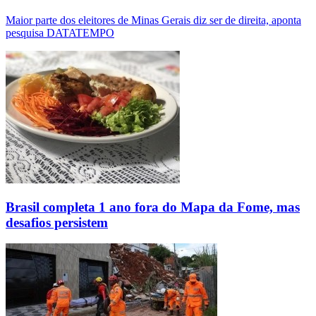
Maior parte dos eleitores de Minas Gerais diz ser de direita, aponta
pesquisa DATATEMPO
Brasil completa 1 ano fora do Mapa da Fome, mas
desafios persistem