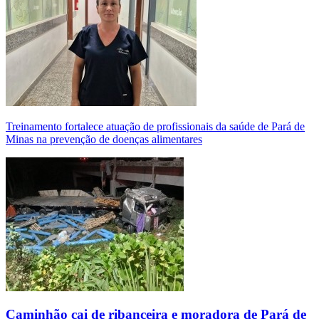
Treinamento fortalece atuação de profissionais da saúde de Pará de
Minas na prevenção de doenças alimentares
Caminhão cai de ribanceira e moradora de Pará de