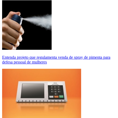
Entenda projeto que regulamenta venda de spray de pimenta para
defesa pessoal de mulheres