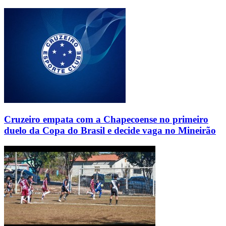
Cruzeiro empata com a Chapecoense no primeiro
duelo da Copa do Brasil e decide vaga no Mineirão