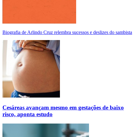
Biografia de Arlindo Cruz relembra sucessos e deslizes do sambista
Cesáreas avançam mesmo em gestações de baixo
risco, aponta estudo