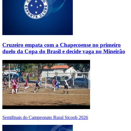
Cruzeiro empata com a Chapecoense no primeiro
duelo da Copa do Brasil e decide vaga no Mineirão
Semifinais do Campeonato Rural Sicoob 2026