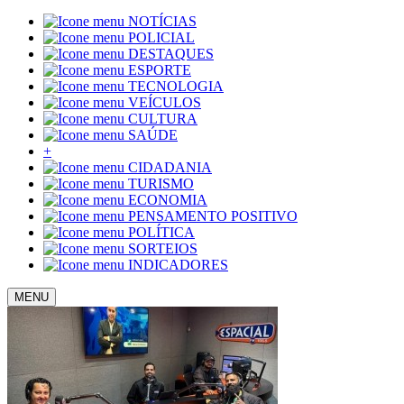
NOTÍCIAS
POLICIAL
DESTAQUES
ESPORTE
TECNOLOGIA
VEÍCULOS
CULTURA
SAÚDE
+
CIDADANIA
TURISMO
ECONOMIA
PENSAMENTO POSITIVO
POLÍTICA
SORTEIOS
INDICADORES
MENU