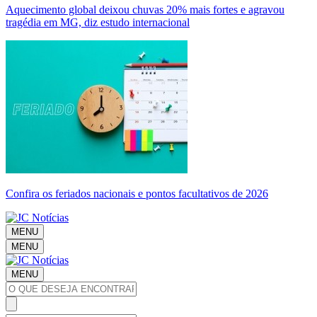
Aquecimento global deixou chuvas 20% mais fortes e agravou
tragédia em MG, diz estudo internacional
Confira os feriados nacionais e pontos facultativos de 2026
MENU
MENU
MENU