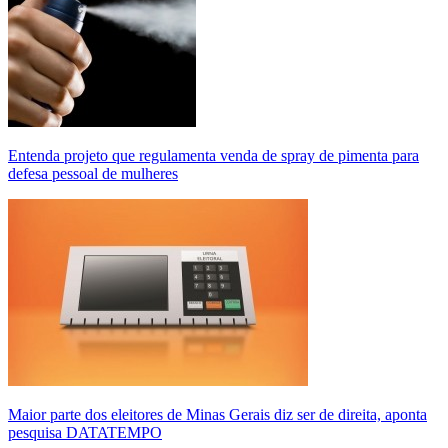
Entenda projeto que regulamenta venda de spray de pimenta para
defesa pessoal de mulheres
Maior parte dos eleitores de Minas Gerais diz ser de direita, aponta
pesquisa DATATEMPO