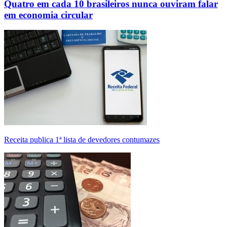
Quatro em cada 10 brasileiros nunca ouviram falar
em economia circular
Receita publica 1ª lista de devedores contumazes