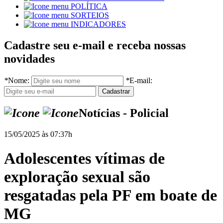
POLÍTICA
SORTEIOS
INDICADORES
Cadastre seu e-mail e receba nossas
novidades
*
Nome:
*
E-mail:
Notícias - Policial
15/05/2025 às 07:37h
Adolescentes vítimas de
exploração sexual são
resgatadas pela PF em boate de
MG