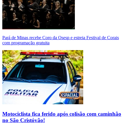
Pará de Minas recebe Coro da Osesp e estreia Festival de Corais
com programação gratuita
Motociclista fica ferido após colisão com caminhão
no São Cristóvão!