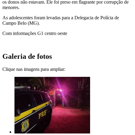
os donos não estavam. Ele foi preso em flagrante por corrupção de
menores.
As adolescentes foram levadas para a Delegacia de Polícia de
Campo Belo (MG).
Com informações G1 centro oeste
Galeria de fotos
Clique nas imagens para ampliar: