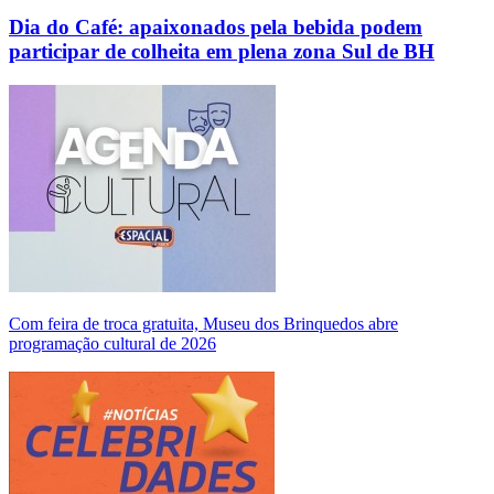
Dia do Café: apaixonados pela bebida podem
participar de colheita em plena zona Sul de BH
Com feira de troca gratuita, Museu dos Brinquedos abre
programação cultural de 2026