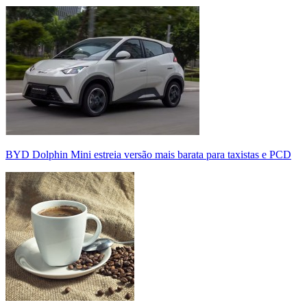
BYD Dolphin Mini estreia versão mais barata para taxistas e PCD