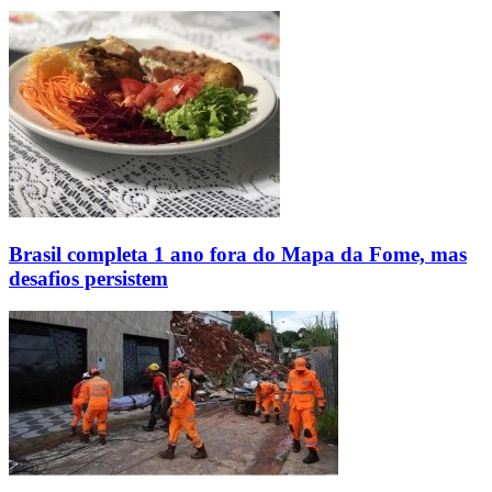
Brasil completa 1 ano fora do Mapa da Fome, mas
desafios persistem