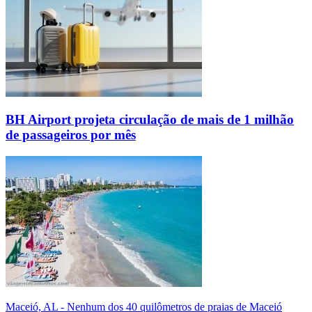
BH Airport projeta circulação de mais de 1 milhão
de passageiros por mês
Maceió, AL - Nenhum dos 40 quilômetros de praias de Maceió