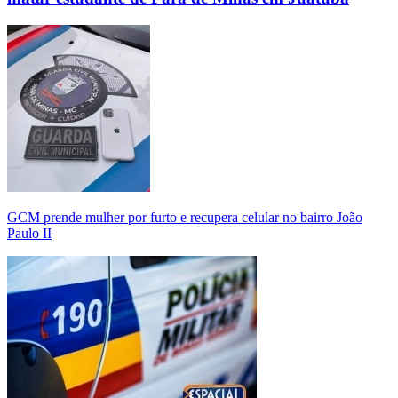
GCM prende mulher por furto e recupera celular no bairro João
Paulo II