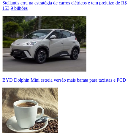
Stellantis erra na estratégia de carros elétricos e tem prejuízo de R$
153,9 bilhões
BYD Dolphin Mini estreia versão mais barata para taxistas e PCD