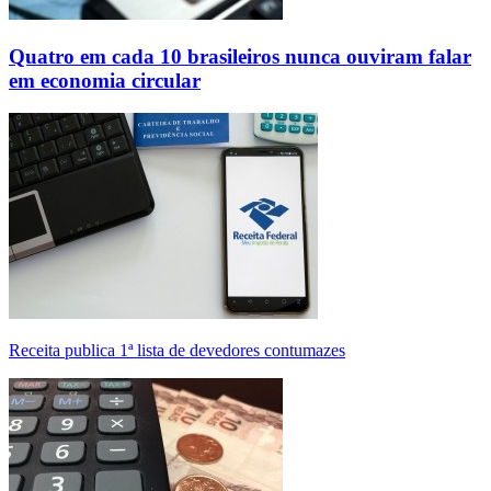
Quatro em cada 10 brasileiros nunca ouviram falar
em economia circular
Receita publica 1ª lista de devedores contumazes