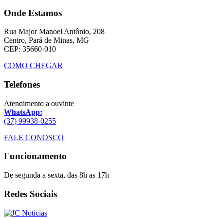
Onde Estamos
Rua Major Manoel Antônio, 208
Centro, Pará de Minas, MG
CEP: 35660-010
COMO CHEGAR
Telefones
Atendimento a ouvinte
WhatsApp:
(37) 99938-0255
FALE CONOSCO
Funcionamento
De segunda a sexta, das 8h as 17h
Redes Sociais