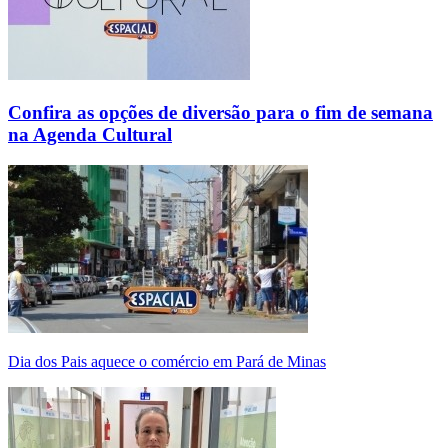
Confira as opções de diversão para o fim de semana
na Agenda Cultural
Dia dos Pais aquece o comércio em Pará de Minas