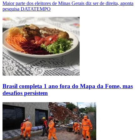
Maior parte dos eleitores de Minas Gerais diz ser de direita, aponta
pesquisa DATATEMPO
Brasil completa 1 ano fora do Mapa da Fome, mas
desafios persistem