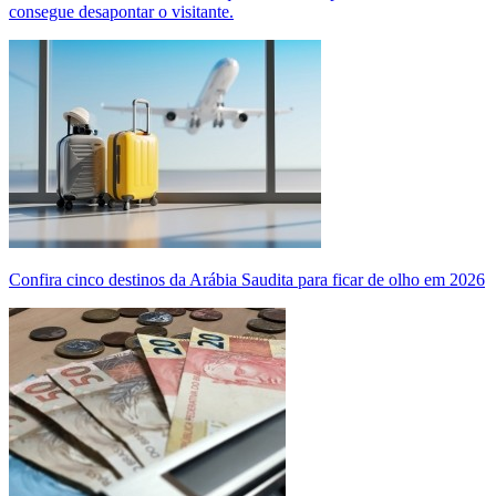
consegue desapontar o visitante.
Confira cinco destinos da Arábia Saudita para ficar de olho em 2026