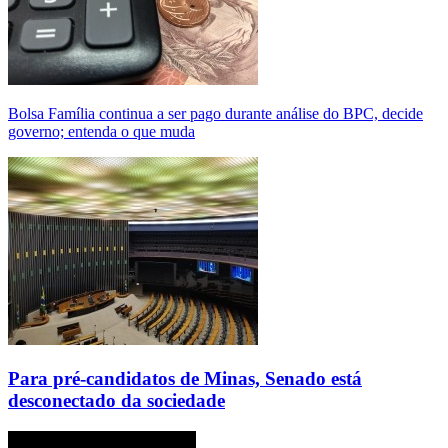
Bolsa Família continua a ser pago durante análise do BPC, decide
governo; entenda o que muda
Para pré-candidatos de Minas, Senado está
desconectado da sociedade