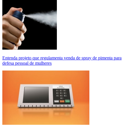
Entenda projeto que regulamenta venda de spray de pimenta para
defesa pessoal de mulheres