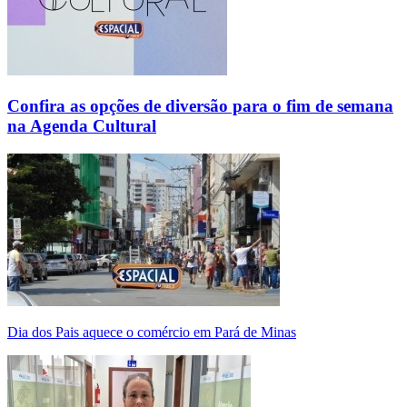
Confira as opções de diversão para o fim de semana
na Agenda Cultural
Dia dos Pais aquece o comércio em Pará de Minas