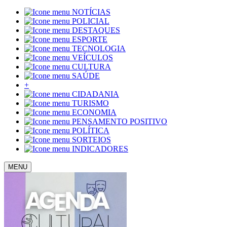
NOTÍCIAS
POLICIAL
DESTAQUES
ESPORTE
TECNOLOGIA
VEÍCULOS
CULTURA
SAÚDE
+
CIDADANIA
TURISMO
ECONOMIA
PENSAMENTO POSITIVO
POLÍTICA
SORTEIOS
INDICADORES
MENU