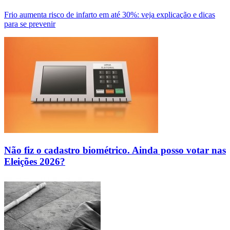
Frio aumenta risco de infarto em até 30%: veja explicação e dicas
para se prevenir
Não fiz o cadastro biométrico. Ainda posso votar nas
Eleições 2026?