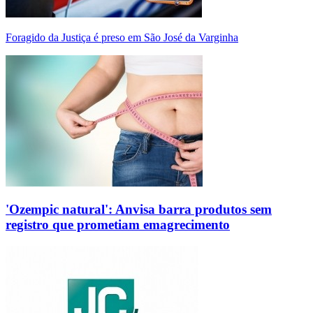
Foragido da Justiça é preso em São José da Varginha
'Ozempic natural': Anvisa barra produtos sem
registro que prometiam emagrecimento