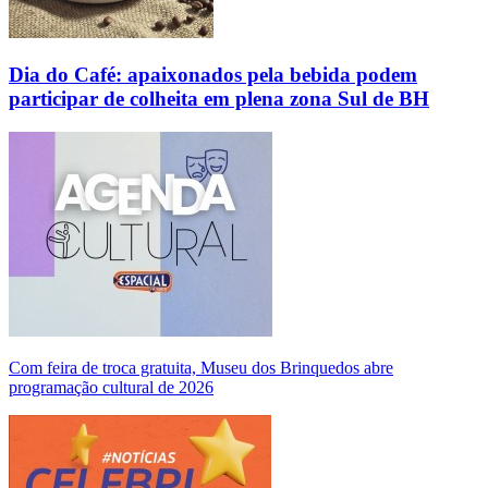
Dia do Café: apaixonados pela bebida podem
participar de colheita em plena zona Sul de BH
Com feira de troca gratuita, Museu dos Brinquedos abre
programação cultural de 2026