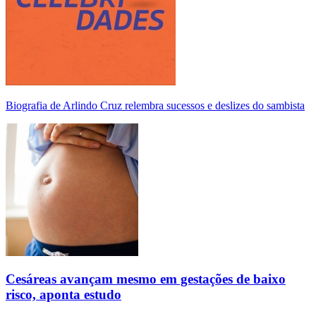
Biografia de Arlindo Cruz relembra sucessos e deslizes do sambista
Cesáreas avançam mesmo em gestações de baixo
risco, aponta estudo