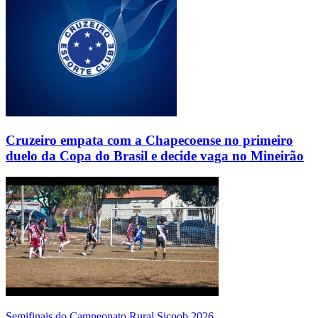
Cruzeiro empata com a Chapecoense no primeiro
duelo da Copa do Brasil e decide vaga no Mineirão
Semifinais do Campeonato Rural Sicoob 2026