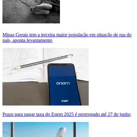
Minas Gerais tem a terceira maior população em situação de rua do
país, aponta levantamento
Prazo para pagar taxa do Enem 2025 é prorrogado até 27 de junho