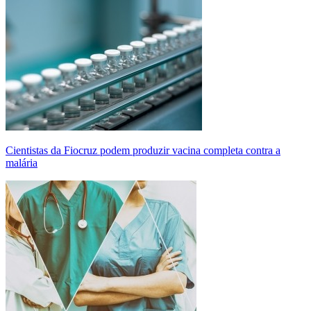
Cientistas da Fiocruz podem produzir vacina completa contra a
malária