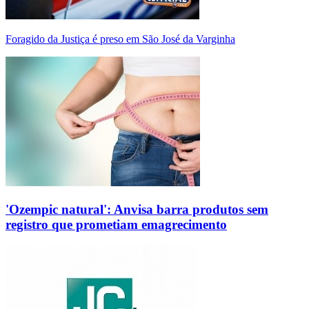
Foragido da Justiça é preso em São José da Varginha
'Ozempic natural': Anvisa barra produtos sem
registro que prometiam emagrecimento