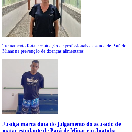
Treinamento fortalece atuação de profissionais da saúde de Pará de
Minas na prevenção de doenças alimentares
Justiça marca data do julgamento do acusado de
matar estudante de Pará de Minas em Juatuba