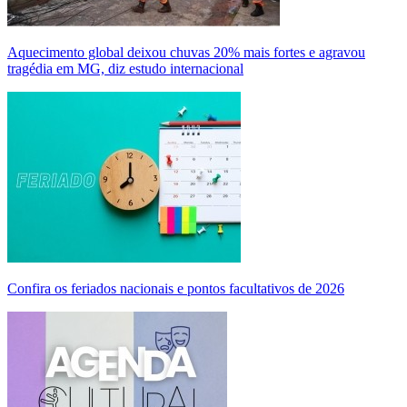
Aquecimento global deixou chuvas 20% mais fortes e agravou
tragédia em MG, diz estudo internacional
Confira os feriados nacionais e pontos facultativos de 2026