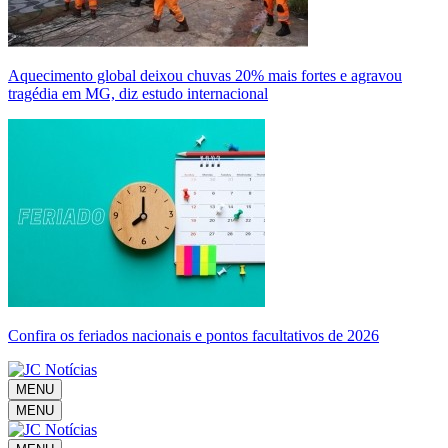
Aquecimento global deixou chuvas 20% mais fortes e agravou
tragédia em MG, diz estudo internacional
Confira os feriados nacionais e pontos facultativos de 2026
MENU
MENU