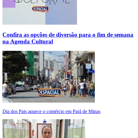
Confira as opções de diversão para o fim de semana
na Agenda Cultural
Dia dos Pais aquece o comércio em Pará de Minas