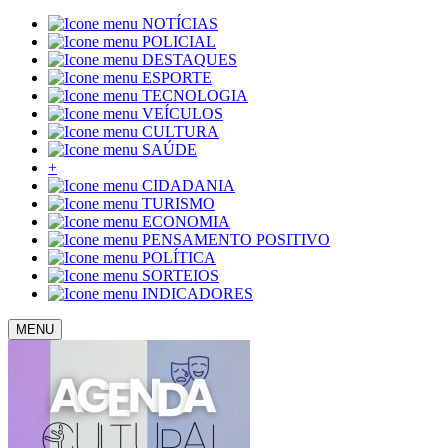
NOTÍCIAS
POLICIAL
DESTAQUES
ESPORTE
TECNOLOGIA
VEÍCULOS
CULTURA
SAÚDE
+
CIDADANIA
TURISMO
ECONOMIA
PENSAMENTO POSITIVO
POLÍTICA
SORTEIOS
INDICADORES
MENU