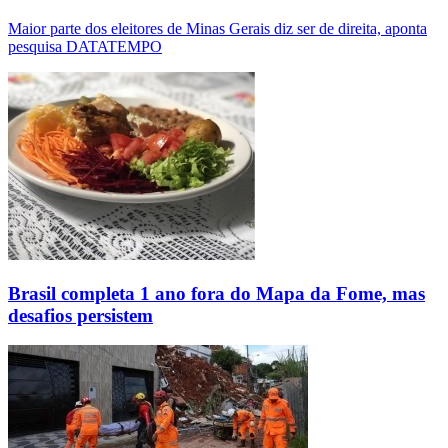
Maior parte dos eleitores de Minas Gerais diz ser de direita, aponta
pesquisa DATATEMPO
Brasil completa 1 ano fora do Mapa da Fome, mas
desafios persistem