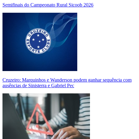
Semifinais do Campeonato Rural Sicoob 2026
Cruzeiro: Marquinhos e Wanderson podem ganhar sequência com
ausências de Sinisterra e Gabriel Pec