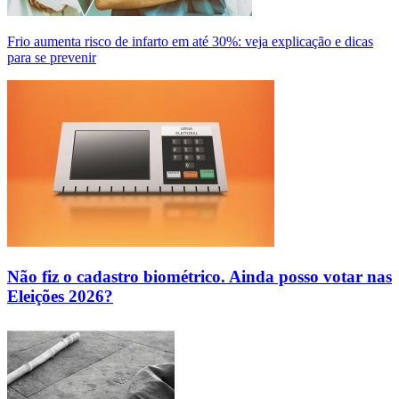
Frio aumenta risco de infarto em até 30%: veja explicação e dicas
para se prevenir
Não fiz o cadastro biométrico. Ainda posso votar nas
Eleições 2026?