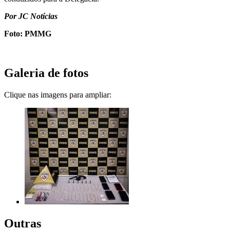
Por JC Notícias
Foto: PMMG
Galeria de fotos
Clique nas imagens para ampliar:
Outras