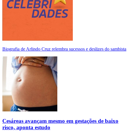
Biografia de Arlindo Cruz relembra sucessos e deslizes do sambista
Cesáreas avançam mesmo em gestações de baixo
risco, aponta estudo