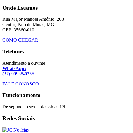
Onde Estamos
Rua Major Manoel Antônio, 208
Centro, Pará de Minas, MG
CEP: 35660-010
COMO CHEGAR
Telefones
Atendimento a ouvinte
WhatsApp:
(37) 99938-0255
FALE CONOSCO
Funcionamento
De segunda a sexta, das 8h as 17h
Redes Sociais