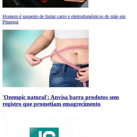
Homem é suspeito de furtar carro e eletrodomésticos de mãe em
Pitangui
'Ozempic natural': Anvisa barra produtos sem
registro que prometiam emagrecimento