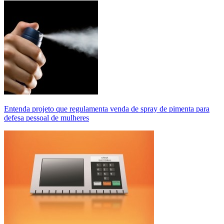
Entenda projeto que regulamenta venda de spray de pimenta para
defesa pessoal de mulheres