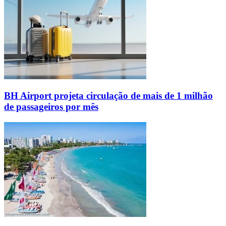
BH Airport projeta circulação de mais de 1 milhão
de passageiros por mês