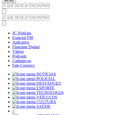
MENU
JC Notícias
Espacial FM
Aplicativo
Flagrante Digital
Vídeos
Podcasts
Cadastre-se
Fale Conosco
NOTÍCIAS
POLICIAL
DESTAQUES
ESPORTE
TECNOLOGIA
VEÍCULOS
CULTURA
SAÚDE
+