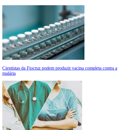
Cientistas da Fiocruz podem produzir vacina completa contra a
malária