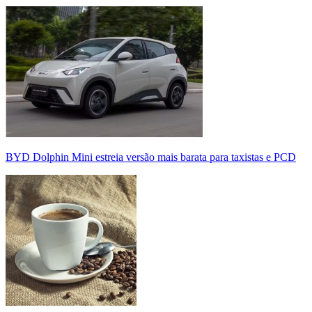
BYD Dolphin Mini estreia versão mais barata para taxistas e PCD