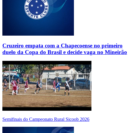
Cruzeiro empata com a Chapecoense no primeiro
duelo da Copa do Brasil e decide vaga no Mineirão
Semifinais do Campeonato Rural Sicoob 2026