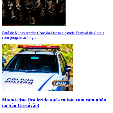
Pará de Minas recebe Coro da Osesp e estreia Festival de Corais
com programação gratuita
Motociclista fica ferido após colisão com caminhão
no São Cristóvão!