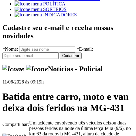
POLÍTICA
SORTEIOS
INDICADORES
Cadastre seu e-mail e receba nossas
novidades
*
Nome:
*
E-mail:
Notícias - Policial
11/06/2026 às 09:19h
Batida entre carro, moto e van
deixa dois feridos na MG-431
Um acidente envolvendo três veículos deixou duas
Compartilhar:
pessoas feridas na noite da última terça-feira (9/6), no
km 63 da rodovia MG-431, altura da cidade de