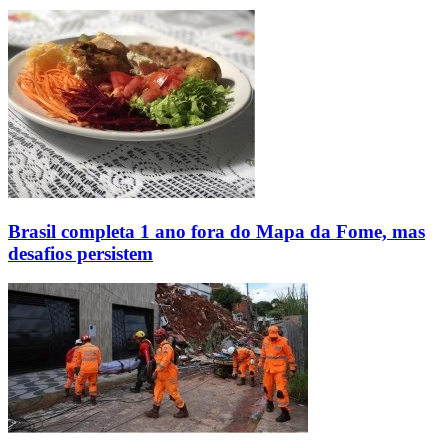
Brasil completa 1 ano fora do Mapa da Fome, mas
desafios persistem