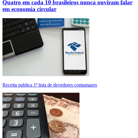
Quatro em cada 10 brasileiros nunca ouviram falar
em economia circular
Receita publica 1ª lista de devedores contumazes