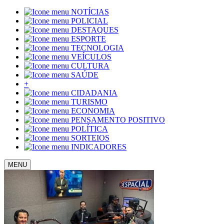
NOTÍCIAS
POLICIAL
DESTAQUES
ESPORTE
TECNOLOGIA
VEÍCULOS
CULTURA
SAÚDE
+
CIDADANIA
TURISMO
ECONOMIA
PENSAMENTO POSITIVO
POLÍTICA
SORTEIOS
INDICADORES
MENU