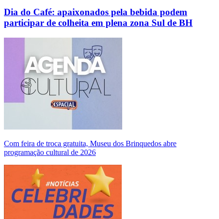
Dia do Café: apaixonados pela bebida podem
participar de colheita em plena zona Sul de BH
Com feira de troca gratuita, Museu dos Brinquedos abre
programação cultural de 2026