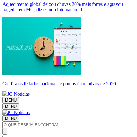
Aquecimento global deixou chuvas 20% mais fortes e agravou
tragédia em MG, diz estudo internacional
Confira os feriados nacionais e pontos facultativos de 2026
MENU
MENU
MENU