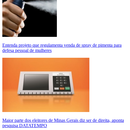
Entenda projeto que regulamenta venda de spray de pimenta para
defesa pessoal de mulheres
Maior parte dos eleitores de Minas Gerais diz ser de direita, aponta
pesquisa DATATEMPO