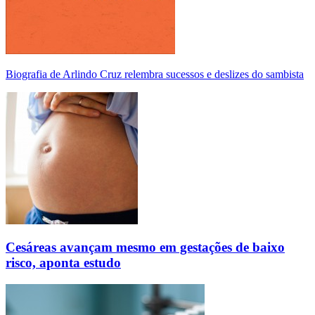
Biografia de Arlindo Cruz relembra sucessos e deslizes do sambista
Cesáreas avançam mesmo em gestações de baixo
risco, aponta estudo