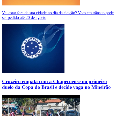
Vai estar fora da sua cidade no dia da eleição? Voto em trânsito pode
ser pedido até 20 de agosto
Cruzeiro empata com a Chapecoense no primeiro
duelo da Copa do Brasil e decide vaga no Mineirão