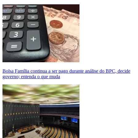
Bolsa Família continua a ser pago durante análise do BPC, decide
governo; entenda o que muda