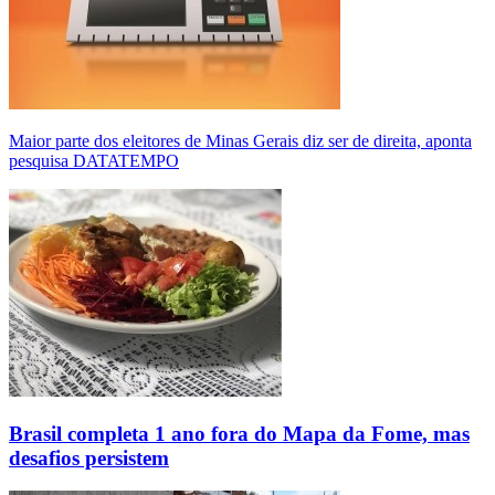
Maior parte dos eleitores de Minas Gerais diz ser de direita, aponta
pesquisa DATATEMPO
Brasil completa 1 ano fora do Mapa da Fome, mas
desafios persistem