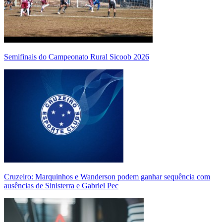
Semifinais do Campeonato Rural Sicoob 2026
Cruzeiro: Marquinhos e Wanderson podem ganhar sequência com
ausências de Sinisterra e Gabriel Pec