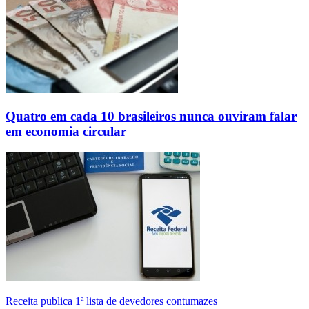
Quatro em cada 10 brasileiros nunca ouviram falar
em economia circular
Receita publica 1ª lista de devedores contumazes