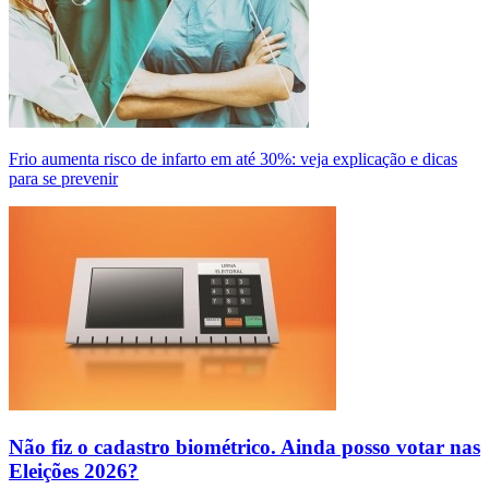
Frio aumenta risco de infarto em até 30%: veja explicação e dicas
para se prevenir
Não fiz o cadastro biométrico. Ainda posso votar nas
Eleições 2026?