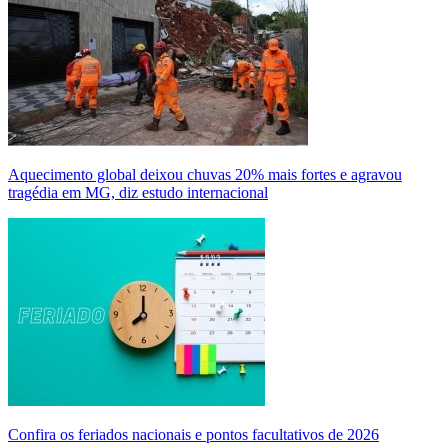
Aquecimento global deixou chuvas 20% mais fortes e agravou
tragédia em MG, diz estudo internacional
Confira os feriados nacionais e pontos facultativos de 2026