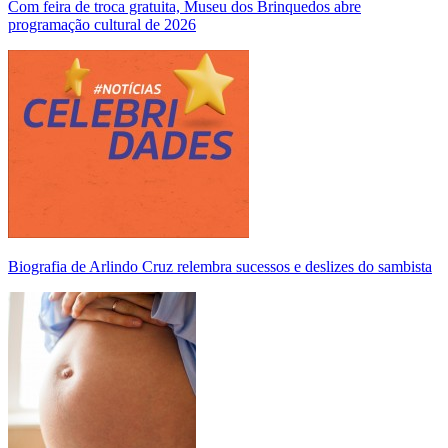
Com feira de troca gratuita, Museu dos Brinquedos abre
programação cultural de 2026
Biografia de Arlindo Cruz relembra sucessos e deslizes do sambista