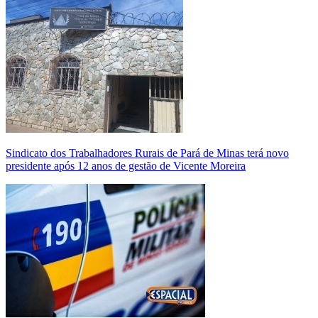
Sindicato dos Trabalhadores Rurais de Pará de Minas terá novo
presidente após 12 anos de gestão de Vicente Moreira