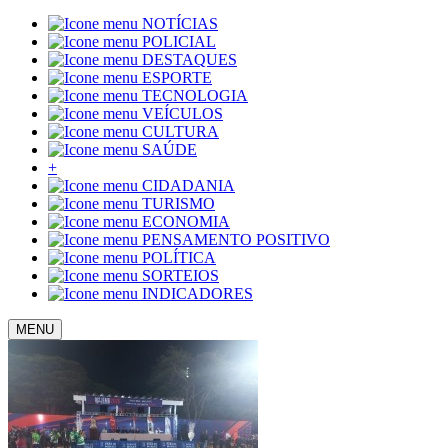
NOTÍCIAS
POLICIAL
DESTAQUES
ESPORTE
TECNOLOGIA
VEÍCULOS
CULTURA
SAÚDE
+
CIDADANIA
TURISMO
ECONOMIA
PENSAMENTO POSITIVO
POLÍTICA
SORTEIOS
INDICADORES
MENU