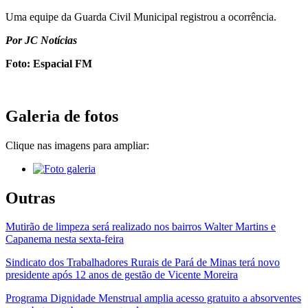
Uma equipe da Guarda Civil Municipal registrou a ocorrência.
Por JC Notícias
Foto: Espacial FM
Galeria de fotos
Clique nas imagens para ampliar:
Outras
Mutirão de limpeza será realizado nos bairros Walter Martins e
Capanema nesta sexta-feira
Sindicato dos Trabalhadores Rurais de Pará de Minas terá novo
presidente após 12 anos de gestão de Vicente Moreira
Programa Dignidade Menstrual amplia acesso gratuito a absorventes