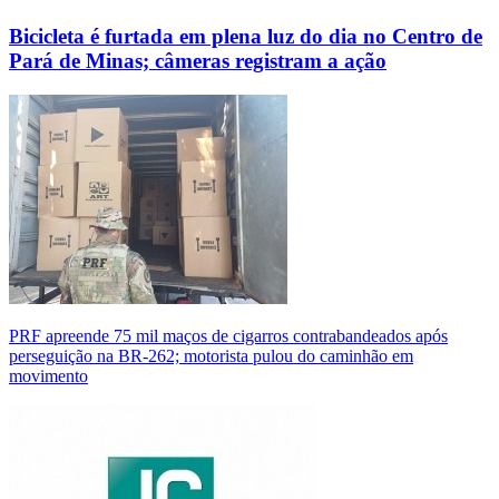
Bicicleta é furtada em plena luz do dia no Centro de
Pará de Minas; câmeras registram a ação
PRF apreende 75 mil maços de cigarros contrabandeados após
perseguição na BR-262; motorista pulou do caminhão em
movimento