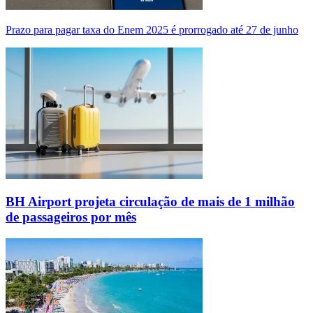
Prazo para pagar taxa do Enem 2025 é prorrogado até 27 de junho
BH Airport projeta circulação de mais de 1 milhão
de passageiros por mês