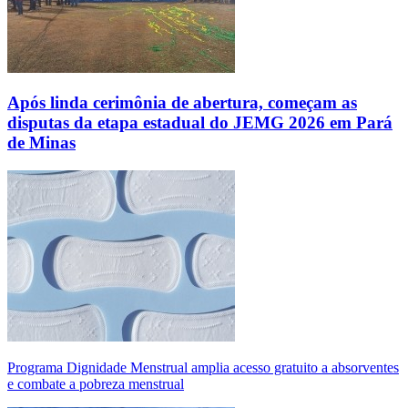
Após linda cerimônia de abertura, começam as
disputas da etapa estadual do JEMG 2026 em Pará
de Minas
Programa Dignidade Menstrual amplia acesso gratuito a absorventes
e combate a pobreza menstrual