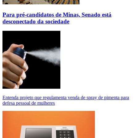
Para pré-candidatos de Minas, Senado está
desconectado da sociedade
Entenda projeto que regulamenta venda de spray de pimenta para
defesa pessoal de mulheres