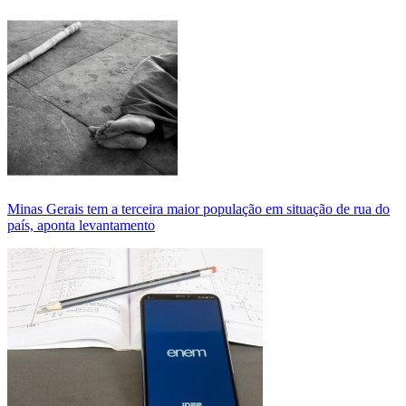
Minas Gerais tem a terceira maior população em situação de rua do
país, aponta levantamento