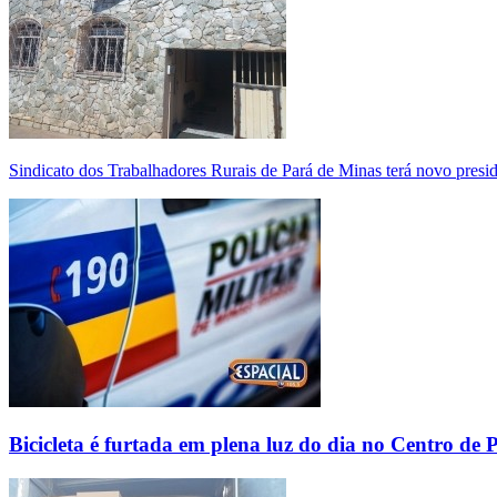
Sindicato dos Trabalhadores Rurais de Pará de Minas terá novo presi
Bicicleta é furtada em plena luz do dia no Centro de