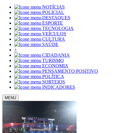
NOTÍCIAS
POLICIAL
DESTAQUES
ESPORTE
TECNOLOGIA
VEÍCULOS
CULTURA
SAÚDE
+
CIDADANIA
TURISMO
ECONOMIA
PENSAMENTO POSITIVO
POLÍTICA
SORTEIOS
INDICADORES
MENU