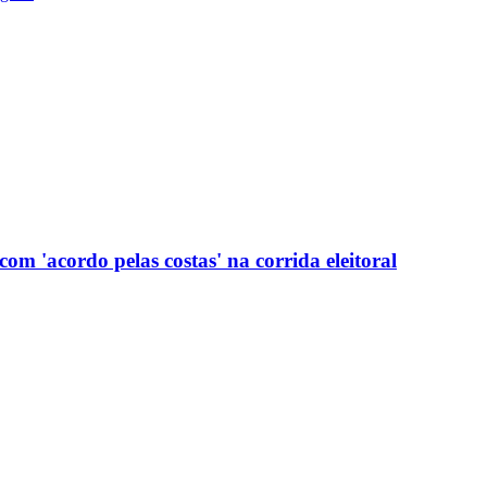
com 'acordo pelas costas' na corrida eleitoral