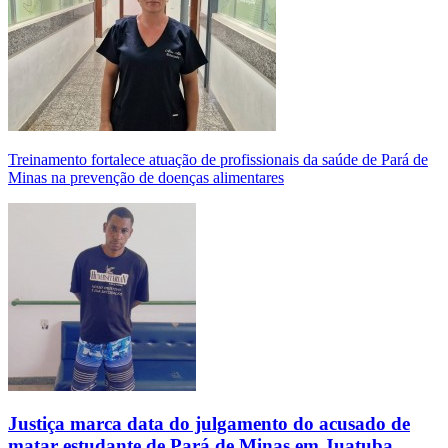
Treinamento fortalece atuação de profissionais da saúde de Pará de
Minas na prevenção de doenças alimentares
Justiça marca data do julgamento do acusado de
matar estudante de Pará de Minas em Juatuba