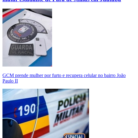
GCM prende mulher por furto e recupera celular no bairro João
Paulo II