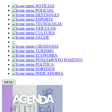
NOTÍCIAS
POLICIAL
DESTAQUES
ESPORTE
TECNOLOGIA
VEÍCULOS
CULTURA
SAÚDE
+
CIDADANIA
TURISMO
ECONOMIA
PENSAMENTO POSITIVO
POLÍTICA
SORTEIOS
INDICADORES
MENU