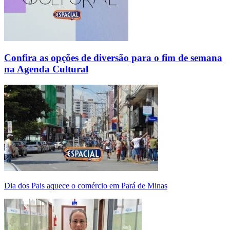
Confira as opções de diversão para o fim de semana
na Agenda Cultural
Dia dos Pais aquece o comércio em Pará de Minas