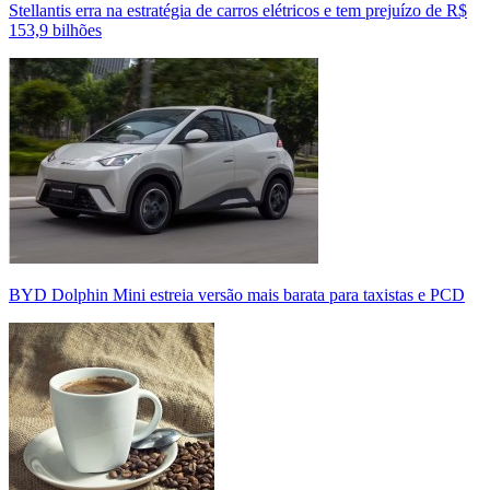
Stellantis erra na estratégia de carros elétricos e tem prejuízo de R$
153,9 bilhões
BYD Dolphin Mini estreia versão mais barata para taxistas e PCD