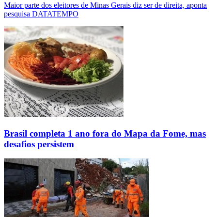
Maior parte dos eleitores de Minas Gerais diz ser de direita, aponta
pesquisa DATATEMPO
Brasil completa 1 ano fora do Mapa da Fome, mas
desafios persistem