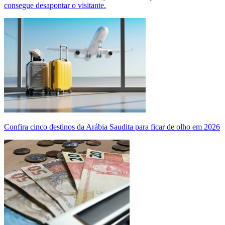
consegue desapontar o visitante.
Confira cinco destinos da Arábia Saudita para ficar de olho em 2026