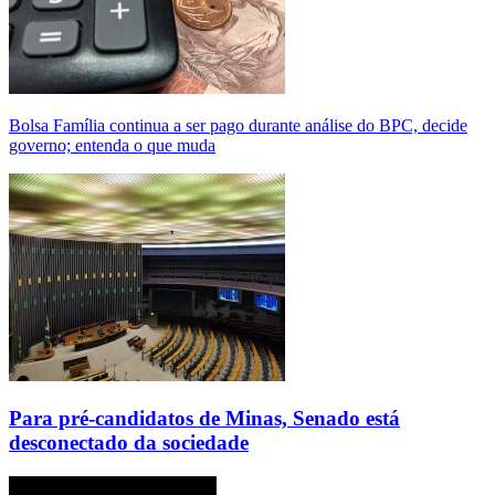
Bolsa Família continua a ser pago durante análise do BPC, decide
governo; entenda o que muda
Para pré-candidatos de Minas, Senado está
desconectado da sociedade