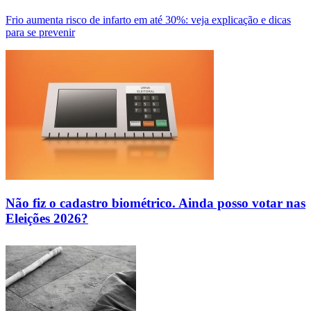
Frio aumenta risco de infarto em até 30%: veja explicação e dicas
para se prevenir
Não fiz o cadastro biométrico. Ainda posso votar nas
Eleições 2026?