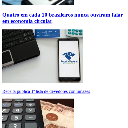
Quatro em cada 10 brasileiros nunca ouviram falar
em economia circular
Receita publica 1ª lista de devedores contumazes