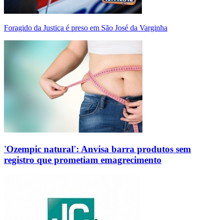
Foragido da Justiça é preso em São José da Varginha
'Ozempic natural': Anvisa barra produtos sem
registro que prometiam emagrecimento