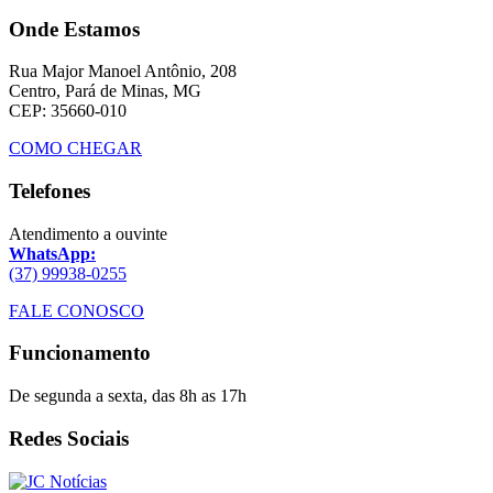
Onde Estamos
Rua Major Manoel Antônio, 208
Centro, Pará de Minas, MG
CEP: 35660-010
COMO CHEGAR
Telefones
Atendimento a ouvinte
WhatsApp:
(37) 99938-0255
FALE CONOSCO
Funcionamento
De segunda a sexta, das 8h as 17h
Redes Sociais