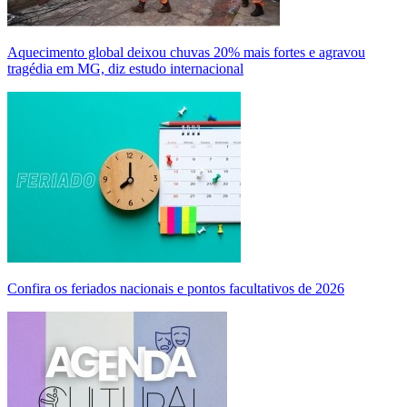
Aquecimento global deixou chuvas 20% mais fortes e agravou
tragédia em MG, diz estudo internacional
Confira os feriados nacionais e pontos facultativos de 2026