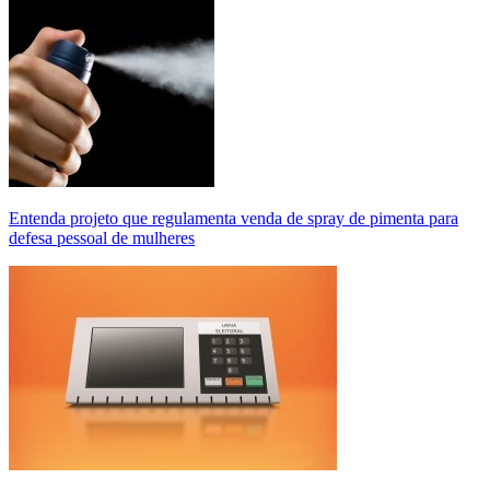
Entenda projeto que regulamenta venda de spray de pimenta para
defesa pessoal de mulheres