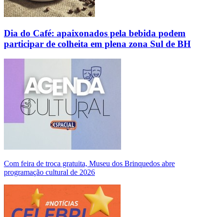
Dia do Café: apaixonados pela bebida podem
participar de colheita em plena zona Sul de BH
Com feira de troca gratuita, Museu dos Brinquedos abre
programação cultural de 2026