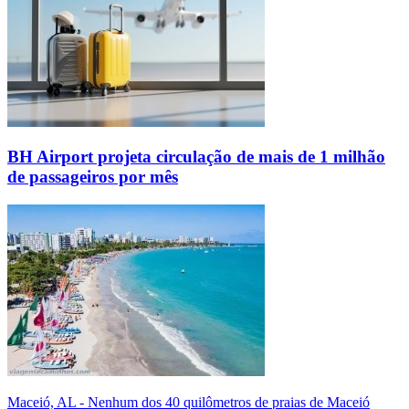
BH Airport projeta circulação de mais de 1 milhão
de passageiros por mês
Maceió, AL - Nenhum dos 40 quilômetros de praias de Maceió