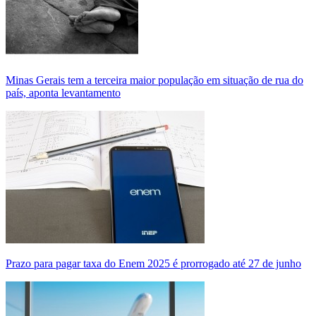
Minas Gerais tem a terceira maior população em situação de rua do
país, aponta levantamento
Prazo para pagar taxa do Enem 2025 é prorrogado até 27 de junho