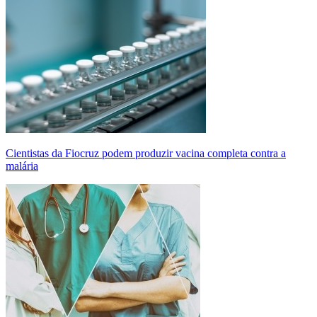
Cientistas da Fiocruz podem produzir vacina completa contra a
malária