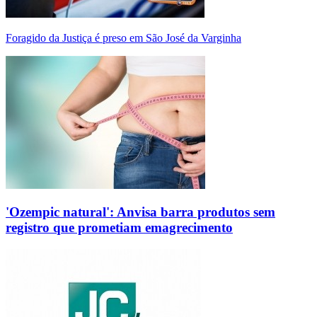
Foragido da Justiça é preso em São José da Varginha
'Ozempic natural': Anvisa barra produtos sem
registro que prometiam emagrecimento