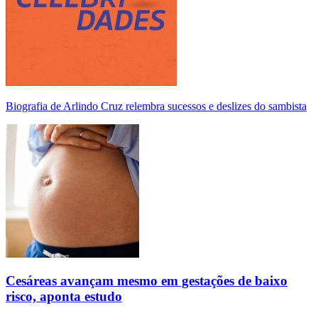
Biografia de Arlindo Cruz relembra sucessos e deslizes do sambista
Cesáreas avançam mesmo em gestações de baixo
risco, aponta estudo