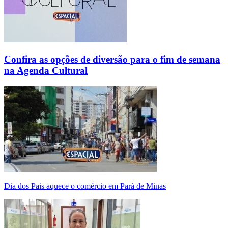
Confira as opções de diversão para o fim de semana
na Agenda Cultural
Dia dos Pais aquece o comércio em Pará de Minas