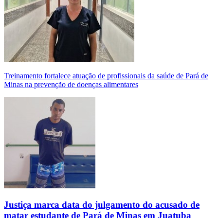
Treinamento fortalece atuação de profissionais da saúde de Pará de
Minas na prevenção de doenças alimentares
Justiça marca data do julgamento do acusado de
matar estudante de Pará de Minas em Juatuba