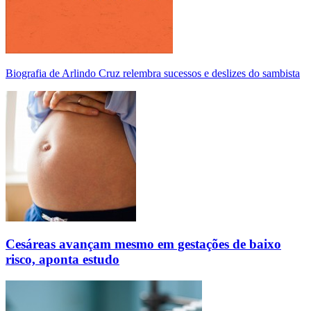
Biografia de Arlindo Cruz relembra sucessos e deslizes do sambista
Cesáreas avançam mesmo em gestações de baixo
risco, aponta estudo