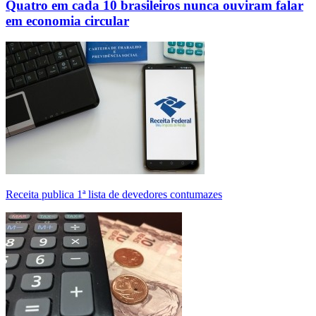
Quatro em cada 10 brasileiros nunca ouviram falar
em economia circular
Receita publica 1ª lista de devedores contumazes