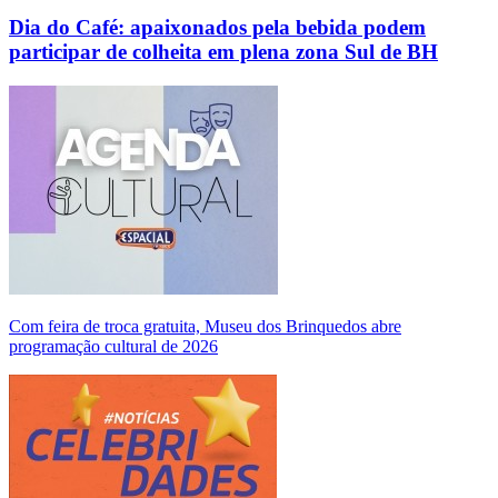
Dia do Café: apaixonados pela bebida podem
participar de colheita em plena zona Sul de BH
Com feira de troca gratuita, Museu dos Brinquedos abre
programação cultural de 2026