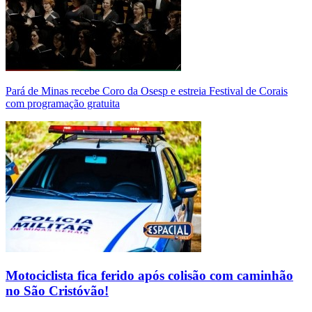
Pará de Minas recebe Coro da Osesp e estreia Festival de Corais
com programação gratuita
Motociclista fica ferido após colisão com caminhão
no São Cristóvão!