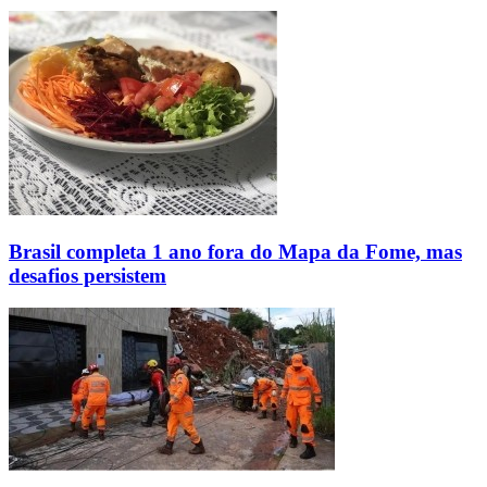
Brasil completa 1 ano fora do Mapa da Fome, mas
desafios persistem