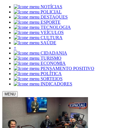
NOTÍCIAS
POLICIAL
DESTAQUES
ESPORTE
TECNOLOGIA
VEÍCULOS
CULTURA
SAÚDE
+
CIDADANIA
TURISMO
ECONOMIA
PENSAMENTO POSITIVO
POLÍTICA
SORTEIOS
INDICADORES
MENU