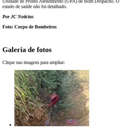
Unidade de Pronto Atendimento (UPA) de Bom Despacho. O
estado de saúde não foi detalhado.
Por JC Notícias
Foto: Corpo de Bombeiros
Galeria de fotos
Clique nas imagens para ampliar: