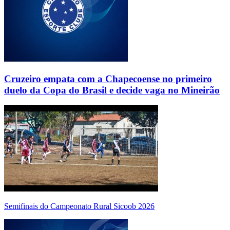
Cruzeiro empata com a Chapecoense no primeiro
duelo da Copa do Brasil e decide vaga no Mineirão
Semifinais do Campeonato Rural Sicoob 2026