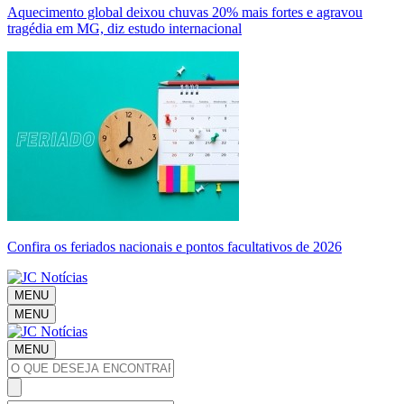
Aquecimento global deixou chuvas 20% mais fortes e agravou
tragédia em MG, diz estudo internacional
Confira os feriados nacionais e pontos facultativos de 2026
MENU
MENU
MENU