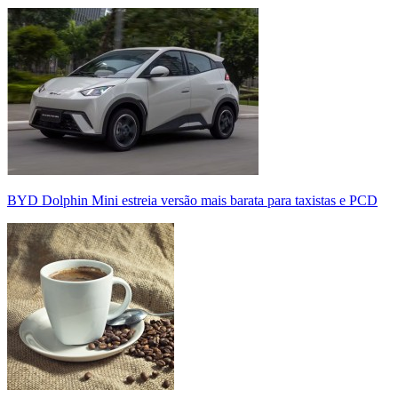
BYD Dolphin Mini estreia versão mais barata para taxistas e PCD