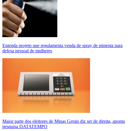
Entenda projeto que regulamenta venda de spray de pimenta para
defesa pessoal de mulheres
Maior parte dos eleitores de Minas Gerais diz ser de direita, aponta
pesquisa DATATEMPO