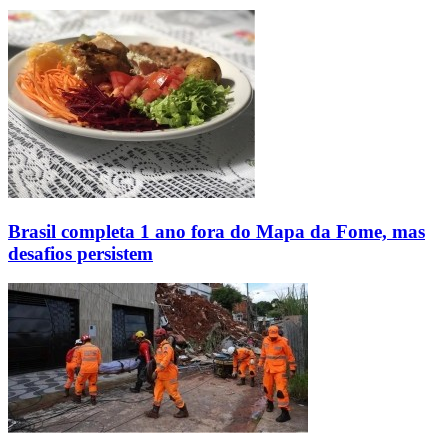
Brasil completa 1 ano fora do Mapa da Fome, mas
desafios persistem