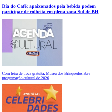
Dia do Café: apaixonados pela bebida podem
participar de colheita em plena zona Sul de BH
Com feira de troca gratuita, Museu dos Brinquedos abre
programação cultural de 2026