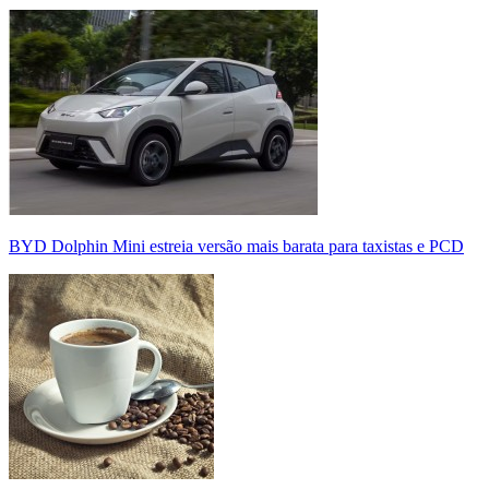
BYD Dolphin Mini estreia versão mais barata para taxistas e PCD