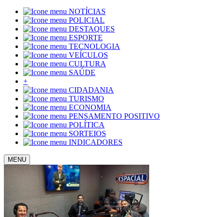
NOTÍCIAS
POLICIAL
DESTAQUES
ESPORTE
TECNOLOGIA
VEÍCULOS
CULTURA
SAÚDE
+
CIDADANIA
TURISMO
ECONOMIA
PENSAMENTO POSITIVO
POLÍTICA
SORTEIOS
INDICADORES
MENU