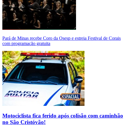
Pará de Minas recebe Coro da Osesp e estreia Festival de Corais
com programação gratuita
Motociclista fica ferido após colisão com caminhão
no São Cristóvão!