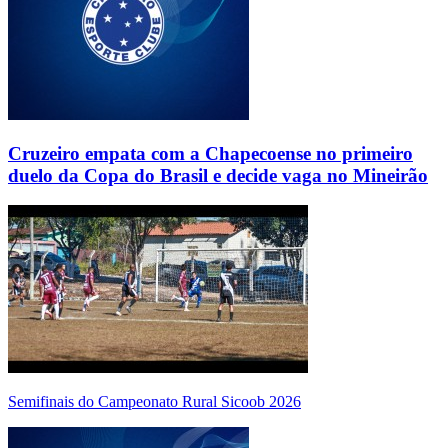
Cruzeiro empata com a Chapecoense no primeiro
duelo da Copa do Brasil e decide vaga no Mineirão
Semifinais do Campeonato Rural Sicoob 2026