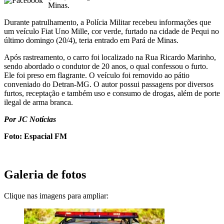
Minas.
Durante patrulhamento, a Polícia Militar recebeu informações que
um veículo Fiat Uno Mille, cor verde, furtado na cidade de Pequi no
último domingo (20/4), teria entrado em Pará de Minas.
Após rastreamento, o carro foi localizado na Rua Ricardo Marinho,
sendo abordado o condutor de 20 anos, o qual confessou o furto.
Ele foi preso em flagrante. O veículo foi removido ao pátio
conveniado do Detran-MG. O autor possui passagens por diversos
furtos, receptação e também uso e consumo de drogas, além de porte
ilegal de arma branca.
Por JC Notícias
Foto: Espacial FM
Galeria de fotos
Clique nas imagens para ampliar: