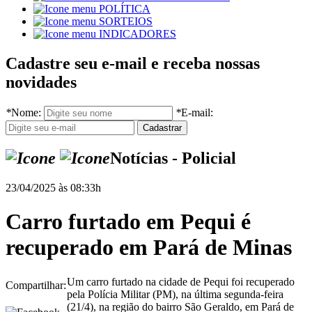
POLÍTICA
SORTEIOS
INDICADORES
Cadastre seu e-mail e receba nossas
novidades
*
Nome:
*
E-mail:
Notícias - Policial
23/04/2025 às 08:33h
Carro furtado em Pequi é
recuperado em Pará de Minas
Um carro furtado na cidade de Pequi foi recuperado
Compartilhar:
pela Polícia Militar (PM), na última segunda-feira
(21/4), na região do bairro São Geraldo, em Pará de