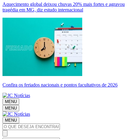
Aquecimento global deixou chuvas 20% mais fortes e agravou
tragédia em MG, diz estudo internacional
Confira os feriados nacionais e pontos facultativos de 2026
MENU
MENU
MENU