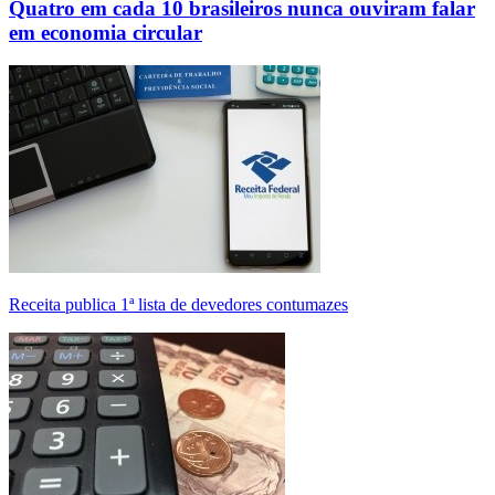
Quatro em cada 10 brasileiros nunca ouviram falar
em economia circular
Receita publica 1ª lista de devedores contumazes