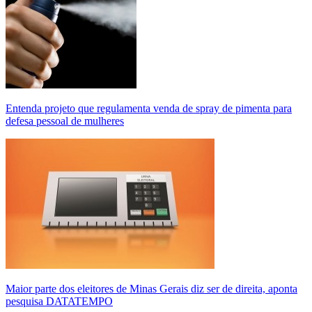
Entenda projeto que regulamenta venda de spray de pimenta para
defesa pessoal de mulheres
Maior parte dos eleitores de Minas Gerais diz ser de direita, aponta
pesquisa DATATEMPO