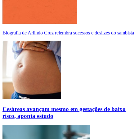
Biografia de Arlindo Cruz relembra sucessos e deslizes do sambista
Cesáreas avançam mesmo em gestações de baixo
risco, aponta estudo