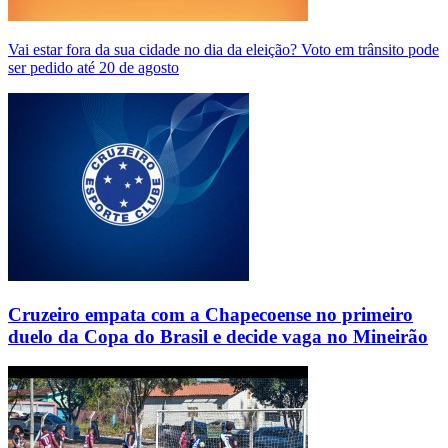
Vai estar fora da sua cidade no dia da eleição? Voto em trânsito pode
ser pedido até 20 de agosto
Cruzeiro empata com a Chapecoense no primeiro
duelo da Copa do Brasil e decide vaga no Mineirão