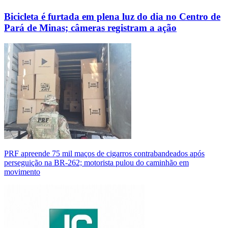
Bicicleta é furtada em plena luz do dia no Centro de
Pará de Minas; câmeras registram a ação
PRF apreende 75 mil maços de cigarros contrabandeados após
perseguição na BR-262; motorista pulou do caminhão em
movimento