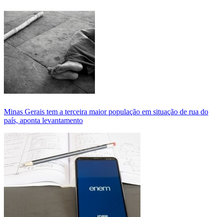
Minas Gerais tem a terceira maior população em situação de rua do
país, aponta levantamento