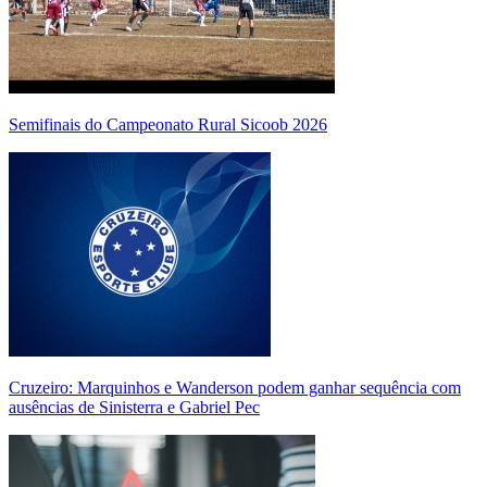
Semifinais do Campeonato Rural Sicoob 2026
Cruzeiro: Marquinhos e Wanderson podem ganhar sequência com
ausências de Sinisterra e Gabriel Pec