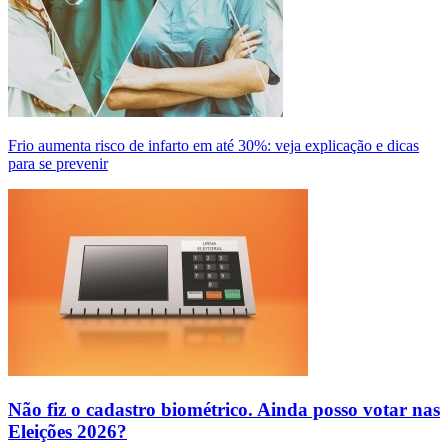
Frio aumenta risco de infarto em até 30%: veja explicação e dicas
para se prevenir
Não fiz o cadastro biométrico. Ainda posso votar nas
Eleições 2026?