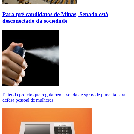
Para pré-candidatos de Minas, Senado está
desconectado da sociedade
Entenda projeto que regulamenta venda de spray de pimenta para
defesa pessoal de mulheres