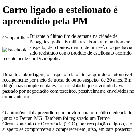
Carro ligado a estelionato é
apreendido pela PM
Durante o último fim de semana na cidade de
Compartilhar:
Papagaios, policiais militares abordaram um homem
suspeito, de 51 anos, dentro de um veículo que havia
sido registrado como produto de estelionato ocorrido
recentemente em Divinópolis.
Durante a abordagem, o suspeito relatou ter adquirido o automóvel
recentemente por meio de troca, de outro suspeito, de 20 anos. Em
diligências complementares, foi constatado que o veículo havia
passado por negociação com terceiros, possivelmente envolvidos no
crime anterior.
O automóvel foi apreendido e removido para um pátio credenciado,
junto ao Detran-MG. Também foi registrado um Termo
Circunstanciado de Ocorrência (TCO), por receptação culposa, e o
suspeito se comprometeu a comparecer em juízo, em data posterior.