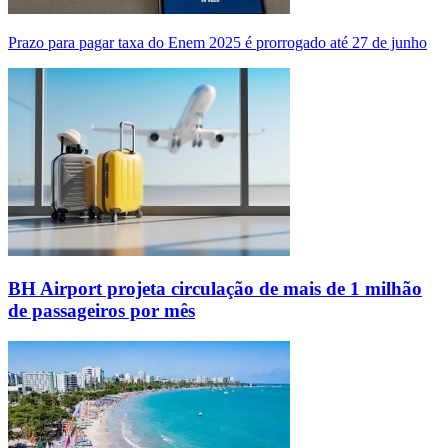
Prazo para pagar taxa do Enem 2025 é prorrogado até 27 de junho
BH Airport projeta circulação de mais de 1 milhão
de passageiros por mês