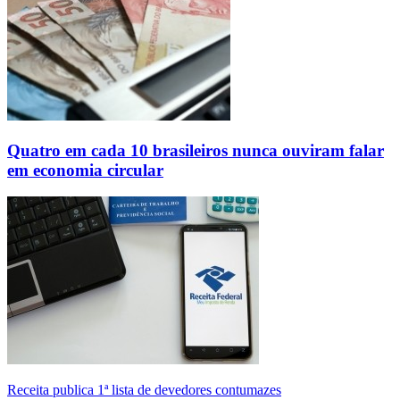
Quatro em cada 10 brasileiros nunca ouviram falar
em economia circular
Receita publica 1ª lista de devedores contumazes