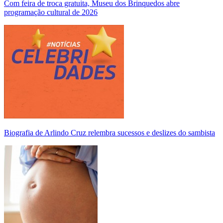
Com feira de troca gratuita, Museu dos Brinquedos abre
programação cultural de 2026
Biografia de Arlindo Cruz relembra sucessos e deslizes do sambista