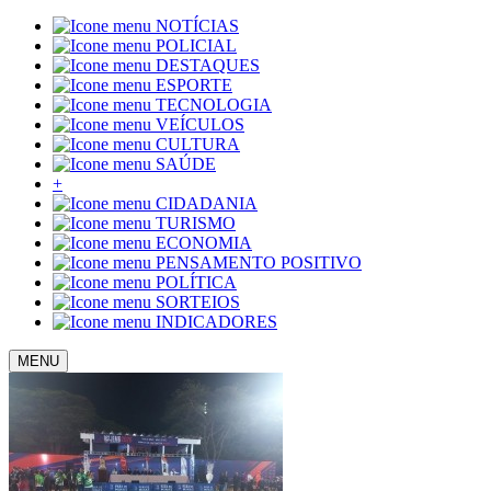
NOTÍCIAS
POLICIAL
DESTAQUES
ESPORTE
TECNOLOGIA
VEÍCULOS
CULTURA
SAÚDE
+
CIDADANIA
TURISMO
ECONOMIA
PENSAMENTO POSITIVO
POLÍTICA
SORTEIOS
INDICADORES
MENU