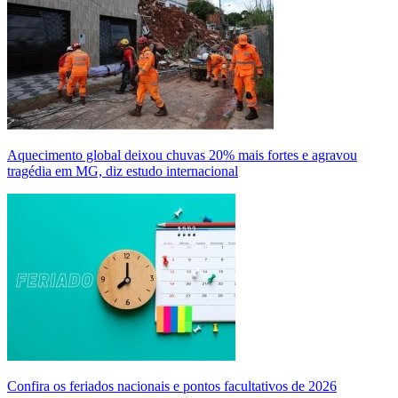
Aquecimento global deixou chuvas 20% mais fortes e agravou
tragédia em MG, diz estudo internacional
Confira os feriados nacionais e pontos facultativos de 2026