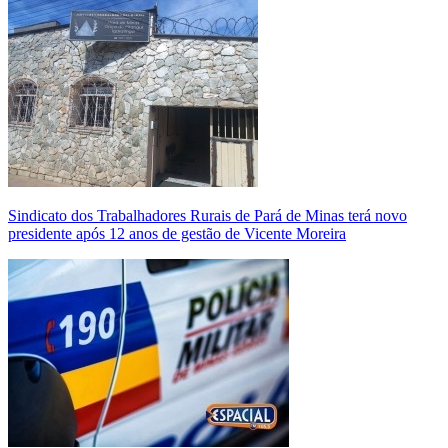
Sindicato dos Trabalhadores Rurais de Pará de Minas terá novo
presidente após 12 anos de gestão de Vicente Moreira