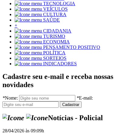
TECNOLOGIA
VEÍCULOS
CULTURA
SAÚDE
+
CIDADANIA
TURISMO
ECONOMIA
PENSAMENTO POSITIVO
POLÍTICA
SORTEIOS
INDICADORES
Cadastre seu e-mail e receba nossas
novidades
*
Nome:
*
E-mail:
Notícias - Policial
28/04/2026 às 09:09h