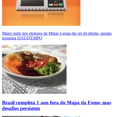
Maior parte dos eleitores de Minas Gerais diz ser de direita, aponta
pesquisa DATATEMPO
Brasil completa 1 ano fora do Mapa da Fome, mas
desafios persistem