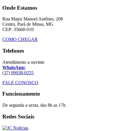
Onde Estamos
Rua Major Manoel Antônio, 208
Centro, Pará de Minas, MG
CEP: 35660-010
COMO CHEGAR
Telefones
Atendimento a ouvinte
WhatsApp:
(37) 99938-0255
FALE CONOSCO
Funcionamento
De segunda a sexta, das 8h as 17h
Redes Sociais