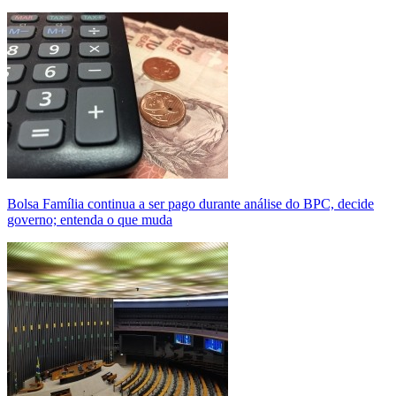
Bolsa Família continua a ser pago durante análise do BPC, decide
governo; entenda o que muda