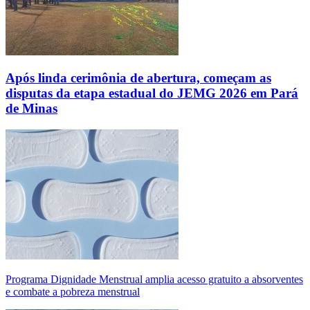
Após linda cerimônia de abertura, começam as
disputas da etapa estadual do JEMG 2026 em Pará
de Minas
Programa Dignidade Menstrual amplia acesso gratuito a absorventes
e combate a pobreza menstrual