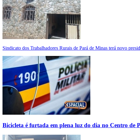
Sindicato dos Trabalhadores Rurais de Pará de Minas terá novo presi
Bicicleta é furtada em plena luz do dia no Centro de