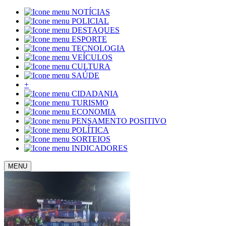
NOTÍCIAS
POLICIAL
DESTAQUES
ESPORTE
TECNOLOGIA
VEÍCULOS
CULTURA
SAÚDE
+
CIDADANIA
TURISMO
ECONOMIA
PENSAMENTO POSITIVO
POLÍTICA
SORTEIOS
INDICADORES
MENU