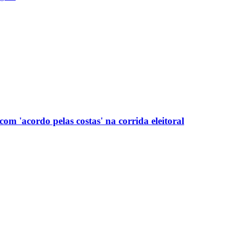
com 'acordo pelas costas' na corrida eleitoral