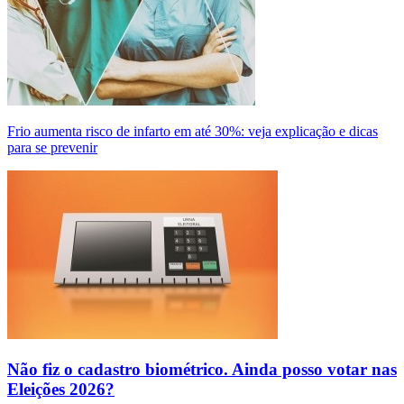
Frio aumenta risco de infarto em até 30%: veja explicação e dicas
para se prevenir
Não fiz o cadastro biométrico. Ainda posso votar nas
Eleições 2026?