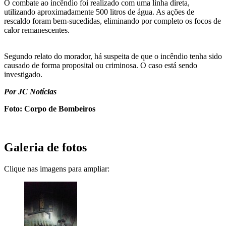
O combate ao incêndio foi realizado com uma linha direta,
utilizando aproximadamente 500 litros de água. As ações de
rescaldo foram bem-sucedidas, eliminando por completo os focos de
calor remanescentes.
Segundo relato do morador, há suspeita de que o incêndio tenha sido
causado de forma proposital ou criminosa. O caso está sendo
investigado.
Por JC Notícias
Foto: Corpo de Bombeiros
Galeria de fotos
Clique nas imagens para ampliar: