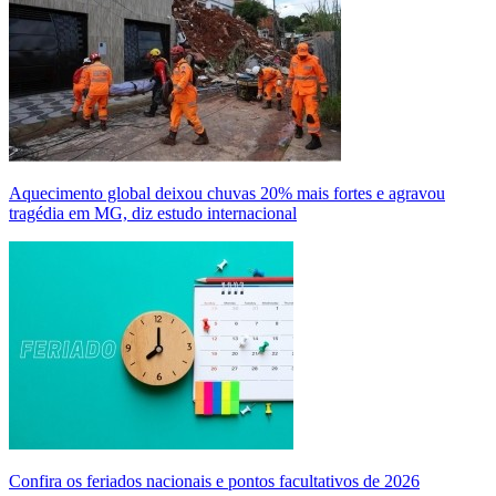
Aquecimento global deixou chuvas 20% mais fortes e agravou
tragédia em MG, diz estudo internacional
Confira os feriados nacionais e pontos facultativos de 2026