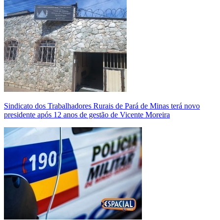
Sindicato dos Trabalhadores Rurais de Pará de Minas terá novo
presidente após 12 anos de gestão de Vicente Moreira