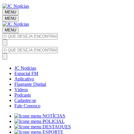
MENU
MENU
MENU
JC Notícias
Espacial FM
Aplicativo
Flagrante Digital
Vídeos
Podcasts
Cadastre-se
Fale Conosco
NOTÍCIAS
POLICIAL
DESTAQUES
ESPORTE