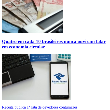
Quatro em cada 10 brasileiros nunca ouviram falar
em economia circular
Receita publica 1ª lista de devedores contumazes