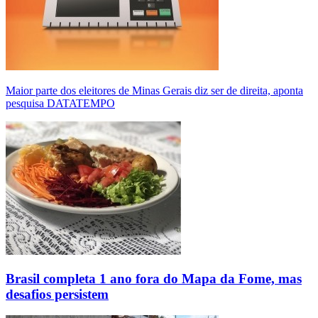
Maior parte dos eleitores de Minas Gerais diz ser de direita, aponta
pesquisa DATATEMPO
Brasil completa 1 ano fora do Mapa da Fome, mas
desafios persistem