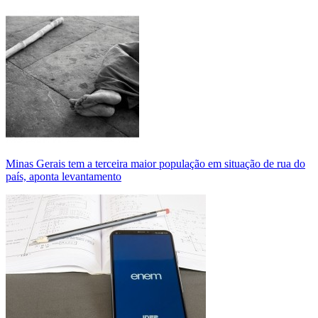
Minas Gerais tem a terceira maior população em situação de rua do
país, aponta levantamento