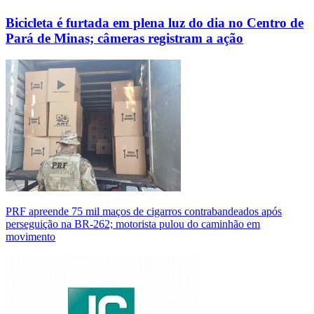
Bicicleta é furtada em plena luz do dia no Centro de
Pará de Minas; câmeras registram a ação
PRF apreende 75 mil maços de cigarros contrabandeados após
perseguição na BR-262; motorista pulou do caminhão em
movimento