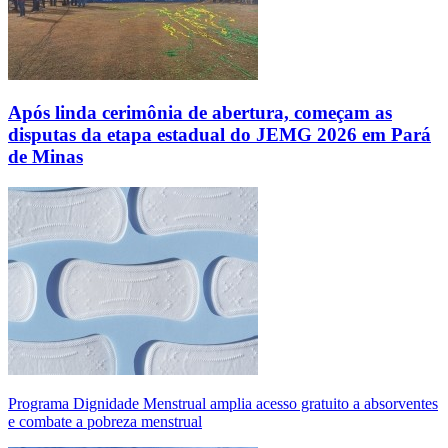
Após linda cerimônia de abertura, começam as
disputas da etapa estadual do JEMG 2026 em Pará
de Minas
Programa Dignidade Menstrual amplia acesso gratuito a absorventes
e combate a pobreza menstrual