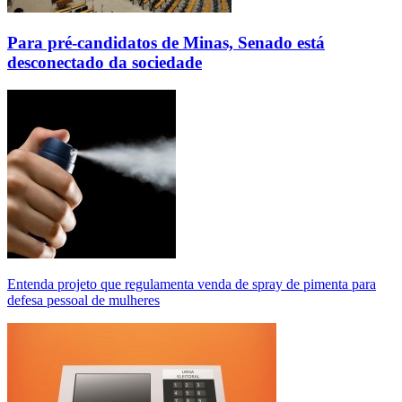
Para pré-candidatos de Minas, Senado está
desconectado da sociedade
Entenda projeto que regulamenta venda de spray de pimenta para
defesa pessoal de mulheres