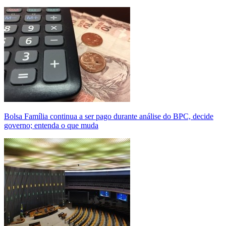
Bolsa Família continua a ser pago durante análise do BPC, decide
governo; entenda o que muda