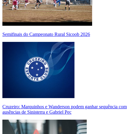
Semifinais do Campeonato Rural Sicoob 2026
Cruzeiro: Marquinhos e Wanderson podem ganhar sequência com
ausências de Sinisterra e Gabriel Pec