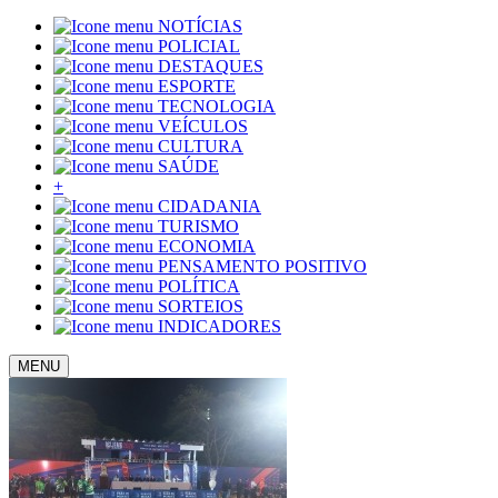
NOTÍCIAS
POLICIAL
DESTAQUES
ESPORTE
TECNOLOGIA
VEÍCULOS
CULTURA
SAÚDE
+
CIDADANIA
TURISMO
ECONOMIA
PENSAMENTO POSITIVO
POLÍTICA
SORTEIOS
INDICADORES
MENU