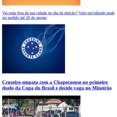
Vai estar fora da sua cidade no dia da eleição? Voto em trânsito pode
ser pedido até 20 de agosto
Cruzeiro empata com a Chapecoense no primeiro
duelo da Copa do Brasil e decide vaga no Mineirão