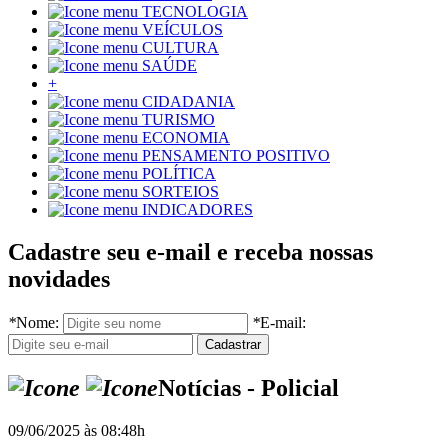
TECNOLOGIA
VEÍCULOS
CULTURA
SAÚDE
+
CIDADANIA
TURISMO
ECONOMIA
PENSAMENTO POSITIVO
POLÍTICA
SORTEIOS
INDICADORES
Cadastre seu e-mail e receba nossas
novidades
*
Nome:
*
E-mail:
Notícias - Policial
09/06/2025 às 08:48h