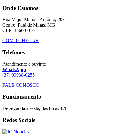
Onde Estamos
Rua Major Manoel Antônio, 208
Centro, Pará de Minas, MG
CEP: 35660-010
COMO CHEGAR
Telefones
Atendimento a ouvinte
WhatsApp:
(37) 99938-0255
FALE CONOSCO
Funcionamento
De segunda a sexta, das 8h as 17h
Redes Sociais