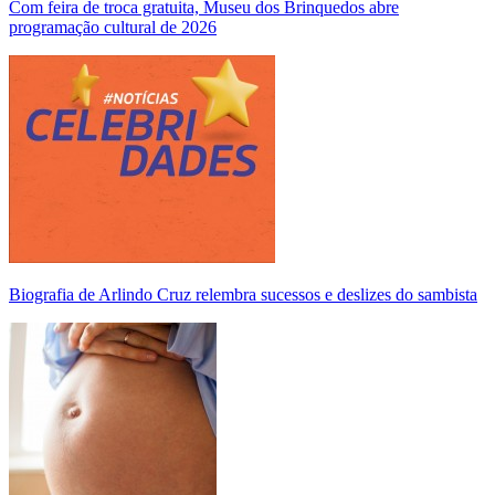
Com feira de troca gratuita, Museu dos Brinquedos abre
programação cultural de 2026
Biografia de Arlindo Cruz relembra sucessos e deslizes do sambista