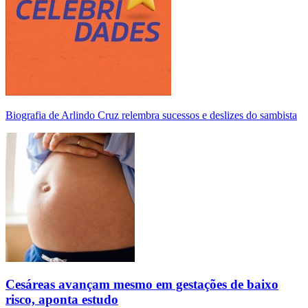
Biografia de Arlindo Cruz relembra sucessos e deslizes do sambista
Cesáreas avançam mesmo em gestações de baixo
risco, aponta estudo