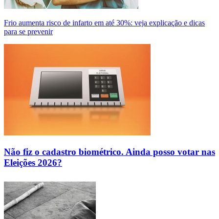
Frio aumenta risco de infarto em até 30%: veja explicação e dicas
para se prevenir
Não fiz o cadastro biométrico. Ainda posso votar nas
Eleições 2026?