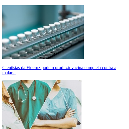
Cientistas da Fiocruz podem produzir vacina completa contra a
malária