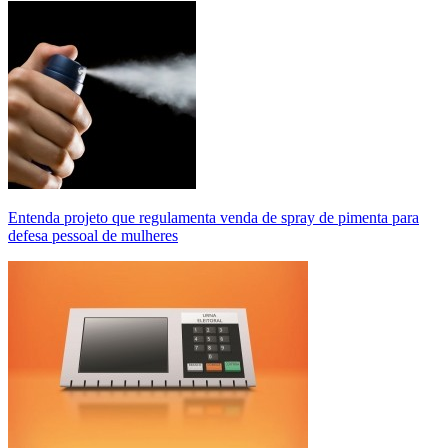
Entenda projeto que regulamenta venda de spray de pimenta para
defesa pessoal de mulheres