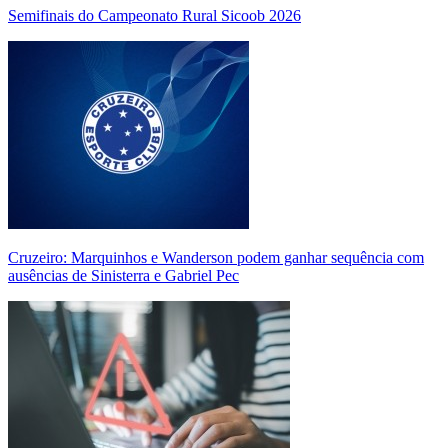
Semifinais do Campeonato Rural Sicoob 2026
Cruzeiro: Marquinhos e Wanderson podem ganhar sequência com
ausências de Sinisterra e Gabriel Pec