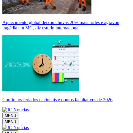
Aquecimento global deixou chuvas 20% mais fortes e agravou
tragédia em MG, diz estudo internacional
Confira os feriados nacionais e pontos facultativos de 2026
MENU
MENU