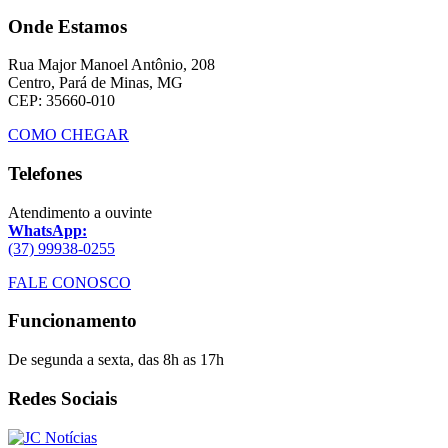
Onde Estamos
Rua Major Manoel Antônio, 208
Centro, Pará de Minas, MG
CEP: 35660-010
COMO CHEGAR
Telefones
Atendimento a ouvinte
WhatsApp:
(37) 99938-0255
FALE CONOSCO
Funcionamento
De segunda a sexta, das 8h as 17h
Redes Sociais