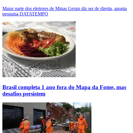
Maior parte dos eleitores de Minas Gerais diz ser de direita, aponta
pesquisa DATATEMPO
Brasil completa 1 ano fora do Mapa da Fome, mas
desafios persistem