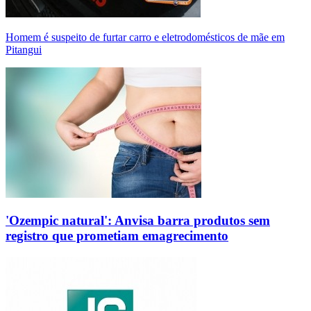
Homem é suspeito de furtar carro e eletrodomésticos de mãe em
Pitangui
'Ozempic natural': Anvisa barra produtos sem
registro que prometiam emagrecimento