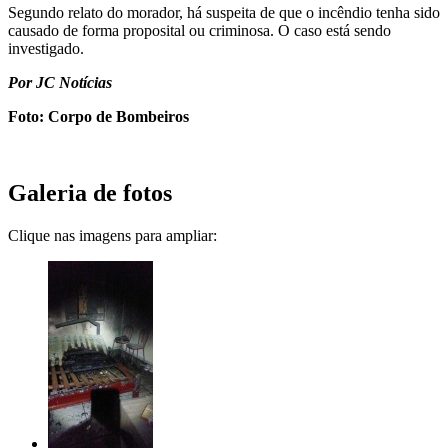
Segundo relato do morador, há suspeita de que o incêndio tenha sido
causado de forma proposital ou criminosa. O caso está sendo
investigado.
Por JC Notícias
Foto: Corpo de Bombeiros
Galeria de fotos
Clique nas imagens para ampliar: