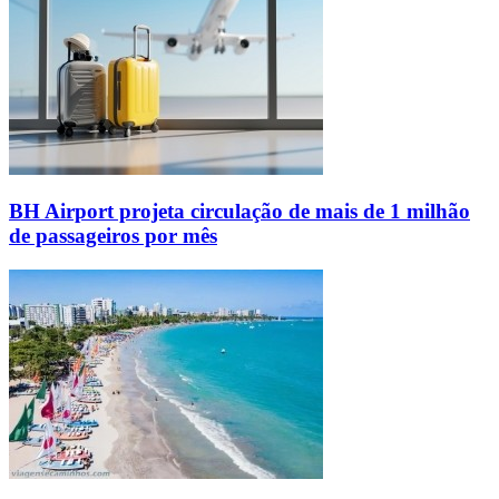
BH Airport projeta circulação de mais de 1 milhão
de passageiros por mês