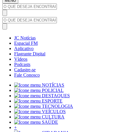
MENU
JC Notícias
Espacial FM
Aplicativo
Flagrante Digital
Vídeos
Podcasts
Cadastre-se
Fale Conosco
NOTÍCIAS
POLICIAL
DESTAQUES
ESPORTE
TECNOLOGIA
VEÍCULOS
CULTURA
SAÚDE
+