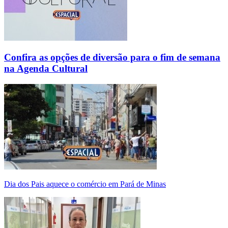
Confira as opções de diversão para o fim de semana
na Agenda Cultural
Dia dos Pais aquece o comércio em Pará de Minas