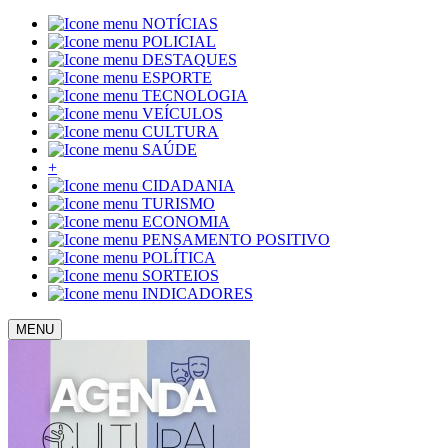
NOTÍCIAS
POLICIAL
DESTAQUES
ESPORTE
TECNOLOGIA
VEÍCULOS
CULTURA
SAÚDE
+
CIDADANIA
TURISMO
ECONOMIA
PENSAMENTO POSITIVO
POLÍTICA
SORTEIOS
INDICADORES
MENU